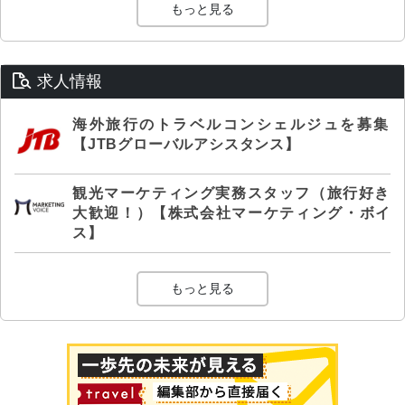
もっと見る
求人情報
海外旅行のトラベルコンシェルジュを募集
【JTBグローバルアシスタンス】
観光マーケティング実務スタッフ（旅行好き
大歓迎！）【株式会社マーケティング・ボイ
ス】
もっと見る