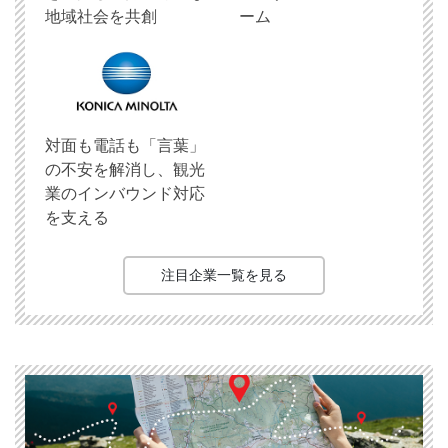
地域社会を共創
ーム
対面も電話も「言葉」
の不安を解消し、観光
業のインバウンド対応
を支える
注目企業一覧を見る