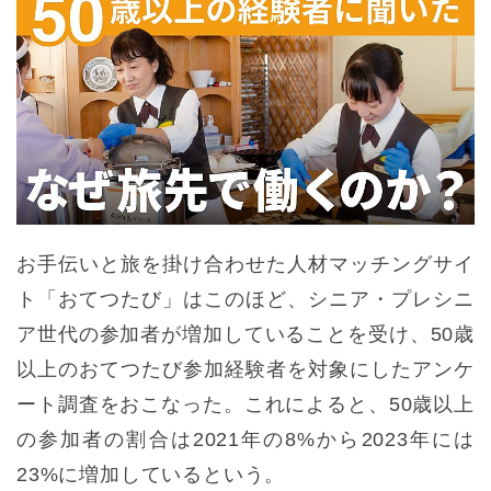
お手伝いと旅を掛け合わせた人材マッチングサイ
ト「おてつたび」はこのほど、シニア・プレシニ
ア世代の参加者が増加していることを受け、50歳
以上のおてつたび参加経験者を対象にしたアンケ
ート調査をおこなった。これによると、50歳以上
の参加者の割合は2021年の8%から2023年には
23%に増加しているという。