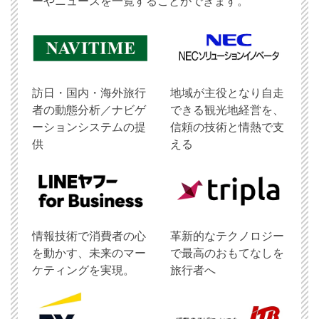
ーやニュースを一覧することができます。
訪日・国内・海外旅行
地域が主役となり自走
者の動態分析／ナビゲ
できる観光地経営を、
ーションシステムの提
信頼の技術と情熱で支
供
える
情報技術で消費者の心
革新的なテクノロジー
を動かす、未来のマー
で最高のおもてなしを
ケティングを実現。
旅行者へ