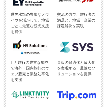
世界水準の豊富なノウ
交流の力で、旅行者の
ハウを活かして、地域
満足と、地域・企業の
ごとに最適な観光支援
課題解決を実現
を提供
ITと旅行の豊富な知見
直販の最適化と最大化
で海外・国内旅行のウ
を実現する、最適なソ
ェブ販売と業務効率化
リューションを提供
を支援