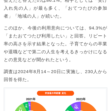
会えたと答えたのは86.1%。相手としては「受け
入れ先の人」が最も多く、「おてつたびの参加
者」「地域の人」が続いた。
このほか、今後の利用意向については、94.3%が
「またおてつたび利用したい」と回答。リピート
率の高さを示す結果となった。子育てからの卒業
や退職などで第二の人生を考えるきっかけになる
との意見などが聞かれたという。
調査は2024年8月14～20日に実施し、230人から
回答を得た。