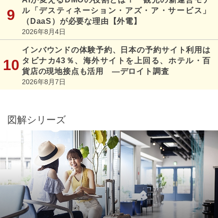
ル「デスティネーション・アズ・ア・サービス」
（DaaS）が必要な理由【外電】
2026年8月4日
インバウンドの体験予約、日本の予約サイト利用は
タビナカ43％、海外サイトを上回る、ホテル・百
貨店の現地接点も活用 ―デロイト調査
2026年8月7日
図解シリーズ