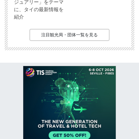
ジュアリー」をテーマ
に、タイの最新情報を
紹介
注目観光局・団体一覧を見る