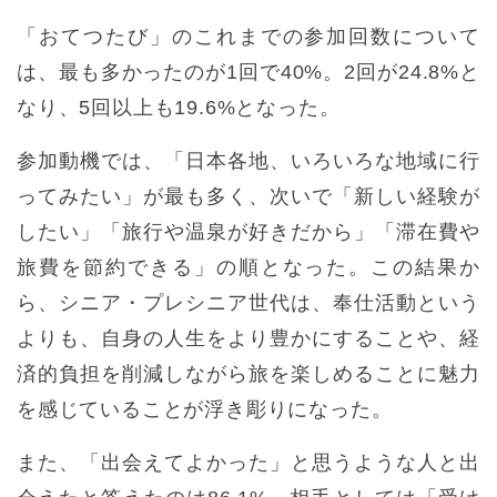
「おてつたび」のこれまでの参加回数について
は、最も多かったのが1回で40%。2回が24.8%と
なり、5回以上も19.6%となった。
参加動機では、「日本各地、いろいろな地域に行
ってみたい」が最も多く、次いで「新しい経験が
したい」「旅行や温泉が好きだから」「滞在費や
旅費を節約できる」の順となった。この結果か
ら、シニア・プレシニア世代は、奉仕活動という
よりも、自身の人生をより豊かにすることや、経
済的負担を削減しながら旅を楽しめることに魅力
を感じていることが浮き彫りになった。
また、「出会えてよかった」と思うような人と出