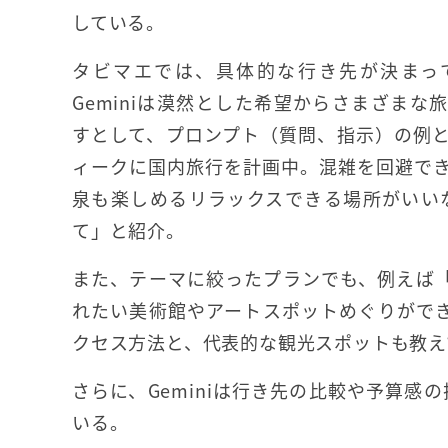
している。
タビマエでは、具体的な行き先が決まっ
Geminiは漠然とした希望からさまざまな
すとして、プロンプト（質問、指示）の例
ィークに国内旅行を計画中。混雑を回避で
泉も楽しめるリラックスできる場所がいい
て」と紹介。
また、テーマに絞ったプランでも、例えば
れたい美術館やアートスポットめぐりがで
クセス方法と、代表的な観光スポットも教え
さらに、Geminiは行き先の比較や予算感の
いる。