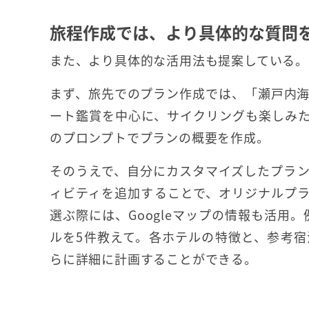
旅程作成では、より具体的な質問
また、より具体的な活用法も提案している。
まず、旅先でのプラン作成では、「瀬戸内海
ート鑑賞を中心に、サイクリングも楽しみ
のプロンプトでプランの概要を作成。
そのうえで、自分にカスタマイズしたプラ
ィビティを追加することで、オリジナルプ
選ぶ際には、Googleマップの情報も活用
ルを5件教えて。各ホテルの特徴と、参考
らに詳細に計画することができる。