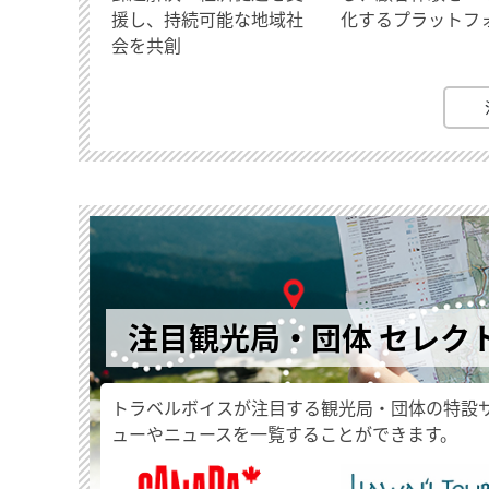
援し、持続可能な地域社
化するプラットフ
会を共創
注目観光局・団体 セレク
トラベルボイスが注目する観光局・団体の特設
ューやニュースを一覧することができます。