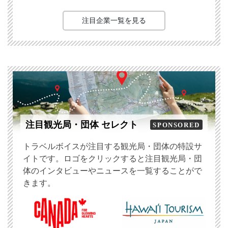
注目企業一覧を見る
注目観光局・団体 セレクト
SPONSORED
トラベルボイスが注目する観光局・団体の特設サ
イトです。ロゴをクリックすると注目観光局・団
体のインタビューやニュースを一覧することがで
きます。