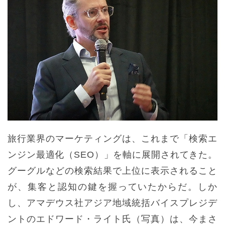
旅行業界のマーケティングは、これまで「検索エ
ンジン最適化（SEO）」を軸に展開されてきた。
グーグルなどの検索結果で上位に表示されること
が、集客と認知の鍵を握っていたからだ。しか
し、アマデウス社アジア地域統括バイスプレジデ
ントのエドワード・ライト氏（写真）は、今まさ