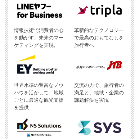
情報技術で消費者の心
革新的なテクノロジー
を動かす、未来のマー
で最高のおもてなしを
ケティングを実現。
旅行者へ
世界水準の豊富なノウ
交流の力で、旅行者の
ハウを活かして、地域
満足と、地域・企業の
ごとに最適な観光支援
課題解決を実現
を提供