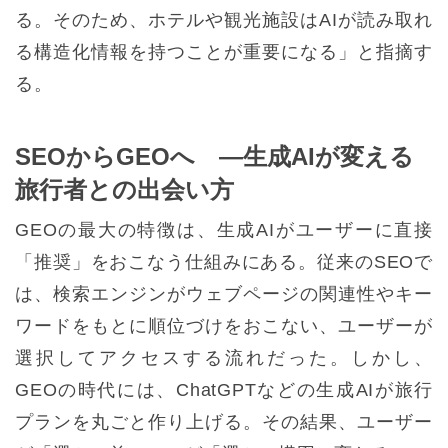
る。そのため、ホテルや観光施設はAIが読み取れ
る構造化情報を持つことが重要になる」と指摘す
る。
SEOからGEOへ ―生成AIが変える
旅行者との出会い方
GEOの最大の特徴は、生成AIがユーザーに直接
「推奨」をおこなう仕組みにある。従来のSEOで
は、検索エンジンがウェブページの関連性やキー
ワードをもとに順位づけをおこない、ユーザーが
選択してアクセスする流れだった。しかし、
GEOの時代には、ChatGPTなどの生成AIが旅行
プランを丸ごと作り上げる。その結果、ユーザー