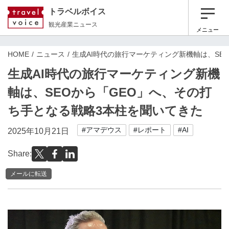
トラベルボイス
観光産業ニュース
メニュー
HOME
ニュース
生成AI時代の旅行マーケティング新機軸は、SE
生成AI時代の旅行マーケティング新機
軸は、SEOから「GEO」へ、その打
ち手となる戦略3本柱を聞いてきた
#アマデウス
#レポート
#AI
2025年10月21日
Share:
メールに転送