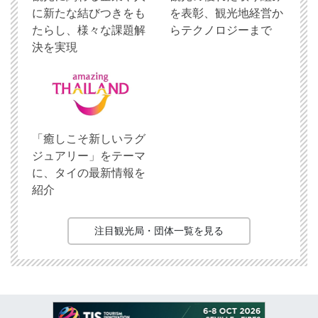
に新たな結びつきをも
を表彰、観光地経営か
たらし、様々な課題解
らテクノロジーまで
決を実現
「癒しこそ新しいラグ
ジュアリー」をテーマ
に、タイの最新情報を
紹介
注目観光局・団体一覧を見る