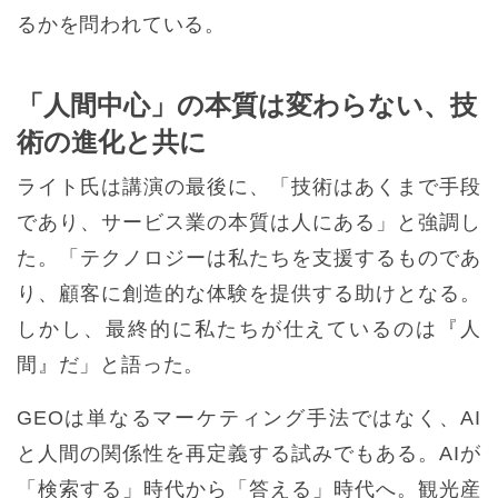
るかを問われている。
「人間中心」の本質は変わらない、技
術の進化と共に
ライト氏は講演の最後に、「技術はあくまで手段
であり、サービス業の本質は人にある」と強調し
た。「テクノロジーは私たちを支援するものであ
り、顧客に創造的な体験を提供する助けとなる。
しかし、最終的に私たちが仕えているのは『人
間』だ」と語った。
GEOは単なるマーケティング手法ではなく、AI
と人間の関係性を再定義する試みでもある。AIが
「検索する」時代から「答える」時代へ。観光産