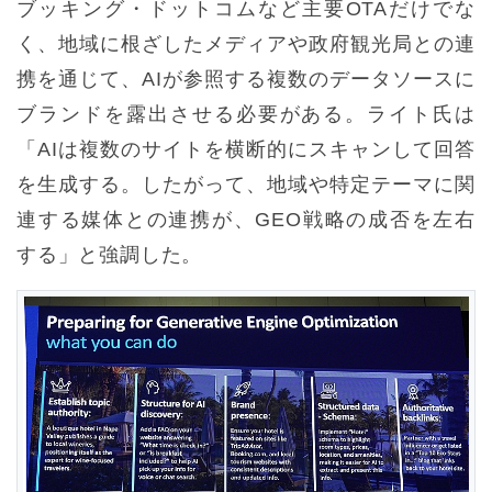
ブッキング・ドットコムなど主要OTAだけでな
く、地域に根ざしたメディアや政府観光局との連
携を通じて、AIが参照する複数のデータソースに
ブランドを露出させる必要がある。ライト氏は
「AIは複数のサイトを横断的にスキャンして回答
を生成する。したがって、地域や特定テーマに関
連する媒体との連携が、GEO戦略の成否を左右
する」と強調した。