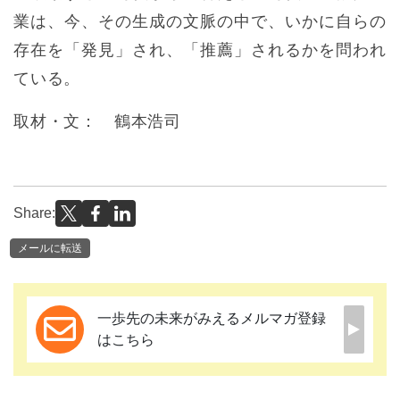
業は、今、その生成の文脈の中で、いかに自らの
存在を「発見」され、「推薦」されるかを問われ
ている。
取材・文： 鶴本浩司
Share:
メールに転送
一歩先の未来がみえるメルマガ登録
はこちら