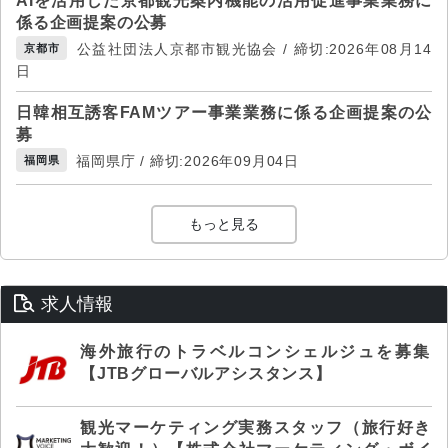
AIを活用した京都観光案内機能の活用促進事業業務に
係る企画提案の公募
公益社団法人京都市観光協会 / 締切:2026年08月14
京都市
日
日韓相互誘客FAMツアー事業業務に係る企画提案の公
募
福岡県庁 / 締切:2026年09月04日
福岡県
もっと見る
求人情報
海外旅行のトラベルコンシェルジュを募集
【JTBグローバルアシスタンス】
観光マーケティング実務スタッフ（旅行好き