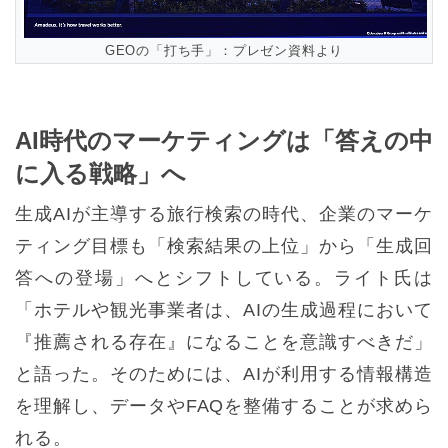
GEOの「打ち手」：プレゼン資料より
AI時代のマーケティングは「答えの中
に入る戦略」へ
生成AIが主導する旅行検索の時代、企業のマーケ
ティング目標も「検索結果の上位」から「生成回
答への登場」へとシフトしている。ライト氏は
「ホテルや観光事業者は、AIの生成過程において
『推薦される存在』になることを意識すべきだ」
と語った。そのためには、AIが利用する情報構造
を理解し、データやFAQを整備することが求めら
れる。