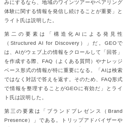
みにするなら、地域のワインツアーやペアリング
体験に関する情報を発信し続けることが重要」と
ライト氏は説明した。
第二の要素は「構造化AIによる発見性
（Structured AI for Discovery）」だ。GEOで
は、AIがウェブ上の情報をクロールして「回答」
を作成する際、FAQ（よくある質問）やナレッジ
ベース形式の情報が特に重要になる。「AIは検索
ではなく対話で答えを返す。そのため、FAQ形式
で情報を整理することがGEOに有効だ」とライ
ト氏は説明した。
第三の要素は「ブランドプレゼンス（Brand
Presence）」である。トリップアドバイザーや