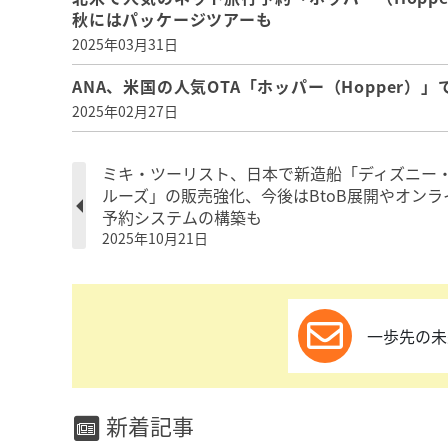
秋にはパッケージツアーも
2025年03月31日
ANA、米国の人気OTA「ホッパー（Hopper
2025年02月27日
ミキ・ツーリスト、日本で新造船「ディズニー
ルーズ」の販売強化、今後はBtoB展開やオンラ
予約システムの構築も
2025年10月21日
一歩先の未
新着記事