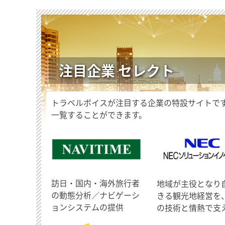
注目企業 セレクト
トラベルボイスが注目する企業の特設サイトで
一覧することができます。
訪日・国内・海外旅行者
地域が主役となり
の動態分析／ナビゲーシ
きる観光地経営を
ョンシステムの提供
の技術と情熱で支