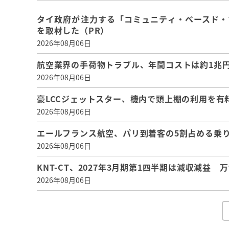
タイ政府が注力する「コミュニティ・ベースド・
を取材した（PR）
2026年08月06日
航空業界の手荷物トラブル、年間コストは約1兆円、
2026年08月06日
豪LCCジェットスター、機内で頭上棚の利用を有
2026年08月06日
エールフランス航空、パリ到着客の5割占める乗り
2026年08月06日
KNT-CT、2027年3月期第1四半期は減収減益
2026年08月06日