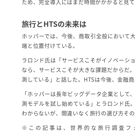
ため、完全導入にはまだ時間がかかると見
旅行とHTSの未来は
ホッパーでは、今後、商取引全般において大きな
端と位置付けている。
ラロンド氏は「サービスこそがイノベーシ
なら、サービスこそが大きな課題だからだ。
測している」と話した。HTSは今後、金融商
「ホッパーは長年ビッグデータ企業として
測モデルを試し始めている」とラロンド氏
わからないが、間違いなく旅行の選び方そ
※この記事は、世界的な旅行調査フ