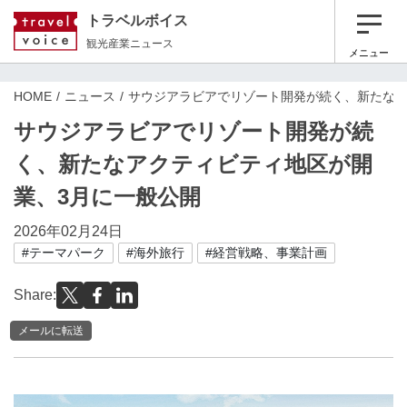
トラベルボイス
観光産業ニュース
メニュー
HOME
ニュース
サウジアラビアでリゾート開発が続く、新たなア
サウジアラビアでリゾート開発が続
く、新たなアクティビティ地区が開
業、3月に一般公開
2026年02月24日
#テーマパーク
#海外旅行
#経営戦略、事業計画
Share:
メールに転送