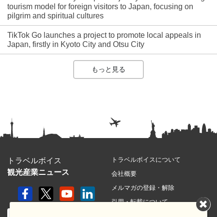
tourism model for foreign visitors to Japan, focusing on
pilgrim and spiritual cultures
TikTok Go launches a project to promote local appeals in
Japan, firstly in Kyoto City and Otsu City
もっと見る
トラベルボイスについて
トラベルボイス
観光産業ニュース
会社概要
メルマガの登録・解除
引用・転載について
プライバシーポリシー