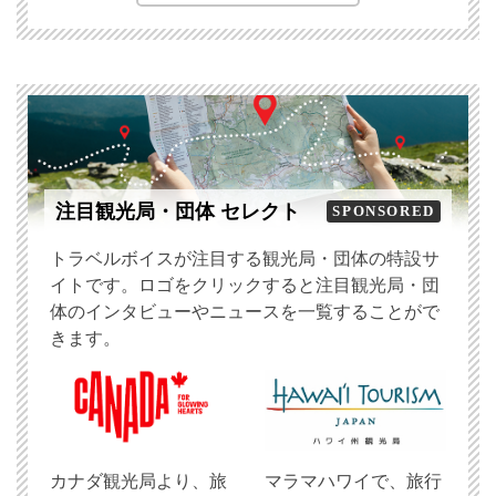
注目観光局・団体 セレクト
SPONSORED
トラベルボイスが注目する観光局・団体の特設サ
イトです。ロゴをクリックすると注目観光局・団
体のインタビューやニュースを一覧することがで
きます。
​カナダ観光局より、旅
マラマハワイで、旅行