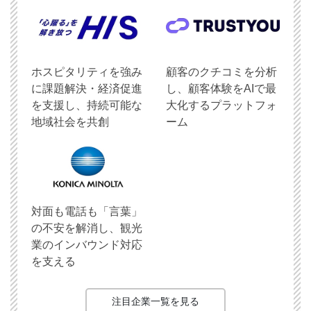
ホスピタリティを強み
顧客のクチコミを分析
に課題解決・経済促進
し、顧客体験をAIで最
を支援し、持続可能な
大化するプラットフォ
地域社会を共創
ーム
対面も電話も「言葉」
の不安を解消し、観光
業のインバウンド対応
を支える
注目企業一覧を見る