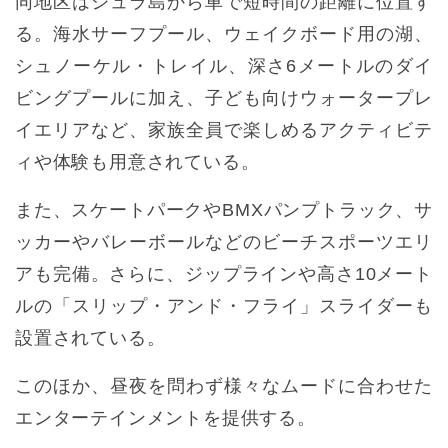
同地区はシュラ島から車で短時間の距離に位置す
る。海水サーフプール、ウェイクボード用の湖、
シュノーケル・トレイル、深さ6メートルのダイ
ビングプールに加え、子ども向けウォータープレ
イエリアなど、家族全員で楽しめるアクティビテ
ィや体験も用意されている。
また、スケートパークやBMXパンプトラック、サ
ッカーやバレーボールなどのビーチスポーツエリ
アも完備。さらに、ジップラインや高さ10メート
ルの「スリップ・アンド・フライ」スライダーも
設置されている。
このほか、昼夜を問わず様々なムードに合わせた
エンターテインメントを提供する。