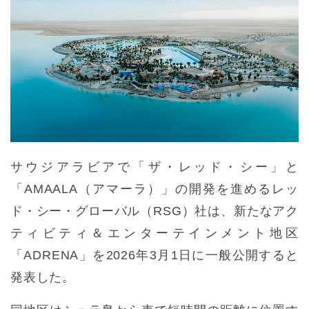
サウジアラビアで「ザ・レッド・シー」と
「AMAALA（アマーラ）」の開発を進めるレッ
ド・シー・グローバル（RSG）社は、新たなアク
ティビティ＆エンターテインメント地区
「ADRENA」を2026年3月1日に一般公開すると
発表した。