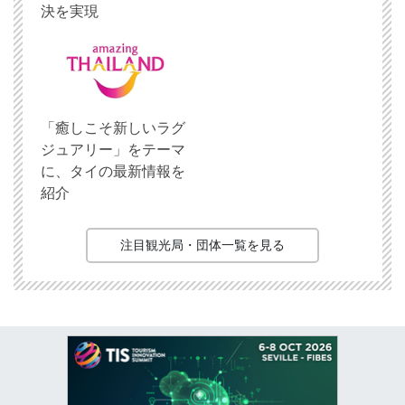
決を実現
「癒しこそ新しいラグ
ジュアリー」をテーマ
に、タイの最新情報を
紹介
注目観光局・団体一覧を見る