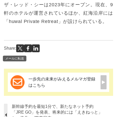
ザ・レッド・シーは2023年にオープン。現在、9
軒のホテルが運営されているほか、紅海沿岸には
「huwal Private Retreat」が設けられている。
Share:
メールに転送
一歩先の未来がみえるメルマガ登録
はこちら
新幹線予約を最短1分で、新たなネット予約
「JRE GO」を発表、将来的には「えきねっと」