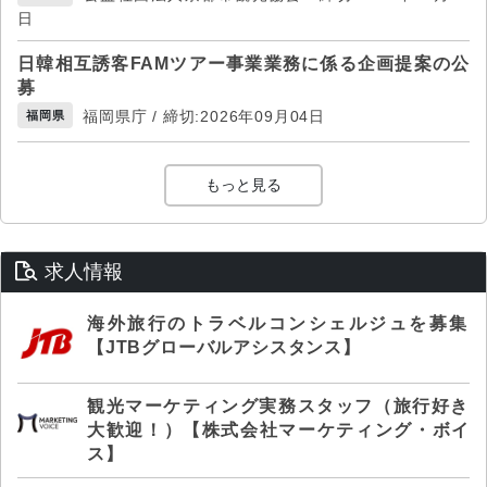
日
日韓相互誘客FAMツアー事業業務に係る企画提案の公
募
福岡県庁 / 締切:2026年09月04日
福岡県
もっと見る
求人情報
海外旅行のトラベルコンシェルジュを募集
【JTBグローバルアシスタンス】
観光マーケティング実務スタッフ（旅行好き
大歓迎！）【株式会社マーケティング・ボイ
ス】