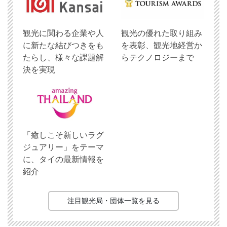
観光に関わる企業や人
観光の優れた取り組み
に新たな結びつきをも
を表彰、観光地経営か
たらし、様々な課題解
らテクノロジーまで
決を実現
「癒しこそ新しいラグ
ジュアリー」をテーマ
に、タイの最新情報を
紹介
注目観光局・団体一覧を見る