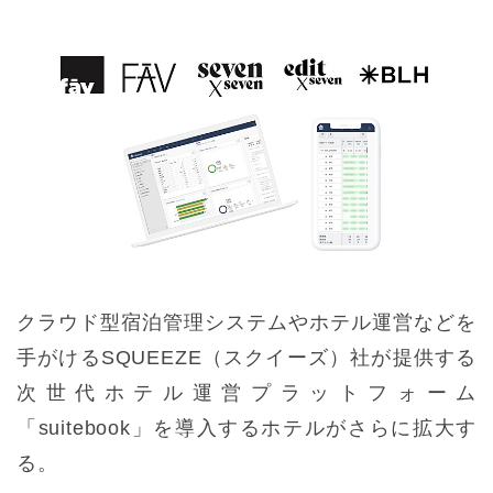
クラウド型宿泊管理システムやホテル運営などを
手がけるSQUEEZE（スクイーズ）社が提供する
次世代ホテル運営プラットフォーム
「suitebook」を導入するホテルがさらに拡大す
る。