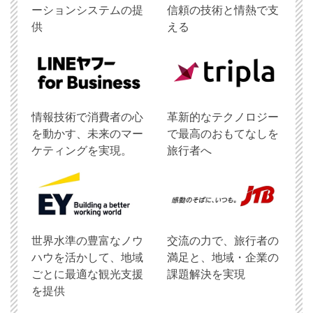
ーションシステムの提
信頼の技術と情熱で支
供
える
情報技術で消費者の心
革新的なテクノロジー
を動かす、未来のマー
で最高のおもてなしを
ケティングを実現。
旅行者へ
世界水準の豊富なノウ
交流の力で、旅行者の
ハウを活かして、地域
満足と、地域・企業の
ごとに最適な観光支援
課題解決を実現
を提供