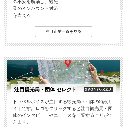
の不安を解消し、観光
業のインバウンド対応
を支える
注目企業一覧を見る
注目観光局・団体 セレクト
SPONSORED
トラベルボイスが注目する観光局・団体の特設サ
イトです。ロゴをクリックすると注目観光局・団
体のインタビューやニュースを一覧することがで
きます。