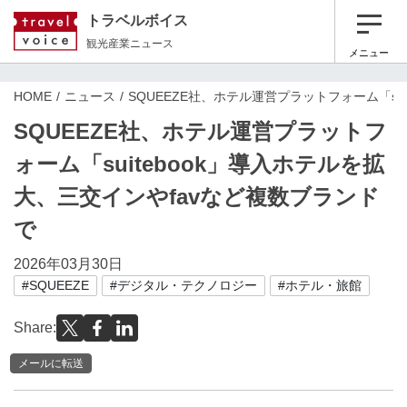
トラベルボイス
観光産業ニュース
メニュー
HOME
ニュース
SQUEEZE社、ホテル運営プラットフォーム「su
SQUEEZE社、ホテル運営プラットフ
ォーム「suitebook」導入ホテルを拡
大、三交インやfavなど複数ブランド
で
2026年03月30日
#SQUEEZE
#デジタル・テクノロジー
#ホテル・旅館
Share:
メールに転送