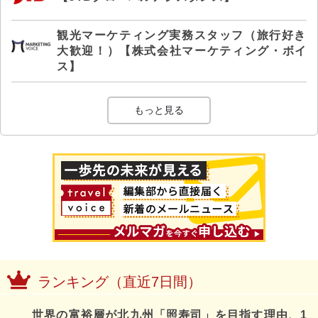
観光マーケティング実務スタッフ（旅行好き
大歓迎！）【株式会社マーケティング・ボイ
ス】
もっと見る
ランキング（直近7日間）
世界の富裕層が北九州「照寿司」を目指す理由、1