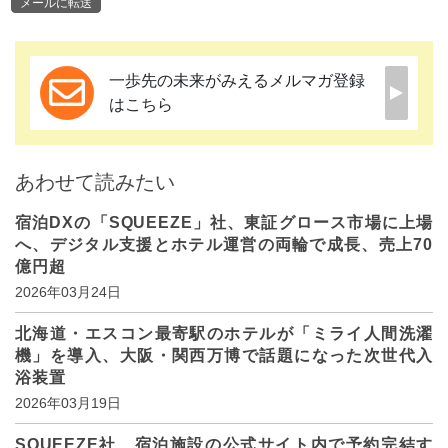
メールに転送
一歩先の未来がみえるメルマガ登録
はこちら
あわせて読みたい
宿泊DXの「SQUEEZE」社、東証グロース市場に上場
へ、デジタル支援とホテル運営の両輪で成長、売上70
億円超
2026年03月24日
北海道・エスコン最寄駅のホテルが「ミライ人間洗濯
機」を導入、大阪・関西万博で話題になった次世代入
浴装置
2026年03月19日
SQUEEZE社、宿泊施設の公式サイト内で予約完結す