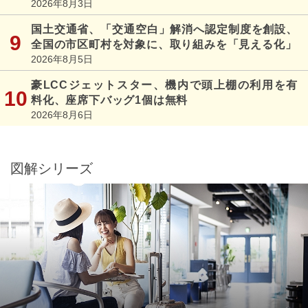
2026年8月3日
国土交通省、「交通空白」解消へ認定制度を創設、
全国の市区町村を対象に、取り組みを「見える化」
2026年8月5日
豪LCCジェットスター、機内で頭上棚の利用を有
料化、座席下バッグ1個は無料
2026年8月6日
図解シリーズ