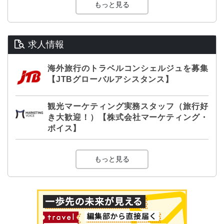
もっと見る
求人情報
海外旅行のトラベルコンシェルジュを募集
【JTBグローバルアシスタンス】
観光マーケティング実務スタッフ（旅行好
き大歓迎！）【株式会社マーケティング・
ボイス】
もっと見る