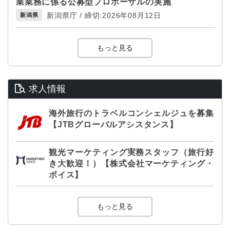
業業務に係る公募型プロポーザルの実施
新潟県庁 / 締切:2026年08月12日
新潟県
もっと見る
求人情報
海外旅行のトラベルコンシェルジュを募集
【JTBグローバルアシスタンス】
観光マーケティング実務スタッフ（旅行好
き大歓迎！）【株式会社マーケティング・
ボイス】
もっと見る