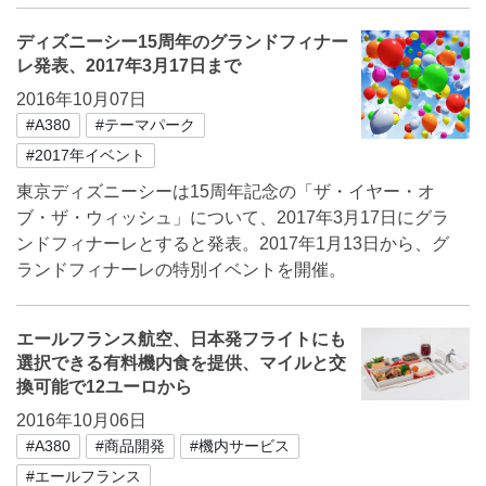
ディズニーシー15周年のグランドフィナー
レ発表、2017年3月17日まで
2016年10月07日
#A380
#テーマパーク
#2017年イベント
東京ディズニーシーは15周年記念の「ザ・イヤー・オ
ブ・ザ・ウィッシュ」について、2017年3月17日にグラ
ンドフィナーレとすると発表。2017年1月13日から、グ
ランドフィナーレの特別イベントを開催。
エールフランス航空、日本発フライトにも
選択できる有料機内食を提供、マイルと交
換可能で12ユーロから
2016年10月06日
#A380
#商品開発
#機内サービス
#エールフランス