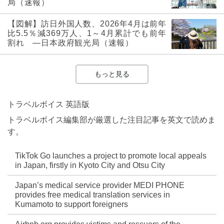
局（速報）
【図解】訪日外国人数、2026年4月は前年
比5.5％減369万人、1～4月累計でも前年
割れ ―日本政府観光局（速報）
もっと見る
トラベルボイス 英語版
トラベルボイス編集部が厳選した注目記事を英文で読めま
す。
TikTok Go launches a project to promote local appeals
in Japan, firstly in Kyoto City and Otsu City
Japan’s medical service provider MEDI PHONE
provides free medical translation services in
Kumamoto to support foreigners