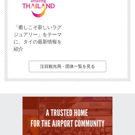
「癒しこそ新しいラグ
ジュアリー」をテーマ
に、タイの最新情報を
紹介
注目観光局・団体一覧を見る