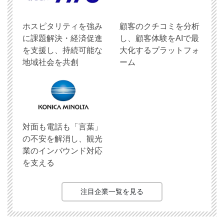
ホスピタリティを強み
顧客のクチコミを分析
に課題解決・経済促進
し、顧客体験をAIで最
を支援し、持続可能な
大化するプラットフォ
地域社会を共創
ーム
対面も電話も「言葉」
の不安を解消し、観光
業のインバウンド対応
を支える
注目企業一覧を見る