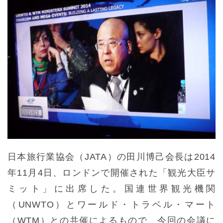
日本旅行業協会（JATA）の田川博己会長は2014
年11月4日、ロンドンで開催された「観光大臣サ
ミット」に出席した。国連世界観光機関
（UNWTO）とワールド・トラベル・マート
（WTM）との共催によるもので、今回の会議に