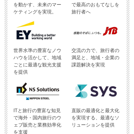
を動かす、未来のマー
で最高のおもてなしを
ケティングを実現。
旅行者へ
世界水準の豊富なノウ
交流の力で、旅行者の
ハウを活かして、地域
満足と、地域・企業の
ごとに最適な観光支援
課題解決を実現
を提供
ITと旅行の豊富な知見
直販の最適化と最大化
で海外・国内旅行のウ
を実現する、最適なソ
ェブ販売と業務効率化
リューションを提供
を支援