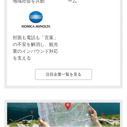
地域社会を共創
ーム
対面も電話も「言葉」
の不安を解消し、観光
業のインバウンド対応
を支える
注目企業一覧を見る