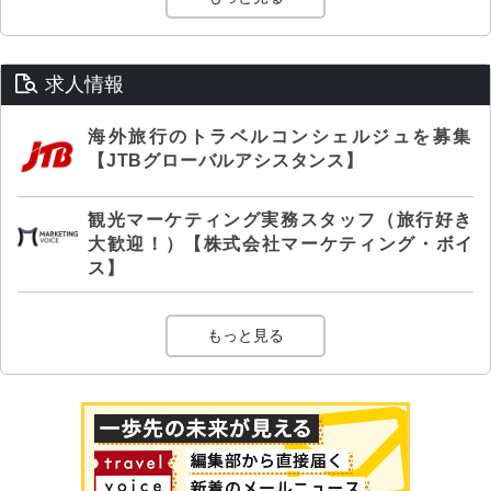
求人情報
海外旅行のトラベルコンシェルジュを募集
【JTBグローバルアシスタンス】
観光マーケティング実務スタッフ（旅行好き
大歓迎！）【株式会社マーケティング・ボイ
ス】
もっと見る