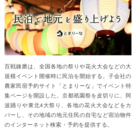
百戦錬磨は、全国各地の祭りや花火大会などの大
規模イベント開催時に民泊を開始する。子会社の
農家民宿予約サイト「とまりーな」でイベント特
集ページを開設した。京都祇園祭を皮切りに、阿
波踊りや東北4大祭り、各地の花火大会などをカ
バーし、その地域の地元住民の自宅など宿泊物件
のインターネット検索・予約を提供する。