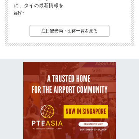
に、タイの最新情報を
紹介
注目観光局・団体一覧を見る