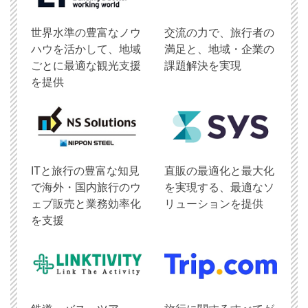
世界水準の豊富なノウ
交流の力で、旅行者の
ハウを活かして、地域
満足と、地域・企業の
ごとに最適な観光支援
課題解決を実現
を提供
ITと旅行の豊富な知見
直販の最適化と最大化
で海外・国内旅行のウ
を実現する、最適なソ
ェブ販売と業務効率化
リューションを提供
を支援