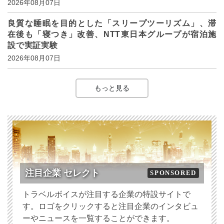
2026年08月07日
良質な睡眠を目的とした「スリープツーリズム」、滞
在後も「寝つき」改善、NTT東日本グループが宿泊施
設で実証実験
2026年08月07日
もっと見る
注目企業 セレクト
SPONSORED
トラベルボイスが注目する企業の特設サイトで
す。ロゴをクリックすると注目企業のインタビュ
ーやニュースを一覧することができます。