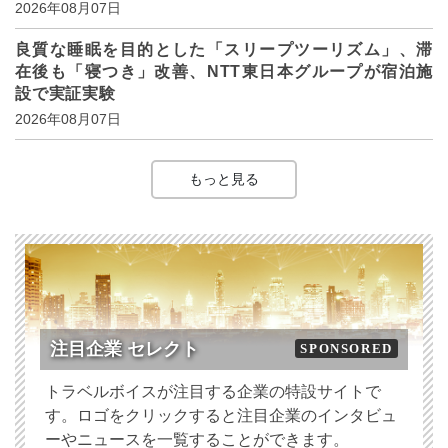
2026年08月07日
良質な睡眠を目的とした「スリープツーリズム」、滞
在後も「寝つき」改善、NTT東日本グループが宿泊施
設で実証実験
2026年08月07日
もっと見る
注目企業 セレクト
SPONSORED
トラベルボイスが注目する企業の特設サイトで
す。ロゴをクリックすると注目企業のインタビュ
ーやニュースを一覧することができます。