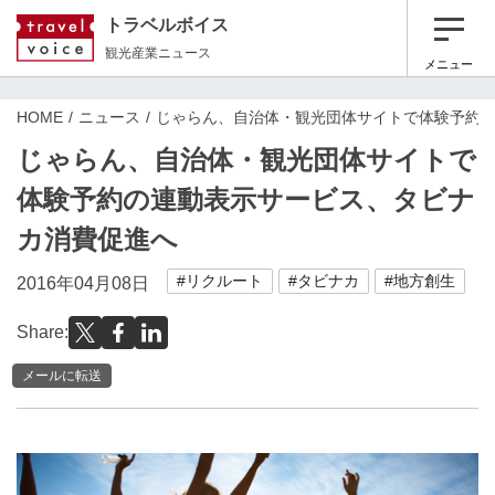
トラベルボイス
観光産業ニュース
メニュー
HOME
ニュース
じゃらん、自治体・観光団体サイトで体験予約
じゃらん、自治体・観光団体サイトで
体験予約の連動表示サービス、タビナ
カ消費促進へ
#リクルート
#タビナカ
#地方創生
2016年04月08日
Share:
メールに転送