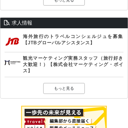
もっと見る
求人情報
海外旅行のトラベルコンシェルジュを募集
【JTBグローバルアシスタンス】
観光マーケティング実務スタッフ（旅行好き
大歓迎！）【株式会社マーケティング・ボイ
ス】
もっと見る