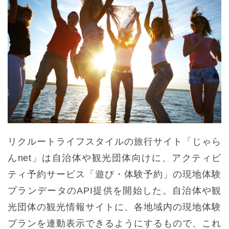
リクルートライフスタイルの旅行サイト「じゃら
んnet」は自治体や観光団体向けに、アクティビ
ティ予約サービス「遊び・体験予約」の現地体験
プランデータのAPI提供を開始した。自治体や観
光団体の観光情報サイトに、各地域内の現地体験
プランを連動表示できるようにするもので、これ