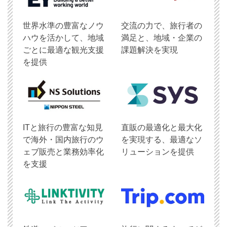
世界水準の豊富なノウ
交流の力で、旅行者の
ハウを活かして、地域
満足と、地域・企業の
ごとに最適な観光支援
課題解決を実現
を提供
ITと旅行の豊富な知見
直販の最適化と最大化
で海外・国内旅行のウ
を実現する、最適なソ
ェブ販売と業務効率化
リューションを提供
を支援