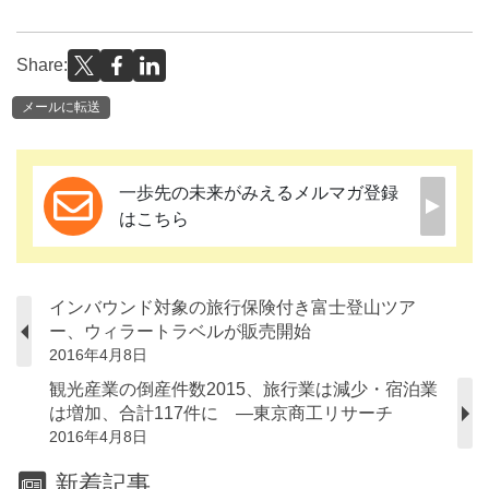
Share:
メールに転送
一歩先の未来がみえるメルマガ登録
はこちら
インバウンド対象の旅行保険付き富士登山ツア
ー、ウィラートラベルが販売開始
2016年4月8日
観光産業の倒産件数2015、旅行業は減少・宿泊業
は増加、合計117件に ―東京商工リサーチ
2016年4月8日
新着記事