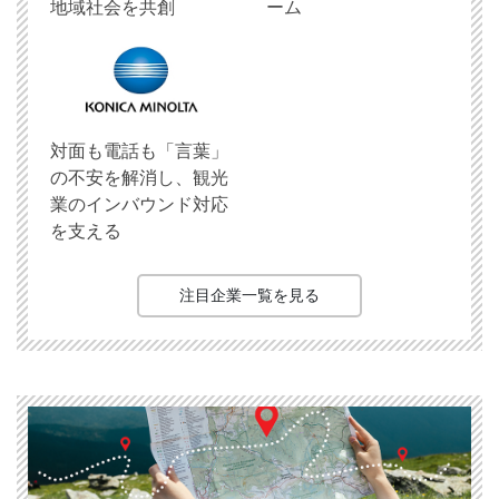
地域社会を共創
ーム
対面も電話も「言葉」
の不安を解消し、観光
業のインバウンド対応
を支える
注目企業一覧を見る