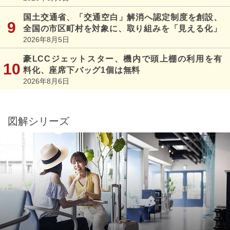
国土交通省、「交通空白」解消へ認定制度を創設、
全国の市区町村を対象に、取り組みを「見える化」
2026年8月5日
豪LCCジェットスター、機内で頭上棚の利用を有
料化、座席下バッグ1個は無料
2026年8月6日
図解シリーズ