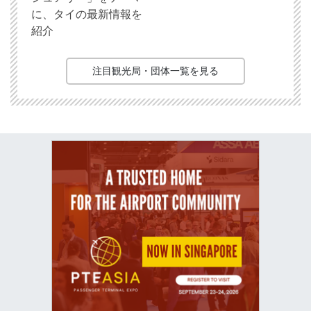
に、タイの最新情報を
紹介
注目観光局・団体一覧を見る