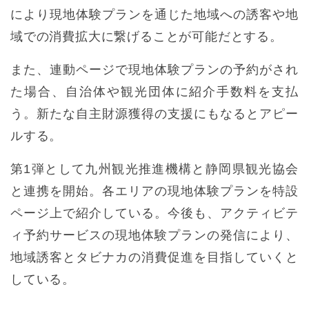
により現地体験プランを通じた地域への誘客や地
域での消費拡大に繋げることが可能だとする。
また、連動ページで現地体験プランの予約がされ
た場合、自治体や観光団体に紹介手数料を支払
う。新たな自主財源獲得の支援にもなるとアピー
ルする。
第1弾として九州観光推進機構と静岡県観光協会
と連携を開始。各エリアの現地体験プランを特設
ページ上で紹介している。今後も、アクティビテ
ィ予約サービスの現地体験プランの発信により、
地域誘客とタビナカの消費促進を目指していくと
している。