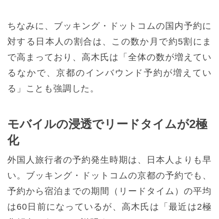
ちなみに、ブッキング・ドットコムの国内予約に
対する日本人の割合は、この数か月で約5割にま
で高まっており、高木氏は「全体の数が増えてい
るなかで、京都のインバウンド予約が増えてい
る」ことも強調した。
モバイルの浸透でリードタイムが2極
化
外国人旅行者の予約発生時期は、日本人よりも早
い。ブッキング・ドットコムの京都の予約でも、
予約から宿泊までの期間（リードタイム）の平均
は60日前になっているが、高木氏は「最近は2極