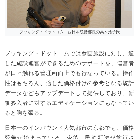
ブッキング・ドットコム 西日本統括部長の高木浩子氏
ブッキング・ドットコムでは参画施設に対し、適
した施設運営ができるためのサポートを、運営者
が日々触れる管理画面上でも行なっている。操作
性はもちろん、適した価格付けの参考となる統計
データなどもアップデートして提供しており、新
規参入者に対するエディケーションにもなってい
ると胸を張る。
日本一のインバウンド人気都市の京都でも、価格
競争が始まっている。今後、民泊新法が施行さ