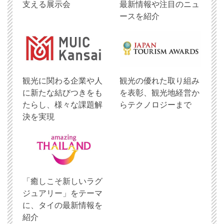
支える展示会
最新情報や注目のニュ
ースを紹介
観光に関わる企業や人
観光の優れた取り組み
に新たな結びつきをも
を表彰、観光地経営か
たらし、様々な課題解
らテクノロジーまで
決を実現
「癒しこそ新しいラグ
ジュアリー」をテーマ
に、タイの最新情報を
紹介