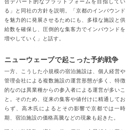
合デパート的なプラットフォームを目指してい
る」と同社の方針を説明。「京都のインバウンド
を魅力的に発展させるためにも、多様な施設と供
給数を確保し、圧倒的な集客力でインバウンドを
増やしていく」と話す。
ニューウェーブで起こった予約戦争
一方、こうした小規模の宿泊施設は、個人経営や
管理会社による複数施設の運営形態が多く、特徴
的なのは異業種からの参入者による運営が多いこ
と。そのため、従来の集客や値付けに精通してお
らず、高木氏によるとその影響で京都では一時
期、宿泊施設の価格高騰などの現象も起きた。