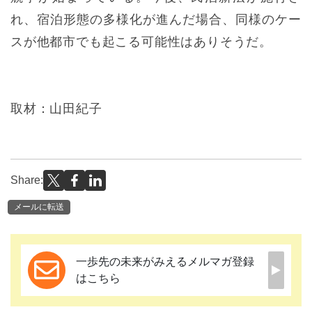
れ、宿泊形態の多様化が進んだ場合、同様のケー
スが他都市でも起こる可能性はありそうだ。
取材：山田紀子
Share:
メールに転送
一歩先の未来がみえるメルマガ登録
はこちら