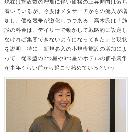
現在は施設数の増加に伴い価格の上昇傾向は落ち
着いているが、今度はメタサーチからの流入が増
加し、価格競争が激化しつつある。高木氏は「施
設の料金は、デイリーで動かして戦略的に設定し
なければ集客できないようになってきた」と現状
を説明。特に、新規参入の小規模施設の増加によ
って、従来型の2つ星や3つ星のホテルの価格競争
が半年くらい前から起こり始めているという。