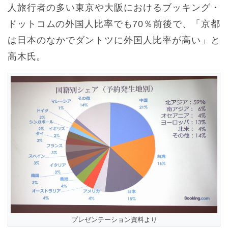
人旅行者の多い東京や大阪におけるブッキング・
ドットコムの外国人比率でも70％前後で、「京都
は日本のなかでダントツに外国人比率が高い」と
高木氏。
プレゼンテーション資料より