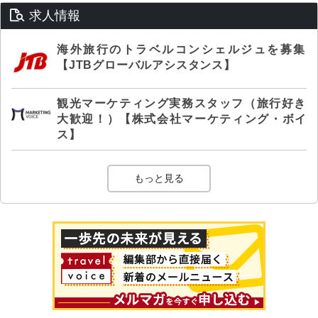
求人情報
海外旅行のトラベルコンシェルジュを募集
【JTBグローバルアシスタンス】
観光マーケティング実務スタッフ（旅行好き
大歓迎！）【株式会社マーケティング・ボイ
ス】
もっと見る