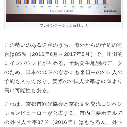
プレゼンテーション資料より
この勢いのある送客のうち、海外からの予約の割
合は85％（2016年6月～2017年5月）で、圧倒的
にインバウンドが占める。予約発生地別のデータ
のため、日本の15％のなかにも来日中の外国人の
予約も入っており、実際の外国人比率は85％より
高い可能性もある。
これは、京都市観光協会と京都文化交流コンベン
ションビューローが公表する、市内主要ホテルで
の外国人比率37％（2016年）はもちろん、外国