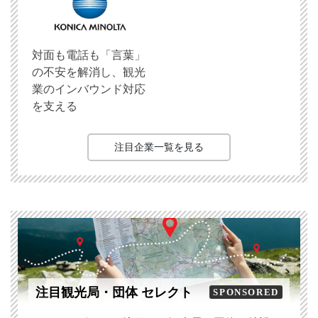
対面も電話も「言葉」
の不安を解消し、観光
業のインバウンド対応
を支える
注目企業一覧を見る
注目観光局・団体 セレクト
SPONSORED