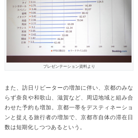
プレゼンテーション資料より
また、訪日リピーターの増加に伴い、京都のみな
らず奈良や和歌山、滋賀など、周辺地域と組み合
わせた予約も増加。京都一帯をデスティネーショ
ンと捉える旅行者の増加で、京都市自体の滞在日
数は短期化しつつあるという。