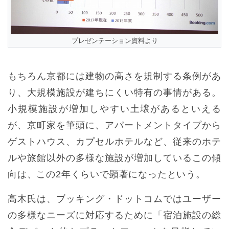
プレゼンテーション資料より
もちろん京都には建物の高さを規制する条例があ
り、大規模施設が建ちにくい特有の事情がある。
小規模施設が増加しやすい土壌があるといえる
が、京町家を筆頭に、アパートメントタイプから
ゲストハウス、カプセルホテルなど、従来のホテ
ルや旅館以外の多様な施設が増加しているこの傾
向は、この2年くらいで顕著になったという。
高木氏は、ブッキング・ドットコムではユーザー
の多様なニーズに対応するために「宿泊施設の総