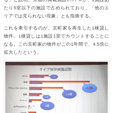
たり5室以下の施設で占められており、「他のエ
リアでは見られない現象」とも指摘する。
これを牽引するのが、京町家を再生した1棟貸し
物件。1棟貸しは1施設1室でカウントすることに
なる。この京町家の物件がこの1年間で、4.5倍に
拡大したという。