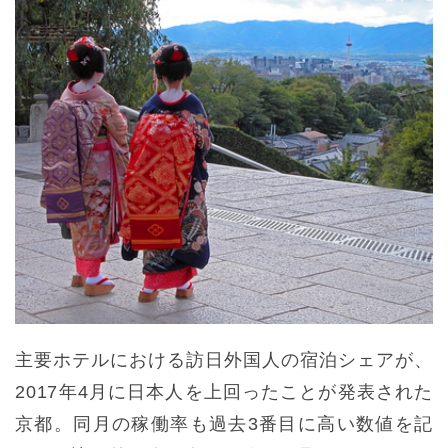
主要ホテルにおける訪日外国人の宿泊シェアが、
2017年4月に日本人を上回ったことが発表された
京都。同月の稼働率も過去3番目に高い数値を記