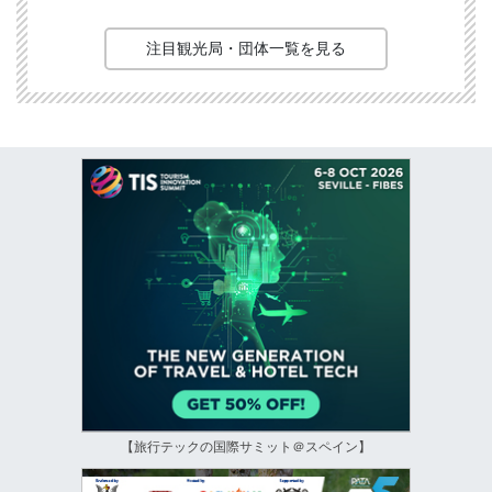
注目観光局・団体一覧を見る
【旅行テックの国際サミット＠スペイン】