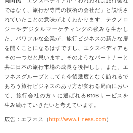
岡田氏
エクスペディアが「われわれは旅行会社
ではなく、旅行が専門の技術の会社だ」と説明さ
れていたことの意味がよくわかります。テクノロ
ジーやデジタルマーケティングの強みを生かし
た、パワフルな企業が、旅行ビジネスの新たな扉
を開くことになるはずですし、エクスペディアも
その一つだと思います。そのようなパートナーと
共に日本の旅行市場の成長を後押しし、また、エ
フネスグループとしても今後幾度となく訪れるで
あろう旅行ビジネスのあり方が変わる局面におい
て、旅行会社の方々に選ばれるBtoBサービスを
生み続けていきたいと考えています。
広告：エフネス（
http://www.f-ness.com
）