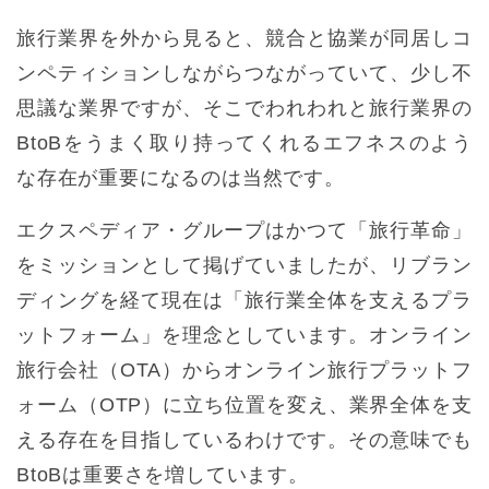
旅行業界を外から見ると、競合と協業が同居しコ
ンペティションしながらつながっていて、少し不
思議な業界ですが、そこでわれわれと旅行業界の
BtoBをうまく取り持ってくれるエフネスのよう
な存在が重要になるのは当然です。
エクスペディア・グループはかつて「旅行革命」
をミッションとして掲げていましたが、リブラン
ディングを経て現在は「旅行業全体を支えるプラ
ットフォーム」を理念としています。オンライン
旅行会社（OTA）からオンライン旅行プラットフ
ォーム（OTP）に立ち位置を変え、業界全体を支
える存在を目指しているわけです。その意味でも
BtoBは重要さを増しています。