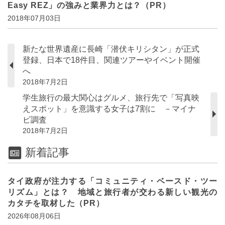
Easy REZ」の強みと業界力とは？（PR）
2018年07月03日
新たな世界遺産に長崎「潜伏キリシタン」が正式
登録、日本で18件目、関連ツアーやイベント開催
へ
2018年7月2日
学生旅行の最大関心はグルメ、旅行先で「写真映
えスポット」を意識する女子は7割に －マイナ
ビ調査
2018年7月2日
新着記事
タイ政府が注力する「コミュニティ・ベースド・ツー
リズム」とは？ 地域と旅行者が交わる新しい観光の
カタチを取材した（PR）
2026年08月06日