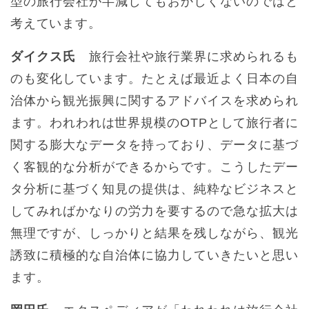
型の旅行会社が半減してもおかしくないのではと
考えています。
ダイクス氏
旅行会社や旅行業界に求められるも
のも変化しています。たとえば最近よく日本の自
治体から観光振興に関するアドバイスを求められ
ます。われわれは世界規模のOTPとして旅行者に
関する膨大なデータを持っており、データに基づ
く客観的な分析ができるからです。こうしたデー
タ分析に基づく知見の提供は、純粋なビジネスと
してみればかなりの労力を要するので急な拡大は
無理ですが、しっかりと結果を残しながら、観光
誘致に積極的な自治体に協力していきたいと思い
ます。