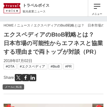
トラベルボイス
観光産業ニュース
メニュー
HOME
ニュース
エクスペディアのBtoB戦略とは？ 日本市場の
エクスペディアのBtoB戦略とは？
日本市場の可能性からエフネスと協業
する理由まで両トップが対談（PR）
2018年07月02日
#OTA
#エクスペディア
#BtoB
#PR
Share:
メールに転送