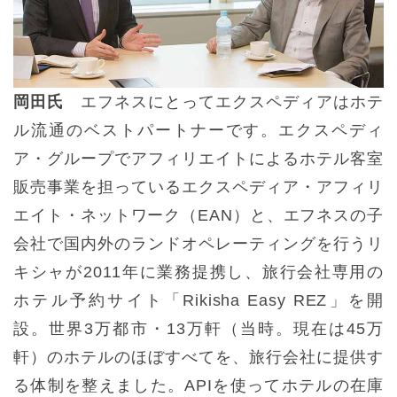
岡田氏
エフネスにとってエクスペディアはホテ
ル流通のベストパートナーです。エクスペディ
ア・グループでアフィリエイトによるホテル客室
販売事業を担っているエクスペディア・アフィリ
エイト・ネットワーク（EAN）と、エフネスの子
会社で国内外のランドオペレーティングを行うリ
キシャが2011年に業務提携し、旅行会社専用の
ホテル予約サイト「Rikisha Easy REZ」を開
設。世界3万都市・13万軒（当時。現在は45万
軒）のホテルのほぼすべてを、旅行会社に提供す
る体制を整えました。APIを使ってホテルの在庫