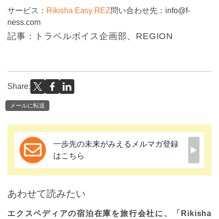
サービス：
Rikisha Easy REZ
問い合わせ先：info@f-
ness.com
記事：トラベルボイス企画部、REGION
Share:
メールに転送
一歩先の未来がみえるメルマガ登録
はこちら
あわせて読みたい
エクスペディアの宿泊在庫を旅行会社に、「Rikisha