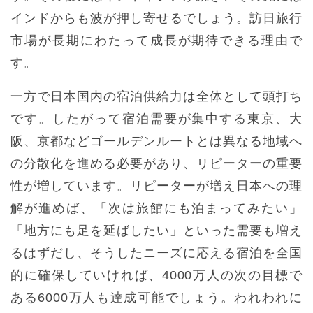
インドからも波が押し寄せるでしょう。訪日旅行
市場が長期にわたって成長が期待できる理由で
す。
一方で日本国内の宿泊供給力は全体として頭打ち
です。したがって宿泊需要が集中する東京、大
阪、京都などゴールデンルートとは異なる地域へ
の分散化を進める必要があり、リピーターの重要
性が増しています。リピーターが増え日本への理
解が進めば、「次は旅館にも泊まってみたい」
「地方にも足を延ばしたい」といった需要も増え
るはずだし、そうしたニーズに応える宿泊を全国
的に確保していければ、4000万人の次の目標で
ある6000万人も達成可能でしょう。われわれに