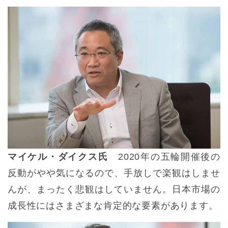
マイケル・ダイクス氏
2020年の五輪開催後の
反動がやや気になるので、手放しで楽観はしませ
んが、まったく悲観はしていません。日本市場の
成長性にはさまざまな肯定的な要素があります。