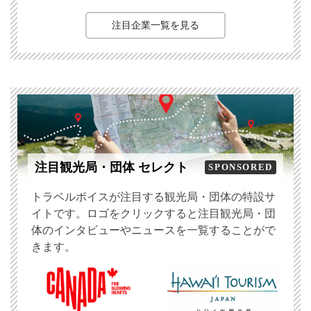
注目企業一覧を見る
注目観光局・団体 セレクト
SPONSORED
トラベルボイスが注目する観光局・団体の特設サ
イトです。ロゴをクリックすると注目観光局・団
体のインタビューやニュースを一覧することがで
きます。