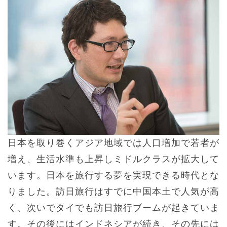
日本を取り巻くアジア地域では人口増加で若者が
増え、生活水準も上昇しミドルクラスが拡大して
います。日本を旅行する夢を実現できる時代とな
りました。訪日旅行はすでに中国本土で人気が高
く、次いでタイでも訪日旅行ブームが起きていま
す。その後にはインドネシアが続き、その先には