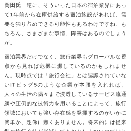
岡田氏
逆に、そういった日本の宿泊業界にあっ
て1年前から在庫供給する宿泊施設があれば、需
要を独り占めできる可能性もあるわけですね。も
ちろん、さまざまな事情、障害はあるのでしょう
が。
宿泊業界だけでなく、旅行業界もグローバルな視
点から見れば危機に瀕しているのかもしれませ
ん。現時点では「旅行会社」とは認識されていな
いITビッグ5のような企業が本腰を入れれば、
人々の生活の隅々まで浸透しているサービス流通
網や圧倒的な技術力を用いることによって、旅行
領域においても強い存在感を発揮するのがいかに
簡単か、想像に難くありません。将来的には従来