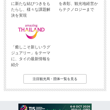
に新たな結びつきをも
を表彰、観光地経営か
たらし、様々な課題解
らテクノロジーまで
決を実現
「癒しこそ新しいラグ
ジュアリー」をテーマ
に、タイの最新情報を
紹介
注目観光局・団体一覧を見る