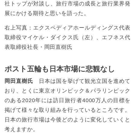
社トップが対談し、旅行市場の成長と旅行業界発
展にかける期待と思いを語った。
右上写真：エクスペディアホールディングス代表
取締役マイケル・ダイクス氏（左）、エフネス代
表取締役社長・岡田直樹氏
ポスト五輪も日本市場に悲観なし
岡田直樹氏
日本は国を挙げて観光立国を進めて
おり、とくに東京オリンピック＆パラリンピック
のある2020年には訪日旅行者4000万人の目標を
掲げて様々な取り組みを行っているところです。
日本の旅行市場は今後どのように変化していくと
考えますか。