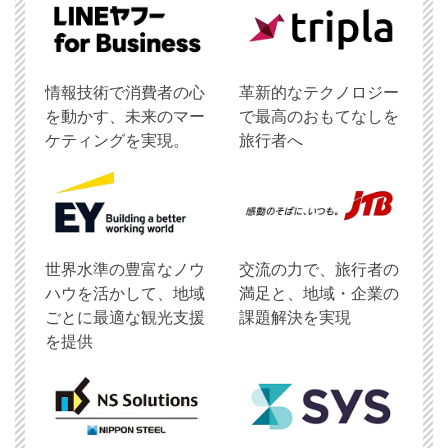
情報技術で消費者の心
革新的なテクノロジー
を動かす、未来のマー
で最高のおもてなしを
ケティングを実現。
旅行者へ
世界水準の豊富なノウ
交流の力で、旅行者の
ハウを活かして、地域
満足と、地域・企業の
ごとに最適な観光支援
課題解決を実現
を提供