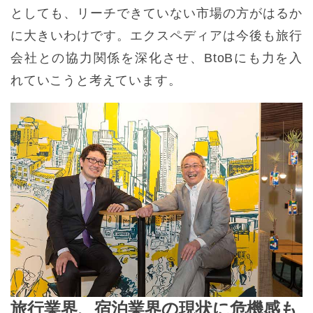
としても、リーチできていない市場の方がはるか
に大きいわけです。エクスペディアは今後も旅行
会社との協力関係を深化させ、BtoBにも力を入
れていこうと考えています。
旅行業界、宿泊業界の現状に危機感も