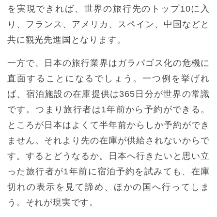
を実現できれば、世界の旅行先のトップ10に入
り、フランス、アメリカ、スペイン、中国などと
共に観光先進国となります。
一方で、日本の旅行業界はガラパゴス化の危機に
直面することになるでしょう。一つ例を挙げれ
ば、宿泊施設の在庫提供は365日分が世界の常識
です。つまり旅行者は1年前から予約ができる。
ところが日本はよくて半年前からしか予約ができ
ません。それより先の在庫が供給されないからで
す。するとどうなるか。日本へ行きたいと思い立
った旅行者が1年前に宿泊予約を試みても、在庫
切れの表示を見て諦め、ほかの国へ行ってしま
う。それが現実です。