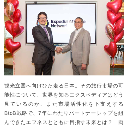
観光立国へ向けひた走る日本。その旅行市場の可
能性について、世界を知るエクスペディアはどう
見ているのか。また市場活性化を下支えする
BtoB戦略で、7年にわたりパートナーシップを組
んできたエフネスとともに目指す未来とは？ 両