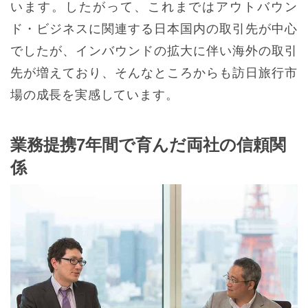
います。したがって、これまではアウトバウン
ド・ビジネスに関連する日本国内の取引先が中心
でしたが、インバウンドの拡大に伴い海外の取引
先が増えており、そんなところからも訪日旅行市
場の成長を実感しています。
業務提携7年間で育んだ両社の信頼関
係