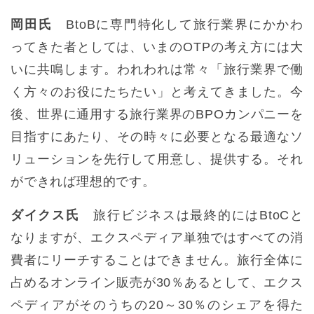
岡田氏
BtoBに専門特化して旅行業界にかかわ
ってきた者としては、いまのOTPの考え方には大
いに共鳴します。われわれは常々「旅行業界で働
く方々のお役にたちたい」と考えてきました。今
後、世界に通用する旅行業界のBPOカンパニーを
目指すにあたり、その時々に必要となる最適なソ
リューションを先行して用意し、提供する。それ
ができれば理想的です。
ダイクス氏
旅行ビジネスは最終的にはBtoCと
なりますが、エクスペディア単独ではすべての消
費者にリーチすることはできません。旅行全体に
占めるオンライン販売が30％あるとして、エクス
ペディアがそのうちの20～30％のシェアを得た