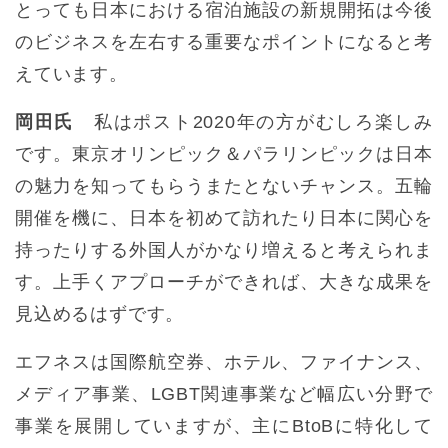
とっても日本における宿泊施設の新規開拓は今後
のビジネスを左右する重要なポイントになると考
えています。
岡田氏
私はポスト2020年の方がむしろ楽しみ
です。東京オリンピック＆パラリンピックは日本
の魅力を知ってもらうまたとないチャンス。五輪
開催を機に、日本を初めて訪れたり日本に関心を
持ったりする外国人がかなり増えると考えられま
す。上手くアプローチができれば、大きな成果を
見込めるはずです。
エフネスは国際航空券、ホテル、ファイナンス、
メディア事業、LGBT関連事業など幅広い分野で
事業を展開していますが、主にBtoBに特化して