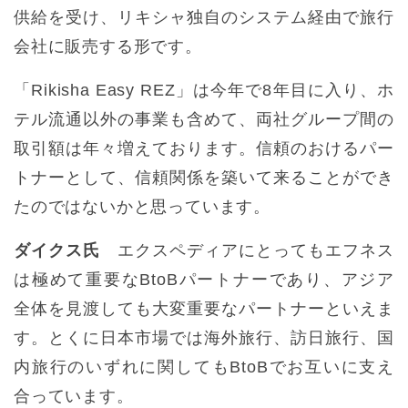
供給を受け、リキシャ独自のシステム経由で旅行
会社に販売する形です。
「Rikisha Easy REZ」は今年で8年目に入り、ホ
テル流通以外の事業も含めて、両社グループ間の
取引額は年々増えております。信頼のおけるパー
トナーとして、信頼関係を築いて来ることができ
たのではないかと思っています。
ダイクス氏
エクスペディアにとってもエフネス
は極めて重要なBtoBパートナーであり、アジア
全体を見渡しても大変重要なパートナーといえま
す。とくに日本市場では海外旅行、訪日旅行、国
内旅行のいずれに関してもBtoBでお互いに支え
合っています。