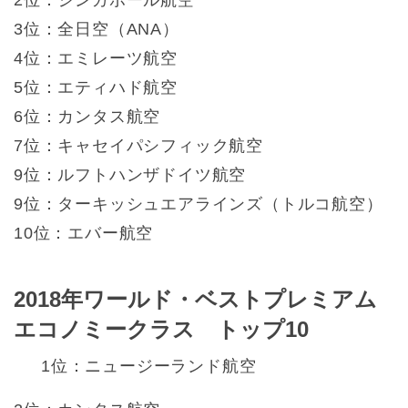
3位：全日空（ANA）
4位：エミレーツ航空
5位：エティハド航空
6位：カンタス航空
7位：キャセイパシフィック航空
9位：ルフトハンザドイツ航空
9位：ターキッシュエアラインズ（トルコ航空）
10位：エバー航空
2018年ワールド・ベストプレミアム
エコノミークラス トップ10
1位：ニュージーランド航空