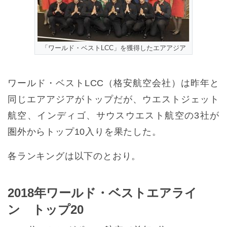
「ワールド・ベストLCC」を獲得したエアアジア
ワールド・ベストLCC（格安航空会社）は昨年と
同じエアアジアがトップだが、ウエストジェット
航空、インディゴ、サウスウエスト航空の3社が
圏外からトップ10入りを果たした。
各ランキングは以下のとおり。
2018年ワールド・ベストエアライ
ン トップ20