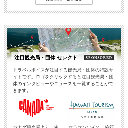
注目観光局・団体 セレクト
SPONSORED
トラベルボイスが注目する観光局・団体の特設サ
イトです。ロゴをクリックすると注目観光局・団
体のインタビューやニュースを一覧することがで
きます。
​カナダ観光局より、旅
マラマハワイで、旅行