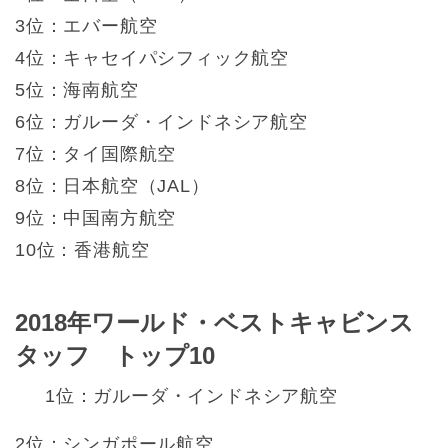
3位：エバー航空
4位：キャセイパシフィック航空
5位：海南航空
6位：ガルーダ・インドネシア航空
7位：タイ国際航空
8位：日本航空（JAL）
9位：中国南方航空
10位：香港航空
2018年ワールド・ベストキャビンス
タッフ トップ10
1位：ガルーダ・インドネシア航空
2位：シンガポール航空