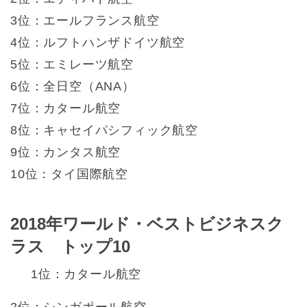
3位：エールフランス航空
4位：ルフトハンザドイツ航空
5位：エミレーツ航空
6位：全日空（ANA）
7位：カタール航空
8位：キャセイパシフィック航空
9位：カンタス航空
10位：タイ国際航空
2018年ワールド・ベストビジネスク
ラス トップ10
1位：カタール航空
2位：シンガポール航空