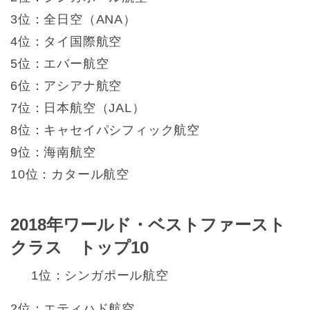
3位：全日空（ANA）
4位：タイ国際航空
5位：エバー航空
6位：アシアナ航空
7位：日本航空（JAL）
8位：キャセイパシフィック航空
9位：海南航空
10位：カタール航空
2018年ワールド・ベストファースト
クラス トップ10
1位：シンガポール航空
2位：エティハド航空