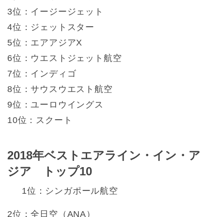
3位：イージージェット
4位：ジェットスター
5位：エアアジアX
6位：ウエストジェット航空
7位：インディゴ
8位：サウスウエスト航空
9位：ユーロウイングス
10位：スクート
2018年ベストエアライン・イン・ア
ジア トップ10
1位：シンガポール航空
2位：全日空（ANA）