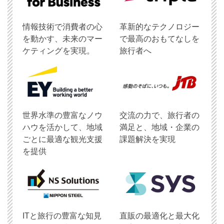
情報技術で消費者の心
革新的なテクノロジー
を動かす、未来のマー
で最高のおもてなしを
ケティングを実現。
旅行者へ
世界水準の豊富なノウ
交流の力で、旅行者の
ハウを活かして、地域
満足と、地域・企業の
ごとに最適な観光支援
課題解決を実現
を提供
ITと旅行の豊富な知見
直販の最適化と最大化