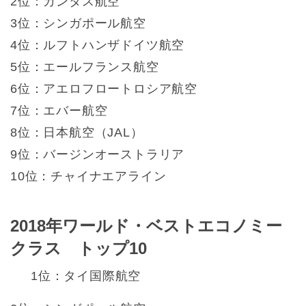
2位：カンタス航空
3位：シンガポール航空
4位：ルフトハンザドイツ航空
5位：エールフランス航空
6位：アエロフロートロシア航空
7位：エバー航空
8位：日本航空（JAL）
9位：バージンオーストラリア
10位：チャイナエアライン
2018年ワールド・ベストエコノミー
クラス トップ10
1位：タイ国際航空