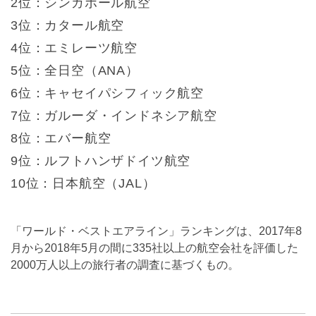
2位：シンガポール航空
3位：カタール航空
4位：エミレーツ航空
5位：全日空（ANA）
6位：キャセイパシフィック航空
7位：ガルーダ・インドネシア航空
8位：エバー航空
9位：ルフトハンザドイツ航空
10位：日本航空（JAL）
「ワールド・ベストエアライン」ランキングは、2017年8
月から2018年5月の間に335社以上の航空会社を評価した
2000万人以上の旅行者の調査に基づくもの。