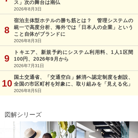
ス」次の舞台は南仏
2026年8月3日
宿泊主体型ホテルの勝ち筋とは？ 管理システムの
統一で高度分析、海外では「日本人の企業」という
こと自体がブランドに
2026年8月3日
トキエア、新規予約にシステム利用料、1人1区間
100円、2026年9月から
2026年7月31日
国土交通省、「交通空白」解消へ認定制度を創設、
全国の市区町村を対象に、取り組みを「見える化」
2026年8月5日
図解シリーズ