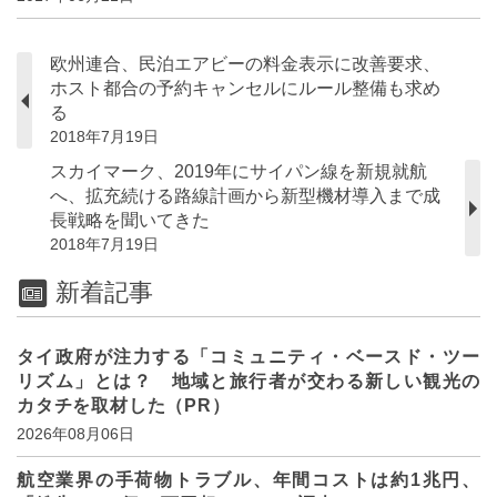
欧州連合、民泊エアビーの料金表示に改善要求、
ホスト都合の予約キャンセルにルール整備も求め
る
2018年7月19日
スカイマーク、2019年にサイパン線を新規就航
へ、拡充続ける路線計画から新型機材導入まで成
長戦略を聞いてきた
2018年7月19日
新着記事
タイ政府が注力する「コミュニティ・ベースド・ツー
リズム」とは？ 地域と旅行者が交わる新しい観光の
カタチを取材した（PR）
2026年08月06日
航空業界の手荷物トラブル、年間コストは約1兆円、