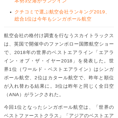
本勢3空港がランクイン
クチコミで選ぶ航空会社ランキング2019、
総合1位は今年もシンガポール航空
航空会社の格付け調査を行なうスカイトラックス
は、英国で開催中のファンボロー国際航空ショー
で、2018年の世界のベストエアライン「エアラ
イン・オブ・ザ・イヤー2018」を発表した。世
界1位（ワールド・ベストエアライン）はシンガ
ポール航空、2位はカタール航空で、昨年と順位
が入れ替わる結果に。3位は昨年と同じく全日空
（ANA）がランクされた。
今回1位となったシンガポール航空は、「世界の
ベストファーストクラス」「アジアのベストエア