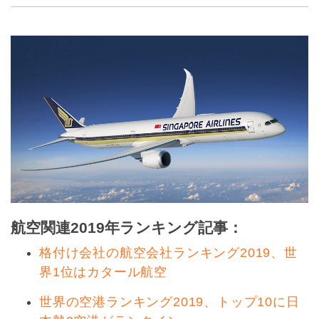
航空関連2019年ランキング記事：
格付け会社の航空会社ランキング2019、世
界1位はカタール航空
世界の空港ランキング2019、トップ10に日