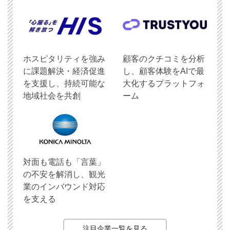
ホスピタリティを強み
顧客のクチコミを分析
に課題解決・経済促進
し、顧客体験をAIで最
を支援し、持続可能な
大化するプラットフォ
地域社会を共創
ーム
対面も電話も「言葉」
の不安を解消し、観光
業のインバウンド対応
を支える
注目企業一覧を見る