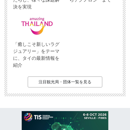
決を実現
「癒しこそ新しいラグ
ジュアリー」をテーマ
に、タイの最新情報を
紹介
注目観光局・団体一覧を見る