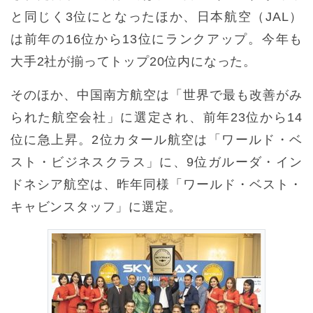
と同じく3位にとなったほか、日本航空（JAL）
は前年の16位から13位にランクアップ。今年も
大手2社が揃ってトップ20位内になった。
そのほか、中国南方航空は「世界で最も改善がみ
られた航空会社」に選定され、前年23位から14
位に急上昇。2位カタール航空は「ワールド・ベ
スト・ビジネスクラス」に、9位ガルーダ・イン
ドネシア航空は、昨年同様「ワールド・ベスト・
キャビンスタッフ」に選定。