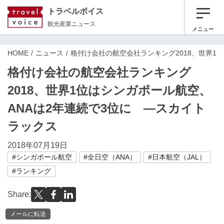
トラベルボイス
観光産業ニュース
メニュー
HOME
ニュース
格付け会社の航空会社ランキング2018、世界1
格付け会社の航空会社ランキング
2018、世界1位はシンガポール航空、
ANAは2年連続で3位に ―スカイト
ラックス
2018年07月19日
#シンガポール航空
#全日空（ANA）
#日本航空（JAL）
#ランキング
Share:
メールに転送