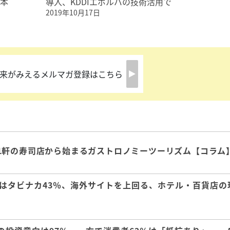
日本
導入、KDDIエボルバの技術活用で
2019年10月17日
来がみえるメルマガ登録はこちら
1軒の寿司店から始まるガストロノミーツーリズム【コラム
はタビナカ43％、海外サイトを上回る、ホテル・百貨店の