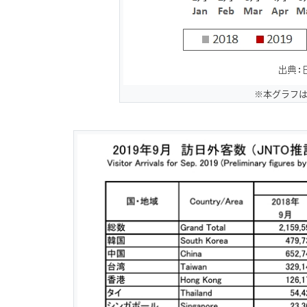
※本グラフ