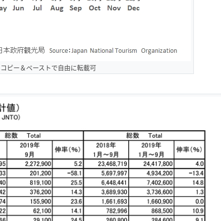
はコピー＆ペーストで自由に転載可