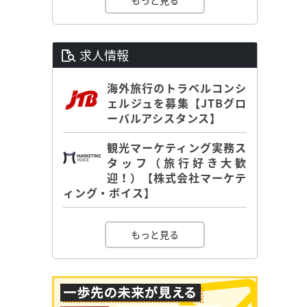
もっと見る
求人情報
海外旅行のトラベルコンシ
ェルジュを募集【JTBグロ
ーバルアシスタンス】
観光マーケティング実務ス
タッフ（旅行好き大歓
迎！）【株式会社マーケテ
ィング・ボイス】
もっと見る