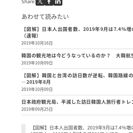
Share:
あわせて読みたい
【図解】日本人出国者数、2019年9月は7.4％増
（速報）
2019年10月16日
韓国の観光地は今どうなっているのか？ 大韓航
2019年10月09日
【図解】韓国と台湾の訪日数が逆転、韓国路線の
―2019年8月
2019年10月09日
日本政府観光局、半減した訪日韓国人旅行者トレ
2019年09月25日
【図解】日本人出国者数、2019年9月は7.4％増