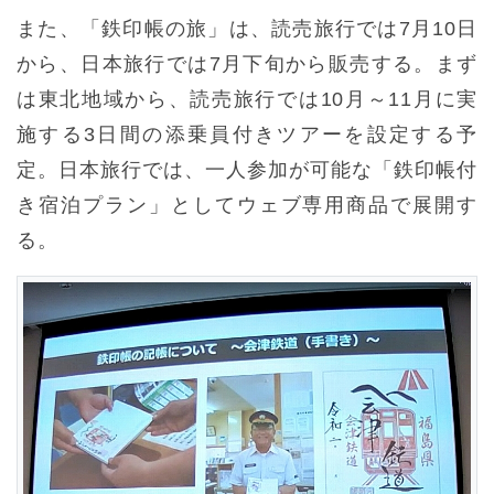
また、「鉄印帳の旅」は、読売旅行では7月10日
から、日本旅行では7月下旬から販売する。まず
は東北地域から、読売旅行では10月～11月に実
施する3日間の添乗員付きツアーを設定する予
定。日本旅行では、一人参加が可能な「鉄印帳付
き宿泊プラン」としてウェブ専用商品で展開す
る。