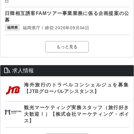
日
日韓相互誘客FAMツアー事業業務に係る企画提案の公
募
福岡県庁 / 締切:2026年09月04日
福岡県
もっと見る
求人情報
海外旅行のトラベルコンシェルジュを募集
【JTBグローバルアシスタンス】
観光マーケティング実務スタッフ（旅行好き
大歓迎！）【株式会社マーケティング・ボイ
ス】