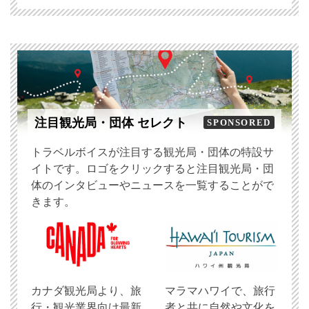
注目観光局・団体 セレクト
SPONSORED
トラベルボイスが注目する観光局・団体の特設サ
イトです。ロゴをクリックすると注目観光局・団
体のインタビューやニュースを一覧することがで
きます。
​カナダ観光局より、旅
マラマハワイで、旅行
行・観光業界向け最新
者と共に自然や文化を