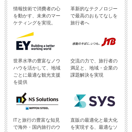
情報技術で消費者の心
革新的なテクノロジー
を動かす、未来のマー
で最高のおもてなしを
ケティングを実現。
旅行者へ
世界水準の豊富なノウ
交流の力で、旅行者の
ハウを活かして、地域
満足と、地域・企業の
ごとに最適な観光支援
課題解決を実現
を提供
ITと旅行の豊富な知見
直販の最適化と最大化
で海外・国内旅行のウ
を実現する、最適なソ