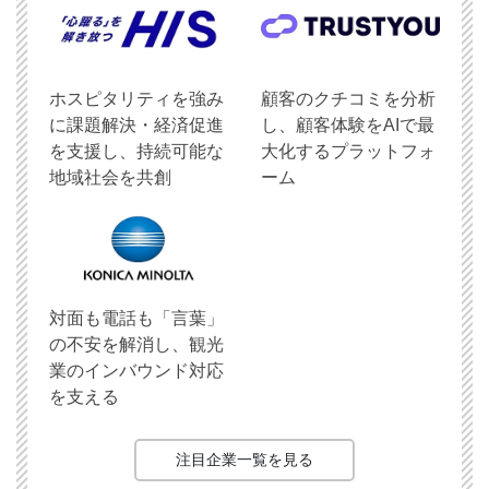
ホスピタリティを強み
顧客のクチコミを分析
に課題解決・経済促進
し、顧客体験をAIで最
を支援し、持続可能な
大化するプラットフォ
地域社会を共創
ーム
対面も電話も「言葉」
の不安を解消し、観光
業のインバウンド対応
を支える
注目企業一覧を見る