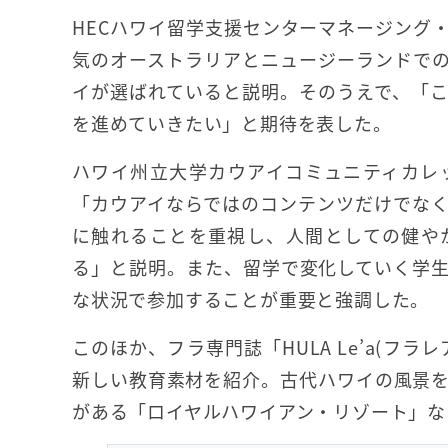
HECハワイ留学支援センターマネージング
気のオーストラリアとニュージーランドで
イが選ばれていると説明。そのうえで、「
を進めていきたい」と期待を表した。
ハワイ州立大学カウアイコミュニティカレ
「カウアイならではのコンテンツだけでな
に触れることを重視し、人間としての健や
る」と説明。また、留学で変化していく学
な状況で参加することが重要と強調した。
このほか、フラ専門誌「HULA Le’a(フ
新しい教育素材を紹介。古代ハワイの風景
がある「ロイヤルハワイアン・リゾート」な