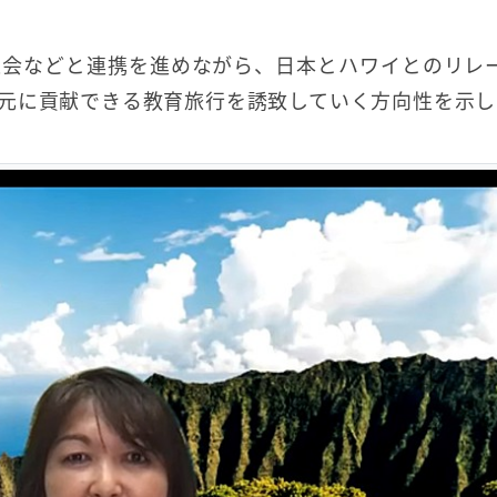
人会などと連携を進めながら、日本とハワイとのリレ
元に貢献できる教育旅行を誘致していく方向性を示し