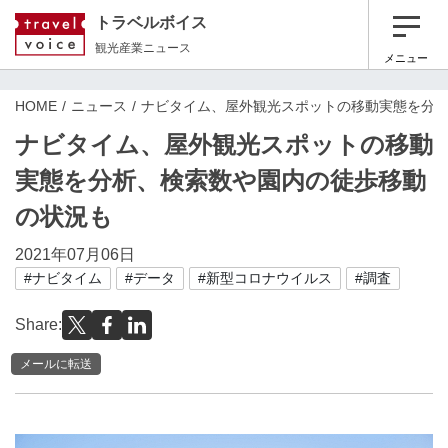
トラベルボイス
観光産業ニュース
メニュー
HOME
ニュース
ナビタイム、屋外観光スポットの移動実態を分
ナビタイム、屋外観光スポットの移動
実態を分析、検索数や園内の徒歩移動
の状況も
2021年07月06日
#ナビタイム
#データ
#新型コロナウイルス
#調査
Share:
メールに転送