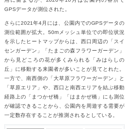
GPSデータが測位された。
さらに2021年4月には、公園内でのGPSデータの
測位範囲が拡大。50mメッシュ単位での即位状況
を示したヒートマップからは、西口周辺の「スイ
センガーデン」「たまごの森フラワーガーデン」
から見どころの花が多くみられる「みはらしの
丘」に移動する来園者が多いことが見てとれた。
一方で、南西側の「大草原フラワーガーデン」と
「草原エリア」や、西口と南西エリアを結ぶ移動
経路上の「まつかぜ橋」「はまかぜ橋」にも測位
が確認できることから、公園内を周遊する需要が
一定数存在することが推測されるとしている。