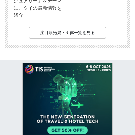
ジュアリー」をテーマ
に、タイの最新情報を
紹介
注目観光局・団体一覧を見る