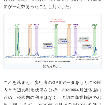
要が一定数あったことも判明した。
発表資料より
これを踏まえ、歩行者のGPSデータをもとに公園
内と周辺の利用状況を分析。2020年4月は休園の
ため、公園内の利用はなく、周辺の商業施設の利
用に留まるが、2020年10月は公園内の各所で