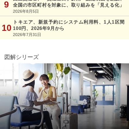
全国の市区町村を対象に、取り組みを「見える化」
2026年8月5日
トキエア、新規予約にシステム利用料、1人1区間
100円、2026年9月から
2026年7月31日
図解シリーズ