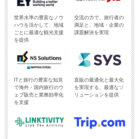
世界水準の豊富なノウ
交流の力で、旅行者の
ハウを活かして、地域
満足と、地域・企業の
ごとに最適な観光支援
課題解決を実現
を提供
ITと旅行の豊富な知見
直販の最適化と最大化
で海外・国内旅行のウ
を実現する、最適なソ
ェブ販売と業務効率化
リューションを提供
を支援