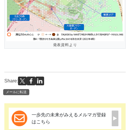
発表資料より
Share:
メールに転送
一歩先の未来がみえるメルマガ登録
はこちら