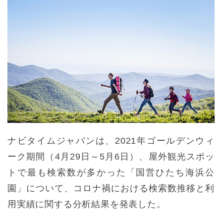
ナビタイムジャパンは、2021年ゴールデンウィ
ーク期間（4月29日～5月6日）、屋外観光スポッ
トで最も検索数が多かった「国営ひたち海浜公
園」について、コロナ禍における検索数推移と利
用実績に関する分析結果を発表した。