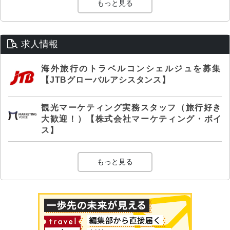
もっと見る
求人情報
海外旅行のトラベルコンシェルジュを募集
【JTBグローバルアシスタンス】
観光マーケティング実務スタッフ（旅行好き
大歓迎！）【株式会社マーケティング・ボイ
ス】
もっと見る