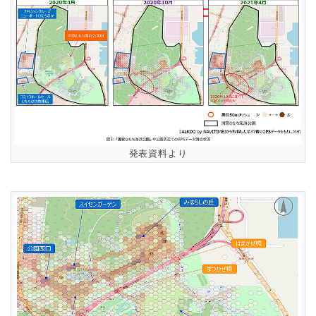
発表資料より