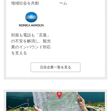
地域社会を共創
ーム
対面も電話も「言葉」
の不安を解消し、観光
業のインバウンド対応
を支える
注目企業一覧を見る