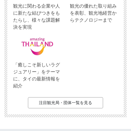
観光に関わる企業や人
観光の優れた取り組み
に新たな結びつきをも
を表彰、観光地経営か
たらし、様々な課題解
らテクノロジーまで
決を実現
「癒しこそ新しいラグ
ジュアリー」をテーマ
に、タイの最新情報を
紹介
注目観光局・団体一覧を見る