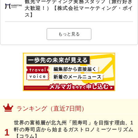
観光マーケティング実務スタッフ（旅行好き
大歓迎！）【株式会社マーケティング・ボイ
ス】
もっと見る
ランキング（直近7日間）
世界の富裕層が北九州「照寿司」を目指す理由、1
軒の寿司店から始まるガストロノミーツーリズム
【コラム】