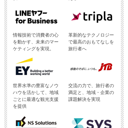
情報技術で消費者の心
革新的なテクノロジー
を動かす、未来のマー
で最高のおもてなしを
ケティングを実現。
旅行者へ
世界水準の豊富なノウ
交流の力で、旅行者の
ハウを活かして、地域
満足と、地域・企業の
ごとに最適な観光支援
課題解決を実現
を提供