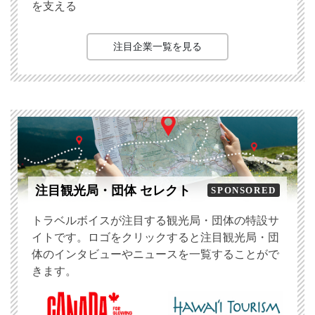
を支える
注目企業一覧を見る
注目観光局・団体 セレクト
SPONSORED
トラベルボイスが注目する観光局・団体の特設サ
イトです。ロゴをクリックすると注目観光局・団
体のインタビューやニュースを一覧することがで
きます。