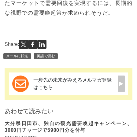
たマーケットで需要回復を実現するには、長期的
な視野での需要喚起策が求められそうだ。
Share:
メールに転送
英語で読む
一歩先の未来がみえるメルマガ登録
はこちら
あわせて読みたい
大分県日田市、独自の観光需要喚起キャンペーン、
3000円チャージで5900円分を付与