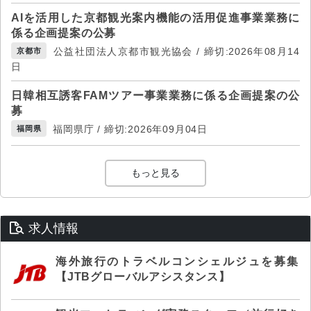
AIを活用した京都観光案内機能の活用促進事業業務に
係る企画提案の公募
公益社団法人京都市観光協会 / 締切:2026年08月14
京都市
日
日韓相互誘客FAMツアー事業業務に係る企画提案の公
募
福岡県庁 / 締切:2026年09月04日
福岡県
もっと見る
求人情報
海外旅行のトラベルコンシェルジュを募集
【JTBグローバルアシスタンス】