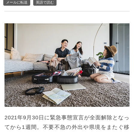
メールに転送
英語で読む
2021年9月30日に緊急事態宣言が全面解除となっ
てから1週間。不要不急の外出や県境をまたぐ移