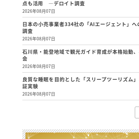
点も活用 ―デロイト調査
2026年08月07日
日本の小売事業者334社の「AIエージェント」へ
調査
2026年08月07日
石川県・能登地域で観光ガイド育成が本格始動、
会
2026年08月07日
良質な睡眠を目的とした「スリープツーリズム」
証実験
2026年08月07日