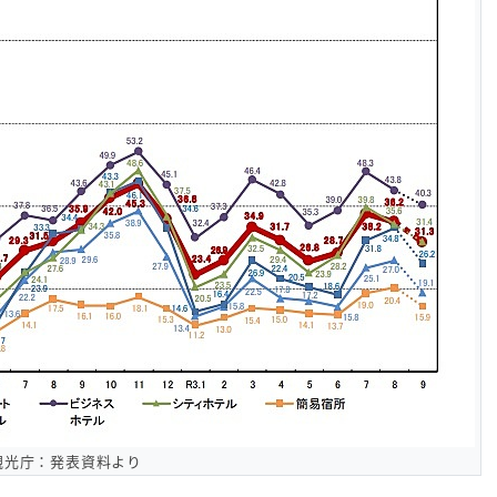
観光庁：発表資料より