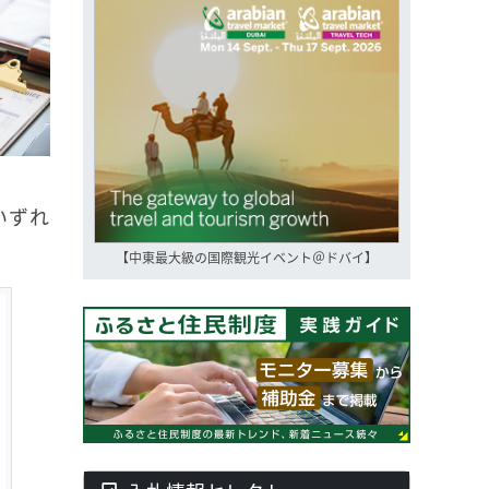
いずれ
【中東最大級の国際観光イベント＠ドバイ】