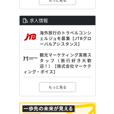
もっと見る
求人情報
海外旅行のトラベルコンシ
ェルジュを募集【JTBグロ
ーバルアシスタンス】
観光マーケティング実務ス
タッフ（旅行好き大歓
迎！）【株式会社マーケテ
ィング・ボイス】
もっと見る