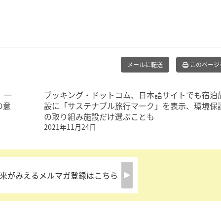
メールに転送
このページ
、一
ブッキング・ドットコム、日本語サイトでも宿泊
の意
設に「サステナブル旅行マーク」を表示、環境保
の取り組み施設だけ選ぶことも
2021年11月24日
来がみえるメルマガ登録はこちら