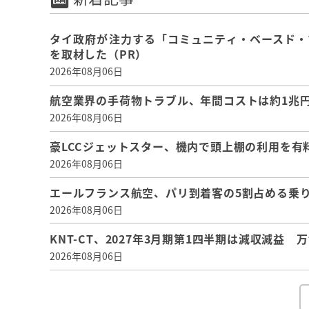
タイ政府が注力する「コミュニティ・ベースド・
を取材した（PR）
2026年08月06日
航空業界の手荷物トラブル、年間コストは約1兆円、
2026年08月06日
豪LCCジェットスター、機内で頭上棚の利用を有
2026年08月06日
エールフランス航空、パリ到着客の5割占める乗り
2026年08月06日
KNT-CT、2027年3月期第1四半期は減収減益
2026年08月06日