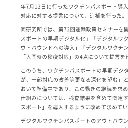
年7月12日に行ったワクチンパスポート導
対応に対する提言について、追補を行った。
同研究所では、第72回運輸政策セミナーを
スポートの早期デジタル化」「デジタルワ
ウトバウンドへの導入」「デジタルワクチ
「入国時の検疫対応」の4点について提言を
このうち、ワクチンパスポートの早期デジ
が、一部対応の改善等更なる深化を望む」
おいて準備中であり、この動きの継続を求
仕組みについては、検査結果を含めて関連
スポート」を導入するように改めて求めて
デジタルワクチンパスポートのアウトバウ