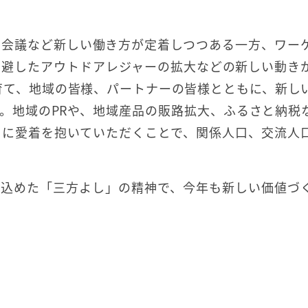
ン会議など新しい働き方が定着しつつある一方、ワー
回避したアウトドアレジャーの拡大などの新しい動き
を育て、地域の皆様、パートナーの皆様とともに、新し
。地域のPRや、地域産品の販路拡大、ふるさと納税
うに愛着を抱いていただくことで、関係人口、交流人
に込めた「三方よし」の精神で、今年も新しい価値づ