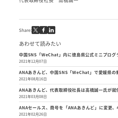
代表取締役社長 高橋誠一
Share:
あわせて読みたい
中国SNS「WeChat」内に徳島県公式ミニプロ
2021年12月07日
ANAあきんど、中国SNS「WeChat」で愛媛
2021年08月16日
ANAあきんど、代表取締役社長は高橋誠一氏が就
2021年03月08日
ANAセールス、商号を「ANAあきんど」に変更、4
2021年02月26日