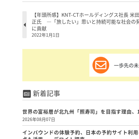
【年頭所感】KNT-CTホールディングス社長 米
正氏 ―「旅したい」思いと持続可能な社会の
に貢献
2022年1月1日
一歩先の未
新着記事
世界の富裕層が北九州「照寿司」を目指す理由、
2026年08月07日
インバウンドの体験予約、日本の予約サイト利用