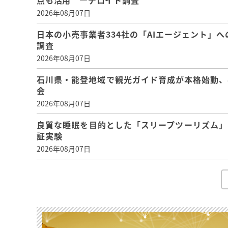
点も活用 ―デロイト調査
2026年08月07日
日本の小売事業者334社の「AIエージェント」へ
調査
2026年08月07日
石川県・能登地域で観光ガイド育成が本格始動、
会
2026年08月07日
良質な睡眠を目的とした「スリープツーリズム」
証実験
2026年08月07日