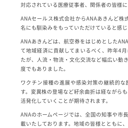
対応されている医療従事者、関係者の皆様に
ANAセールス株式会社からANAあきんど
名にも馴染みをもっていただけていると感じ
ANAあきんどは、航空券をはじめとしたAN
て地域経済に貢献してまいるべく、昨年4
たが、人流・物流・文化交流など幅広い動
度でもありました。
ワクチン接種の進展や感染対策の継続的な
す。変異株の登場など紆余曲折は経ながらも
活発化していくことが期待されます。
ANAのホームページでは、全国の知事や市
載いたしております。地域の皆様とともに