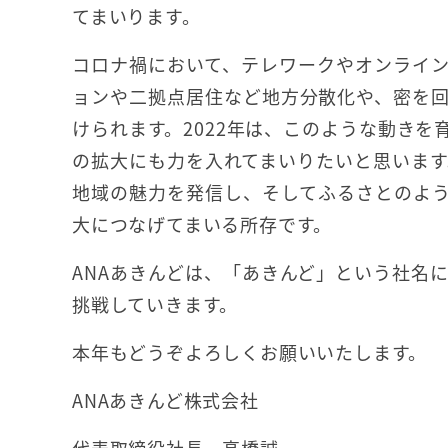
てまいります。
コロナ禍において、テレワークやオンライ
ョンや二拠点居住など地方分散化や、密を
けられます。2022年は、このような動き
の拡大にも力を入れてまいりたいと思います
地域の魅力を発信し、そしてふるさとのよ
大につなげてまいる所存です。
ANAあきんどは、「あきんど」という社名
挑戦していきます。
本年もどうぞよろしくお願いいたします。
ANAあきんど株式会社