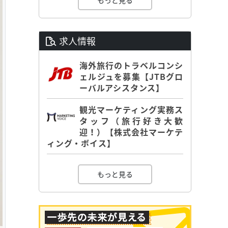
もっと見る
求人情報
海外旅行のトラベルコンシ
ェルジュを募集【JTBグロ
ーバルアシスタンス】
観光マーケティング実務ス
タッフ（旅行好き大歓
迎！）【株式会社マーケテ
ィング・ボイス】
もっと見る