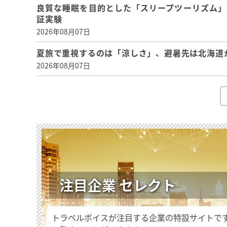
良質な睡眠を目的とした「スリープツーリズム」
証実験
2026年08月07日
夏旅で重視するのは「涼しさ」、避暑先は北海道
2026年08月07日
注目企業 セレクト
トラベルボイスが注目する企業の特設サイトで