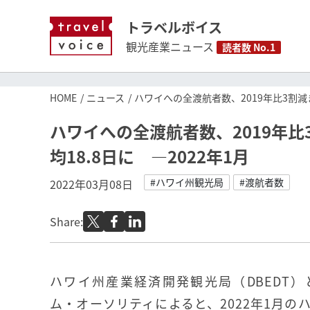
トラベルボイス
観光産業ニュース
読者数 No.1
HOME
ニュース
ハワイへの全渡航者数、2019年比3割減
ハワイへの全渡航者数、2019年
均18.8日に ―2022年1月
#ハワイ州観光局
#渡航者数
2022年03月08日
Share:
ハワイ州産業経済開発観光局（DBEDT
ム・オーソリティによると、2022年1月の