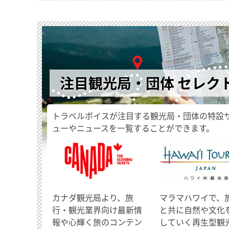
注目観光局・団体 セレク
トラベルボイスが注目する観光局・団体の特設
ューやニュースを一覧することができます。
​カナダ観光局より、旅
マラマハワイで、
行・観光業界向け最新情
と共に自然や文化
報や心輝く旅のコンテン
していく再生型観