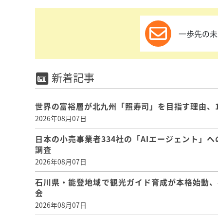
一歩先の未
新着記事
世界の富裕層が北九州「照寿司」を目指す理由、
2026年08月07日
日本の小売事業者334社の「AIエージェント」へ
調査
2026年08月07日
石川県・能登地域で観光ガイド育成が本格始動、
会
2026年08月07日