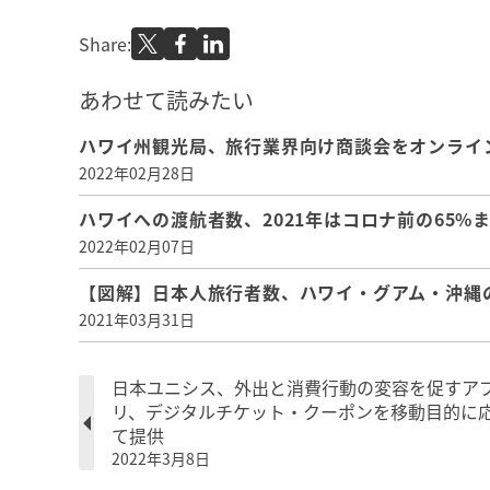
Share:
あわせて読みたい
ハワイ州観光局、旅行業界向け商談会をオンライ
2022年02月28日
ハワイへの渡航者数、2021年はコロナ前の65%
2022年02月07日
【図解】日本人旅行者数、ハワイ・グアム・沖縄の
2021年03月31日
日本ユニシス、外出と消費行動の変容を促すア
リ、デジタルチケット・クーポンを移動目的に
て提供
2022年3月8日