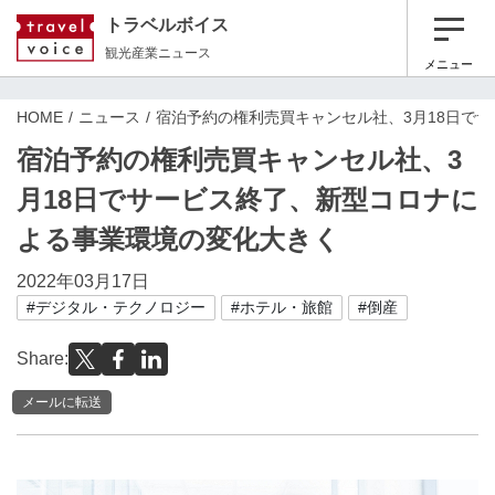
トラベルボイス
観光産業ニュース
メニュー
HOME
ニュース
宿泊予約の権利売買キャンセル社、3月18日で
宿泊予約の権利売買キャンセル社、3
月18日でサービス終了、新型コロナに
よる事業環境の変化大きく
2022年03月17日
#デジタル・テクノロジー
#ホテル・旅館
#倒産
Share:
メールに転送