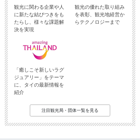
観光に関わる企業や人
観光の優れた取り組み
に新たな結びつきをも
を表彰、観光地経営か
たらし、様々な課題解
らテクノロジーまで
決を実現
「癒しこそ新しいラグ
ジュアリー」をテーマ
に、タイの最新情報を
紹介
注目観光局・団体一覧を見る