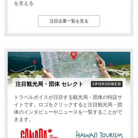
を支える
注目企業一覧を見る
注目観光局・団体 セレクト
SPONSORED
トラベルボイスが注目する観光局・団体の特設サ
イトです。ロゴをクリックすると注目観光局・団
体のインタビューやニュースを一覧することがで
きます。