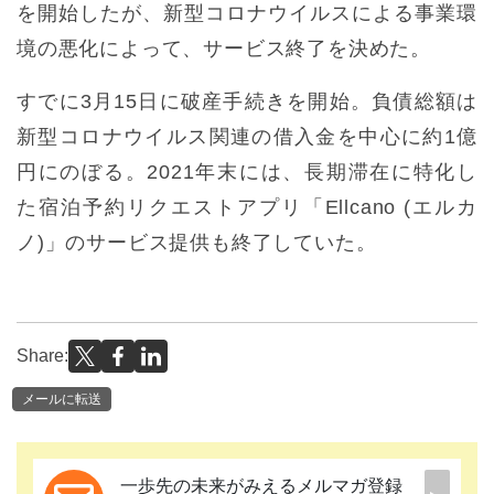
を開始したが、新型コロナウイルスによる事業環
境の悪化によって、サービス終了を決めた。
すでに3月15日に破産手続きを開始。負債総額は
新型コロナウイルス関連の借入金を中心に約1億
円にのぼる。2021年末には、長期滞在に特化し
た宿泊予約リクエストアプリ「Ellcano (エルカ
ノ)」のサービス提供も終了していた。
Share:
メールに転送
一歩先の未来がみえるメルマガ登録