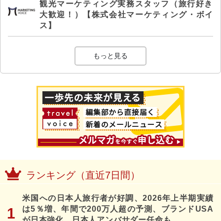
観光マーケティング実務スタッフ（旅行好き
大歓迎！）【株式会社マーケティング・ボイ
ス】
もっと見る
ランキング（直近7日間）
米国への日本人旅行者が好調、2026年上半期実績
は5％増、年間で200万人超の予測、ブランドUSA
が日本強化、日本人アンバサダー任命も