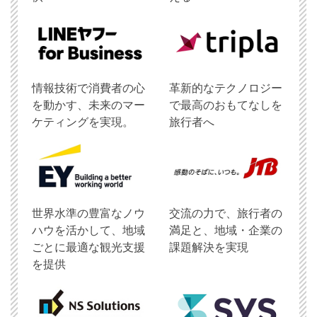
情報技術で消費者の心
革新的なテクノロジー
を動かす、未来のマー
で最高のおもてなしを
ケティングを実現。
旅行者へ
世界水準の豊富なノウ
交流の力で、旅行者の
ハウを活かして、地域
満足と、地域・企業の
ごとに最適な観光支援
課題解決を実現
を提供