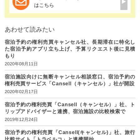
はこちら
あわせて読みたい
宿泊予約の権利売買キャンセル社、長期滞在に特化し
た宿泊予約アプリ立ち上げ、予算リクエスト後に見積
もり
2020年08月11日
宿泊施設向けに無断キャンセル相談窓口、宿泊予約の
権利売買サービス「Cansell（キャンセル）」社が開設
2020年02月17日
宿泊予約の権利売買「Cansell（キャンセル）」社、ト
リップアドバイザーと連携、宿泊施設の比較検索で
2019年12月24日
宿泊予約の権利売買「Cansell(キャンセル)」社、旅行
比較サイト「トラベルコ」と連携開始