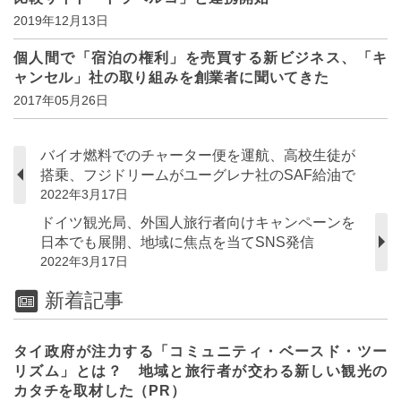
2019年12月13日
個人間で「宿泊の権利」を売買する新ビジネス、「キ
ャンセル」社の取り組みを創業者に聞いてきた
2017年05月26日
バイオ燃料でのチャーター便を運航、高校生徒が
搭乗、フジドリームがユーグレナ社のSAF給油で
2022年3月17日
ドイツ観光局、外国人旅行者向けキャンペーンを
日本でも展開、地域に焦点を当てSNS発信
2022年3月17日
新着記事
タイ政府が注力する「コミュニティ・ベースド・ツー
リズム」とは？ 地域と旅行者が交わる新しい観光の
カタチを取材した（PR）