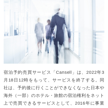
宿泊予約売買サービス「Cansell」は、2022年3
月18日12時をもって、サービスを終了する。同
社は、予約後に行くことができなくなった日本や
海外（一部）のホテル・旅館の宿泊権利をネット
上で売買できるサービスとして、2016年に事業