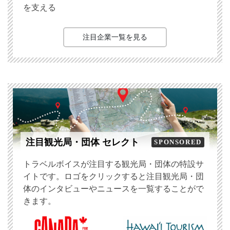
を支える
注目企業一覧を見る
注目観光局・団体 セレクト
SPONSORED
トラベルボイスが注目する観光局・団体の特設サ
イトです。ロゴをクリックすると注目観光局・団
体のインタビューやニュースを一覧することがで
きます。