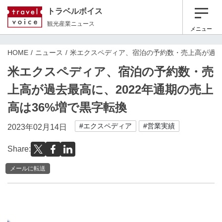
トラベルボイス
観光産業ニュース
メニュー
HOME
ニュース
米エクスペディア、宿泊の予約数・売上高が過去最
米エクスペディア、宿泊の予約数・売
上高が過去最高に、2022年通期の売上
高は36%増で黒字転換
#エクスペディア
#営業実績
2023年02月14日
Share:
メールに転送