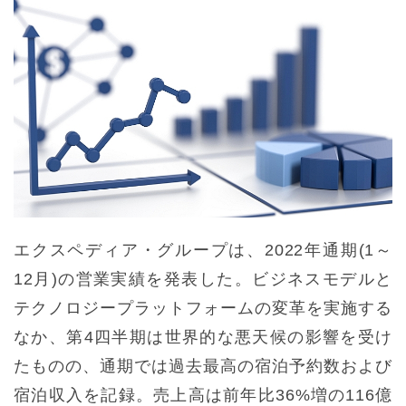
エクスペディア・グループは、2022年通期(1～
12月)の営業実績を発表した。ビジネスモデルと
テクノロジープラットフォームの変革を実施する
なか、第4四半期は世界的な悪天候の影響を受け
たものの、通期では過去最高の宿泊予約数および
宿泊収入を記録。売上高は前年比36%増の116億