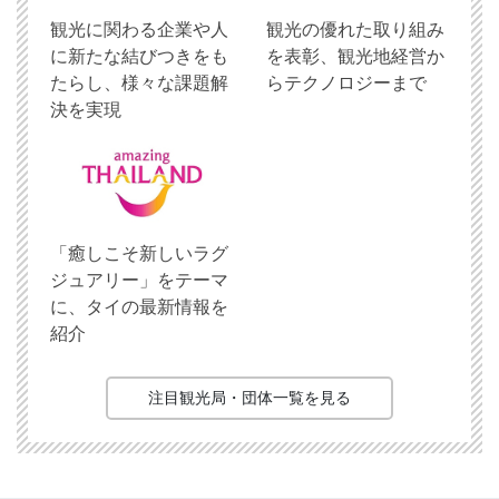
観光に関わる企業や人
観光の優れた取り組み
に新たな結びつきをも
を表彰、観光地経営か
たらし、様々な課題解
らテクノロジーまで
決を実現
「癒しこそ新しいラグ
ジュアリー」をテーマ
に、タイの最新情報を
紹介
注目観光局・団体一覧を見る