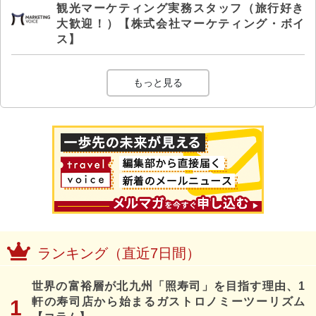
観光マーケティング実務スタッフ（旅行好き
大歓迎！）【株式会社マーケティング・ボイ
ス】
もっと見る
ランキング（直近7日間）
世界の富裕層が北九州「照寿司」を目指す理由、1
軒の寿司店から始まるガストロノミーツーリズム