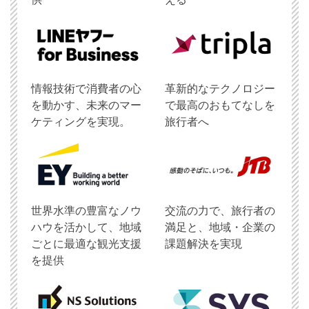
情報技術で消費者の心
革新的なテクノロジー
を動かす、未来のマー
で最高のおもてなしを
ケティングを実現。
旅行者へ
世界水準の豊富なノウ
交流の力で、旅行者の
ハウを活かして、地域
満足と、地域・企業の
ごとに最適な観光支援
課題解決を実現
を提供