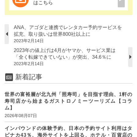
はこちら
ANA、アゴダと連携でレンタカー予約サービスを
拡充、取り扱いは世界800社以上に
2023年2月14日
2023年の値上げは4月がヤマか、サービス業は
「全く転嫁できていない」が突出、34.6％に
2023年2月14日
新着記事
世界の富裕層が北九州「照寿司」を目指す理由、1軒の
寿司店から始まるガストロノミーツーリズム【コラ
ム】
2026年08月07日
インバウンドの体験予約、日本の予約サイト利用はタ
ビナカ43％、海外サイトを上回る、ホテル・百貨店の