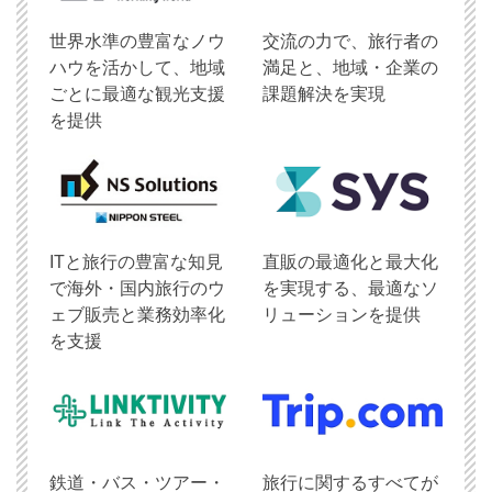
世界水準の豊富なノウ
交流の力で、旅行者の
ハウを活かして、地域
満足と、地域・企業の
ごとに最適な観光支援
課題解決を実現
を提供
ITと旅行の豊富な知見
直販の最適化と最大化
で海外・国内旅行のウ
を実現する、最適なソ
ェブ販売と業務効率化
リューションを提供
を支援
鉄道・バス・ツアー・
旅行に関するすべてが