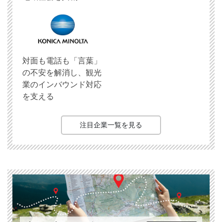
対面も電話も「言葉」
の不安を解消し、観光
業のインバウンド対応
を支える
注目企業一覧を見る