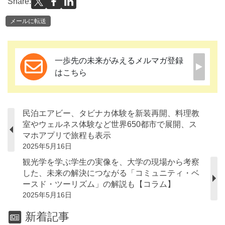
Share:
メールに転送
一歩先の未来がみえるメルマガ登録
はこちら
民泊エアビー、タビナカ体験を新装再開、料理教
室やウェルネス体験など世界650都市で展開、ス
マホアプリで旅程も表示
2025年5月16日
観光学を学ぶ学生の実像を、大学の現場から考察
した、未来の解決につながる「コミュニティ・ベ
ースド・ツーリズム」の解説も【コラム】
2025年5月16日
新着記事