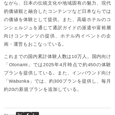
ながら、日本の伝統文化や地域固有の魅力、現代
的価値観と融合したコンテンツなど日本ならでは
の価値を体験として提供。また、高級ホテルのコ
ンシェルジュを通じて通訳ガイドの派遣や富裕層
向けコンテンツの提供、ホテル内イベントの企
画・運営もおこなっている。
これまでの国内累計体験人数は10万人。国内向け
「Otonami」では2025年4月時点で約450の体験
プランを提供している。また、インバウンド向け
「Wabunka」では、約300プランを提供し、毎月
約20の新規プランを追加している。