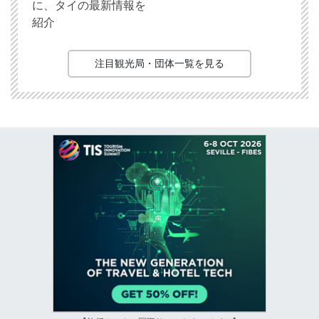
に、タイの最新情報を
紹介
注目観光局・団体一覧を見る