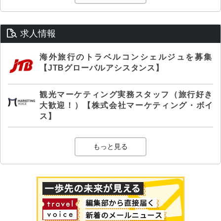
求人情報
海外旅行のトラベルコンシェルジュを募集
【JTBグローバルアシスタンス】
観光マーケティング実務スタッフ（旅行好き
大歓迎！）【株式会社マーケティング・ボイ
ス】
もっと見る