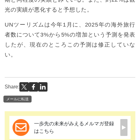
光の実績が悪化すると予想した。
UNツーリズムは今年1月に、2025年の海外旅行
者数について3%から5%の増加という予測を発表
したが、現在のところこの予測は修正していな
い。
Share:
メールに転送
一歩先の未来がみえるメルマガ登録
はこちら