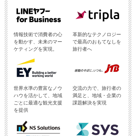
情報技術で消費者の心
革新的なテクノロジー
を動かす、未来のマー
で最高のおもてなしを
ケティングを実現。
旅行者へ
世界水準の豊富なノウ
交流の力で、旅行者の
ハウを活かして、地域
満足と、地域・企業の
ごとに最適な観光支援
課題解決を実現
を提供