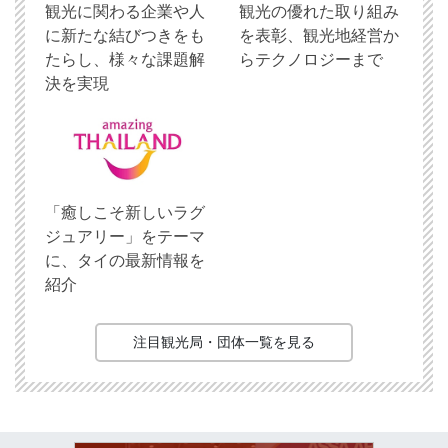
観光に関わる企業や人
観光の優れた取り組み
に新たな結びつきをも
を表彰、観光地経営か
たらし、様々な課題解
らテクノロジーまで
決を実現
「癒しこそ新しいラグ
ジュアリー」をテーマ
に、タイの最新情報を
紹介
注目観光局・団体一覧を見る