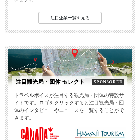
注目企業一覧を見る
注目観光局・団体 セレクト
SPONSORED
トラベルボイスが注目する観光局・団体の特設サ
イトです。ロゴをクリックすると注目観光局・団
体のインタビューやニュースを一覧することがで
きます。