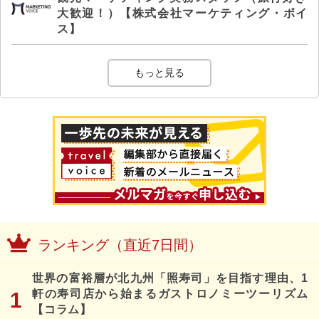
大歓迎！）【株式会社マーケティング・ボイ
ス】
もっと見る
ランキング（直近7日間）
世界の富裕層が北九州「照寿司」を目指す理由、1
軒の寿司店から始まるガストロノミーツーリズム
【コラム】