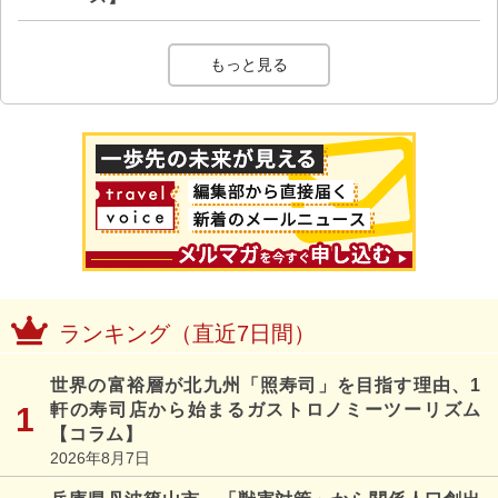
もっと見る
ランキング（直近7日間）
世界の富裕層が北九州「照寿司」を目指す理由、1
軒の寿司店から始まるガストロノミーツーリズム
【コラム】
2026年8月7日