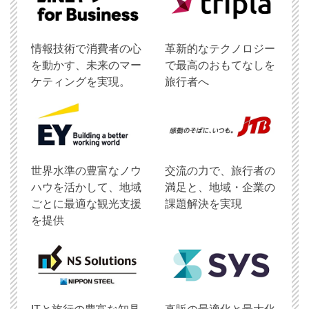
情報技術で消費者の心
革新的なテクノロジー
を動かす、未来のマー
で最高のおもてなしを
ケティングを実現。
旅行者へ
世界水準の豊富なノウ
交流の力で、旅行者の
ハウを活かして、地域
満足と、地域・企業の
ごとに最適な観光支援
課題解決を実現
を提供