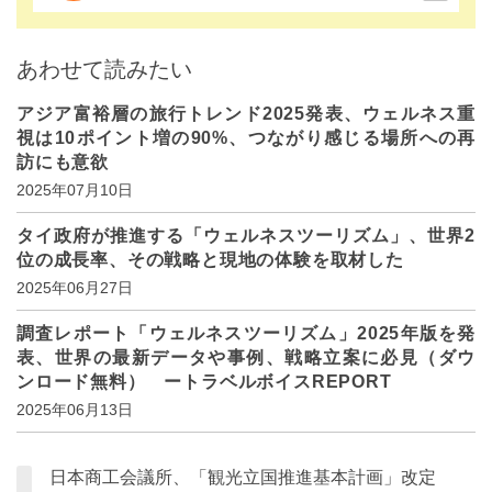
あわせて読みたい
アジア富裕層の旅行トレンド2025発表、ウェルネス重
視は10ポイント増の90%、つながり感じる場所への再
訪にも意欲
2025年07月10日
タイ政府が推進する「ウェルネスツーリズム」、世界2
位の成長率、その戦略と現地の体験を取材した
2025年06月27日
調査レポート「ウェルネスツーリズム」2025年版を発
表、世界の最新データや事例、戦略立案に必見（ダウ
ンロード無料） ートラベルボイスREPORT
2025年06月13日
日本商工会議所、「観光立国推進基本計画」改定