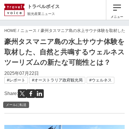
トラベルボイス
観光産業ニュース
メニュー
HOME
ニュース
豪州タスマニア島の水上サウナ体験を取材した
豪州タスマニア島の水上サウナ体験を
取材した、自然と共鳴するウェルネス
ツーリズムの新たな可能性とは？
2025年07月22日
#レポート
#オーストラリア政府観光局
#ウェルネス
Share:
メールに転送