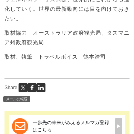
化していく。世界の最新動向には目を向けておき
たい。
取材協力 オーストラリア政府観光局、タスマニ
ア州政府観光局
取材、執筆 トラベルボイス 鶴本浩司
Share:
メールに転送
一歩先の未来がみえるメルマガ登録
はこちら