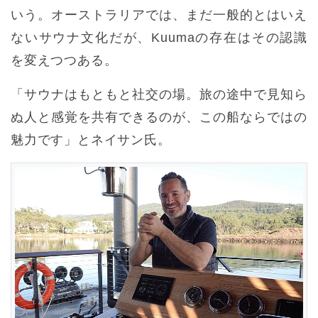
いう。オーストラリアでは、まだ一般的とはいえ
ないサウナ文化だが、Kuumaの存在はその認識
を変えつつある。
「サウナはもともと社交の場。旅の途中で見知ら
ぬ人と感覚を共有できるのが、この船ならではの
魅力です」とネイサン氏。