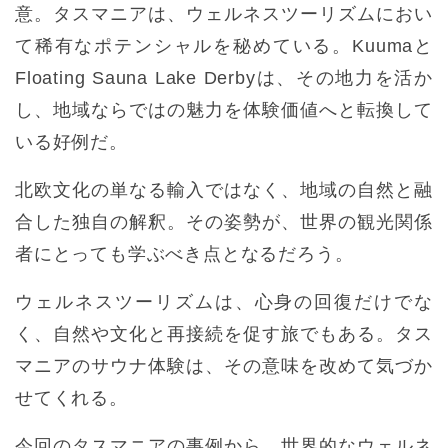
意。タスマニアは、ウェルネスツーリズムにおい
て稀有なポテンシャルを秘めている。Kuumaと
Floating Sauna Lake Derbyは、その地力を活か
し、地域ならではの魅力を体験価値へと転換して
いる好例だ。
北欧文化の単なる輸入ではなく、地域の自然と融
合した独自の解釈。その姿勢が、世界の観光関係
者にとっても学ぶべき点となるだろう。
ウェルネスツーリズムは、心身の回復だけでな
く、自然や文化と再接続を促す旅でもある。タス
マニアのサウナ体験は、その意味を改めて気づか
せてくれる。
今回のタスマニアの事例から、世界的なウェルネ