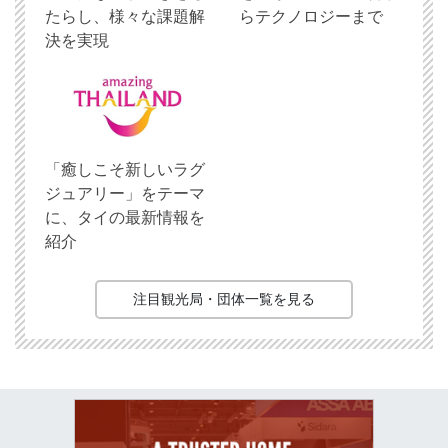
たらし、様々な課題解
らテクノロジーまで
決を実現
「癒しこそ新しいラグ
ジュアリー」をテーマ
に、タイの最新情報を
紹介
注目観光局・団体一覧を見る