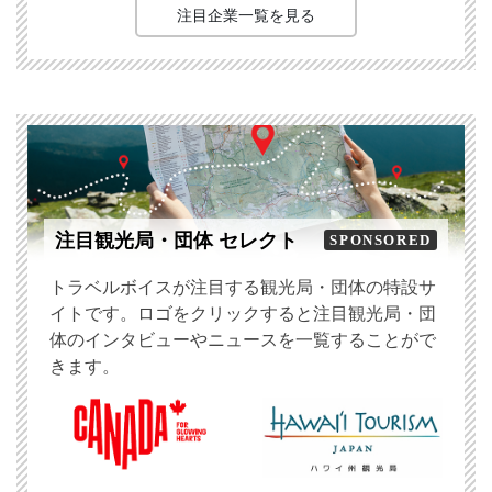
注目企業一覧を見る
注目観光局・団体 セレクト
SPONSORED
トラベルボイスが注目する観光局・団体の特設サ
イトです。ロゴをクリックすると注目観光局・団
体のインタビューやニュースを一覧することがで
きます。