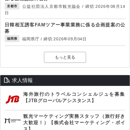
公益社団法人京都市観光協会 / 締切:2026年08月14
京都市
日
日韓相互誘客FAMツアー事業業務に係る企画提案の公
募
福岡県庁 / 締切:2026年09月04日
福岡県
もっと見る
求人情報
海外旅行のトラベルコンシェルジュを募集
【JTBグローバルアシスタンス】
観光マーケティング実務スタッフ（旅行好き
大歓迎！）【株式会社マーケティング・ボイ
ス】