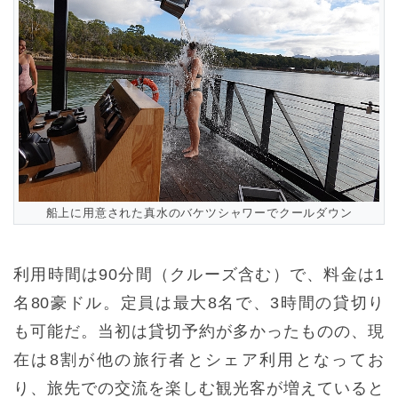
船上に用意された真水のバケツシャワーでクールダウン
利用時間は90分間（クルーズ含む）で、料金は1
名80豪ドル。定員は最大8名で、3時間の貸切り
も可能だ。当初は貸切予約が多かったものの、現
在は8割が他の旅行者とシェア利用となってお
り、旅先での交流を楽しむ観光客が増えていると