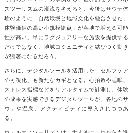
スツーリズムの潮流を考えると、今後はサウナ体
験のように「自然環境と地域文化を融合させた、
体験価値の高い小規模拠点」が各地で増える可能
性が高い。単にラグジュアリーな施設を提供する
だけではなく、地域コミュニティと結びつく動き
が顕著になるだろう。
さらに、デジタルツールを活用した「セルフケア
の可視化」も新たなカギとなる。心拍数や睡眠、
ストレス指標などをリアルタイムで計測し、体験
の成果を実感できるデジタルツールが、各地のサ
ウナや温泉、アクティビティに導入されつつあ
る。
ウェルネスツーリズムは、世界的にこれからも進