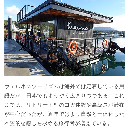
ウェルネスツーリズムは海外では定着している用
語だが、日本でもようやく広まりつつある。これ
までは、リトリート型のヨガ体験や高級スパ滞在
が中心だったが、近年ではより自然と一体化した
本質的な癒しを求める旅行者が増えている。