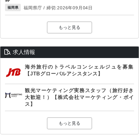
福岡県庁 / 締切:2026年09月04日
福岡県
もっと見る
求人情報
海外旅行のトラベルコンシェルジュを募集
【JTBグローバルアシスタンス】
観光マーケティング実務スタッフ（旅行好き
大歓迎！）【株式会社マーケティング・ボイ
ス】
もっと見る