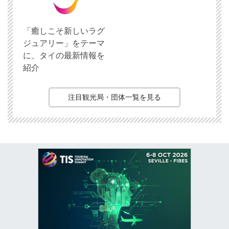
「癒しこそ新しいラグ
ジュアリー」をテーマ
に、タイの最新情報を
紹介
注目観光局・団体一覧を見る