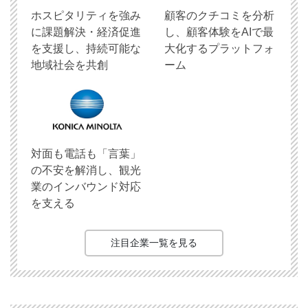
ホスピタリティを強み
顧客のクチコミを分析
に課題解決・経済促進
し、顧客体験をAIで最
を支援し、持続可能な
大化するプラットフォ
地域社会を共創
ーム
対面も電話も「言葉」
の不安を解消し、観光
業のインバウンド対応
を支える
注目企業一覧を見る