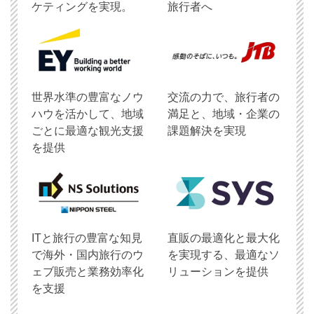
ケティングを実現。
旅行者へ
世界水準の豊富なノウ
交流の力で、旅行者の
ハウを活かして、地域
満足と、地域・企業の
ごとに最適な観光支援
課題解決を実現
を提供
ITと旅行の豊富な知見
直販の最適化と最大化
で海外・国内旅行のウ
を実現する、最適なソ
ェブ販売と業務効率化
リューションを提供
を支援