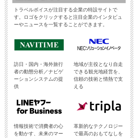
トラベルボイスが注目する企業の特設サイトで
す。ロゴをクリックすると注目企業のインタビュ
ーやニュースを一覧することができます。
訪日・国内・海外旅行
地域が主役となり自走
者の動態分析／ナビゲ
できる観光地経営を、
ーションシステムの提
信頼の技術と情熱で支
供
える
情報技術で消費者の心
革新的なテクノロジー
を動かす、未来のマー
で最高のおもてなしを