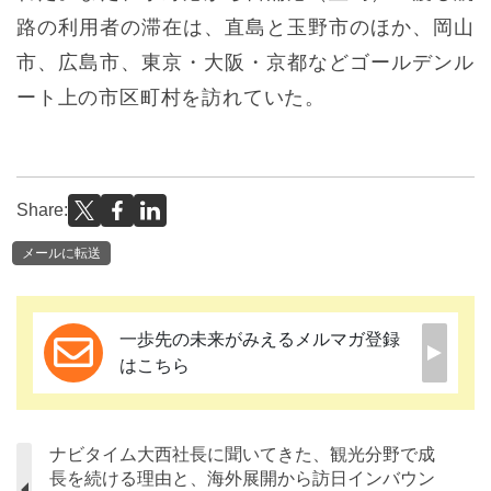
路の利用者の滞在は、直島と玉野市のほか、岡山
市、広島市、東京・大阪・京都などゴールデンル
ート上の市区町村を訪れていた。
Share:
メールに転送
一歩先の未来がみえるメルマガ登録
はこちら
ナビタイム大西社長に聞いてきた、観光分野で成
長を続ける理由と、海外展開から訪日インバウン