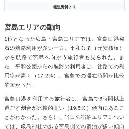
報道資料より
宮島エリアの動向
1位となった広島・宮島エリアでは、宮島口港発
着の航路利用が多い一方、平和公園（元安桟橋）
から航路で宮島へ向かう旅行者も見られた。ま
た、平和公園からの航路の利用者は、往路での利
用率が高く（17.2%）、宮島での滞在時間が比較
的短かった。
宮島口港を利用する旅行者は、宮島で6時間以上
過ごす割合が比較的高い（19.5％）傾向にあるこ
とがわかった。さらに、当日の宿泊エリアについ
ては、厳島神社のある宮島側での宿泊が多い傾向