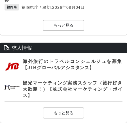
福岡県庁 / 締切:2026年09月04日
福岡県
もっと見る
求人情報
海外旅行のトラベルコンシェルジュを募集
【JTBグローバルアシスタンス】
観光マーケティング実務スタッフ（旅行好き
大歓迎！）【株式会社マーケティング・ボイ
ス】
もっと見る