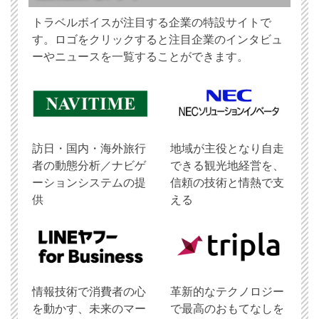
トラベルボイスが注目する企業の特設サイトで
す。ロゴをクリックすると注目企業のインタビュ
ーやニュースを一覧することができます。
訪日・国内・海外旅行
地域が主役となり自走
者の動態分析／ナビゲ
できる観光地経営を、
ーションシステムの提
信頼の技術と情熱で支
供
える
情報技術で消費者の心
革新的なテクノロジー
を動かす、未来のマー
で最高のおもてなしを