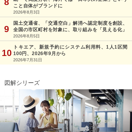
こと自体がブランドに
2026年8月3日
国土交通省、「交通空白」解消へ認定制度を創設、
全国の市区町村を対象に、取り組みを「見える化」
2026年8月5日
トキエア、新規予約にシステム利用料、1人1区間
100円、2026年9月から
2026年7月31日
図解シリーズ