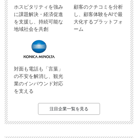
ホスピタリティを強み
顧客のクチコミを分析
に課題解決・経済促進
し、顧客体験をAIで最
を支援し、持続可能な
大化するプラットフォ
地域社会を共創
ーム
対面も電話も「言葉」
の不安を解消し、観光
業のインバウンド対応
を支える
注目企業一覧を見る