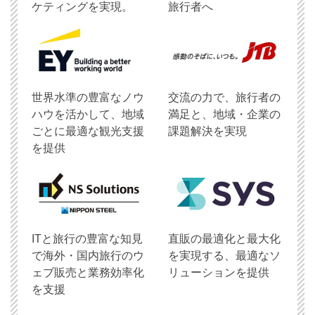
ケティングを実現。
旅行者へ
世界水準の豊富なノウ
交流の力で、旅行者の
ハウを活かして、地域
満足と、地域・企業の
ごとに最適な観光支援
課題解決を実現
を提供
ITと旅行の豊富な知見
直販の最適化と最大化
で海外・国内旅行のウ
を実現する、最適なソ
ェブ販売と業務効率化
リューションを提供
を支援