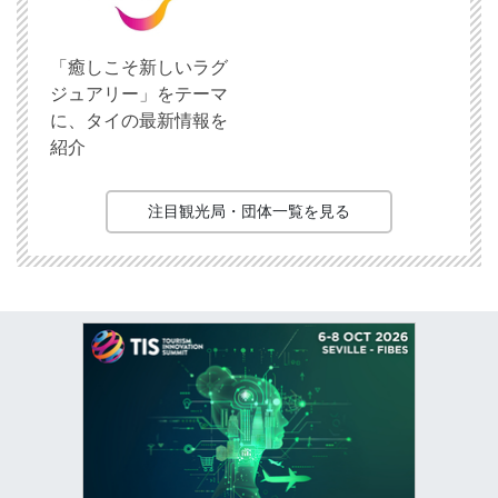
「癒しこそ新しいラグ
ジュアリー」をテーマ
に、タイの最新情報を
紹介
注目観光局・団体一覧を見る