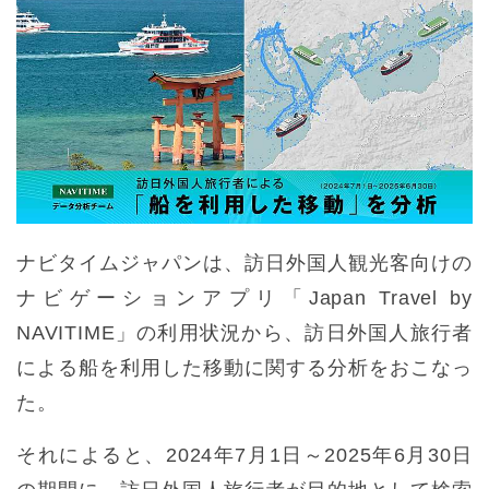
ナビタイムジャパンは、訪日外国人観光客向けの
ナビゲーションアプリ「Japan Travel by
NAVITIME」の利用状況から、訪日外国人旅行者
による船を利用した移動に関する分析をおこなっ
た。
それによると、2024年7月1日～2025年6月30日