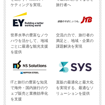
ケティングを実現。
旅行者へ
世界水準の豊富なノウ
交流の力で、旅行者の
ハウを活かして、地域
満足と、地域・企業の
ごとに最適な観光支援
課題解決を実現
を提供
ITと旅行の豊富な知見
直販の最適化と最大化
で海外・国内旅行のウ
を実現する、最適なソ
ェブ販売と業務効率化
リューションを提供
を支援