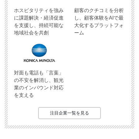
ホスピタリティを強み
顧客のクチコミを分析
に課題解決・経済促進
し、顧客体験をAIで最
を支援し、持続可能な
大化するプラットフォ
地域社会を共創
ーム
対面も電話も「言葉」
の不安を解消し、観光
業のインバウンド対応
を支える
注目企業一覧を見る