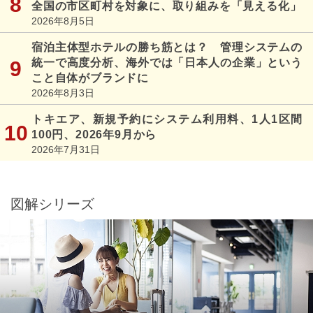
全国の市区町村を対象に、取り組みを「見える化」
2026年8月5日
宿泊主体型ホテルの勝ち筋とは？ 管理システムの
統一で高度分析、海外では「日本人の企業」という
こと自体がブランドに
2026年8月3日
トキエア、新規予約にシステム利用料、1人1区間
100円、2026年9月から
2026年7月31日
図解シリーズ