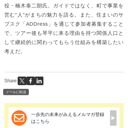
役・楠木泰二朗氏。ガイドではなく、町で事業を
営む“人”がまちの魅力を語る。また、住まいのサ
ブスク「ADDress」を通じて参加者募集すること
で、ツアー後も琴平に来る理由を持つ関係人口と
して継続的に関わってもらう仕組みを構築したい
考えだ。
Share:
メールに転送
一歩先の未来がみえるメルマガ登録
はこちら