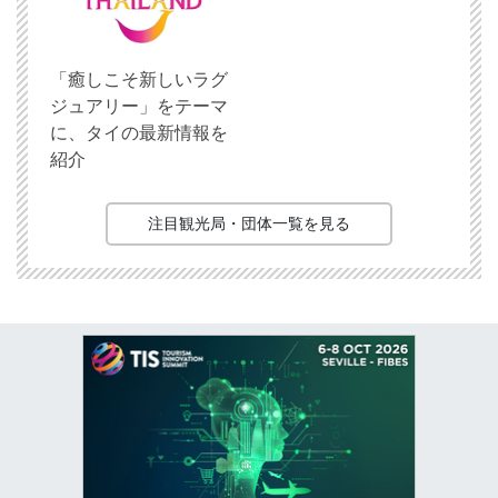
「癒しこそ新しいラグ
ジュアリー」をテーマ
に、タイの最新情報を
紹介
注目観光局・団体一覧を見る