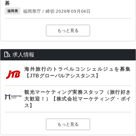
募
福岡県庁 / 締切:2026年09月04日
福岡県
もっと見る
求人情報
海外旅行のトラベルコンシェルジュを募集
【JTBグローバルアシスタンス】
観光マーケティング実務スタッフ（旅行好き
大歓迎！）【株式会社マーケティング・ボイ
ス】
もっと見る