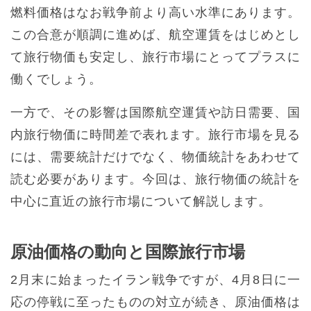
燃料価格はなお戦争前より高い水準にあります。
この合意が順調に進めば、航空運賃をはじめとし
て旅行物価も安定し、旅行市場にとってプラスに
働くでしょう。
一方で、その影響は国際航空運賃や訪日需要、国
内旅行物価に時間差で表れます。旅行市場を見る
には、需要統計だけでなく、物価統計をあわせて
読む必要があります。今回は、旅行物価の統計を
中心に直近の旅行市場について解説します。
原油価格の動向と国際旅行市場
2月末に始まったイラン戦争ですが、4月8日に一
応の停戦に至ったものの対立が続き、原油価格は