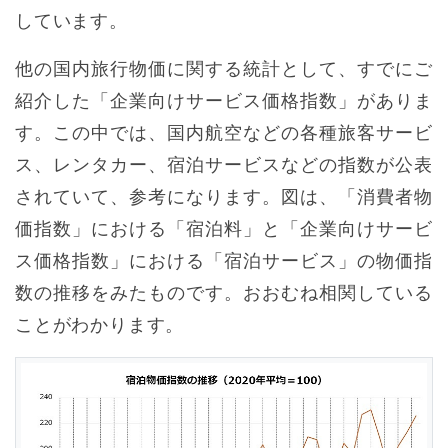
しています。
他の国内旅行物価に関する統計として、すでにご
紹介した「企業向けサービス価格指数」がありま
す。この中では、国内航空などの各種旅客サービ
ス、レンタカー、宿泊サービスなどの指数が公表
されていて、参考になります。図は、「消費者物
価指数」における「宿泊料」と「企業向けサービ
ス価格指数」における「宿泊サービス」の物価指
数の推移をみたものです。おおむね相関している
ことがわかります。