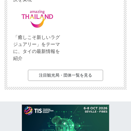
「癒しこそ新しいラグ
ジュアリー」をテーマ
に、タイの最新情報を
紹介
注目観光局・団体一覧を見る