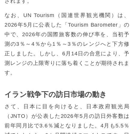
されます。
なお、UN Tourism（国連世界観光機関）は、
2026年5月に公表した「Tourism Barometer」の
中で、2026年の国際旅客数の伸び率を、当初予
測の3％～4％から1％～3％のレンジへと下方修
正しました。しかし、6月14日の合意により、予
測レンジの上限寄りに落ち着くことが期待されま
す。
イラン戦争下の訪日市場の動き
さて、日本に目を向けると、日本政府観光局
（JNTO）が公表した2026年5月の訪日外客数は
前年同月比で3.6％減となりました。4月も5.5％