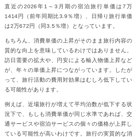
直近の2026年1～3月期の宿泊旅行単価は7万
1414円（前年同期比3.9％増）、日帰り旅行単価
は2万672円（同3.5％増）となっています。
もちろん、消費単価の上昇がそのまま旅行内容の
質的な向上を意味しているわけではありません。
訪日需要の拡大や、円安による輸入物価上昇など
が、年々の単価上昇につながっています。したが
って、旅行活動の費用対効果はむしろ低下してい
る可能性があります。
例えば、近場旅行が増えて平均泊数が低下する状
況下で、もしも消費単価が同じ水準であれば、交
通サービスや宿泊サービスの個々の価格が上昇し
ている可能性が高いわけです。旅行の実質的な消