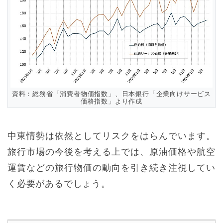
資料：総務省「消費者物価指数」、日本銀行「企業向けサービス
価格指数」より作成
中東情勢は依然としてリスクをはらんでいます。
旅行市場の今後を考える上では、原油価格や航空
運賃などの旅行物価の動向を引き続き注視してい
く必要があるでしょう。