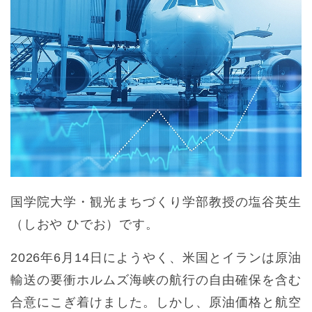
国学院大学・観光まちづくり学部教授の塩谷英生
（しおや ひでお）です。
2026年6月14日にようやく、米国とイランは原油
輸送の要衝ホルムズ海峡の航行の自由確保を含む
合意にこぎ着けました。しかし、原油価格と航空