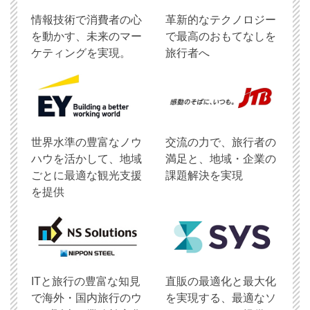
情報技術で消費者の心
革新的なテクノロジー
を動かす、未来のマー
で最高のおもてなしを
ケティングを実現。
旅行者へ
世界水準の豊富なノウ
交流の力で、旅行者の
ハウを活かして、地域
満足と、地域・企業の
ごとに最適な観光支援
課題解決を実現
を提供
ITと旅行の豊富な知見
直販の最適化と最大化
で海外・国内旅行のウ
を実現する、最適なソ