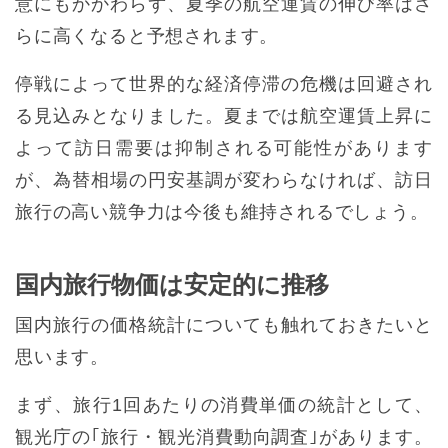
意にもかかわらず、夏季の航空運賃の伸び率はさ
らに高くなると予想されます。
停戦によって世界的な経済停滞の危機は回避され
る見込みとなりました。夏までは航空運賃上昇に
よって訪日需要は抑制される可能性があります
が、為替相場の円安基調が変わらなければ、訪日
旅行の高い競争力は今後も維持されるでしょう。
国内旅行物価は安定的に推移
国内旅行の価格統計についても触れておきたいと
思います。
まず、旅行1回あたりの消費単価の統計として、
観光庁の｢旅行・観光消費動向調査｣があります。