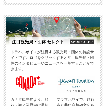
注目観光局・団体 セレクト
SPONSORED
トラベルボイスが注目する観光局・団体の特設サ
イトです。ロゴをクリックすると注目観光局・団
体のインタビューやニュースを一覧することがで
きます。
​カナダ観光局より、旅
マラマハワイで、旅行
行・観光業界向け最新
者と共に自然や文化を