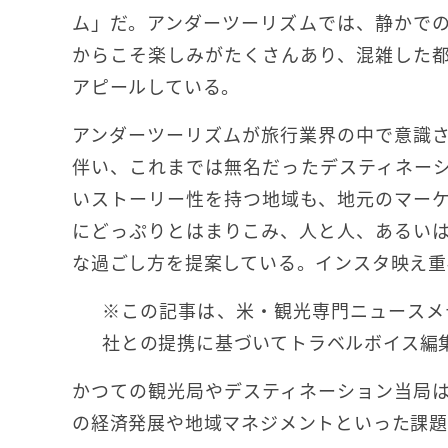
ム」だ。アンダーツーリズムでは、静かで
からこそ楽しみがたくさんあり、混雑した
アピールしている。
アンダーツーリズムが旅行業界の中で意識
伴い、これまでは無名だったデスティネー
いストーリー性を持つ地域も、地元のマー
にどっぷりとはまりこみ、人と人、あるい
な過ごし方を提案している。インスタ映え重
※この記事は、米・観光専門ニュースメ
社との提携に基づいてトラベルボイス編
かつての観光局やデスティネーション当局
の経済発展や地域マネジメントといった課題