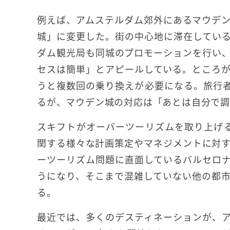
例えば、アムステルダム郊外にあるマウデ
城」に変更した。街の中心地に滞在してい
ダム観光局も同城のプロモーションを行い
セスは簡単」とアピールしている。ところ
うと複数回の乗り換えが必要になる。旅行
るが、マウデン城の対応は「あとは自分で調
スキフトがオーバーツーリズムを取り上げ
関する様々な計画策定やマネジメントに対
ーツーリズム問題に直面しているバルセロ
うになり、そこまで混雑していない他の都
る。
最近では、多くのデスティネーションが、