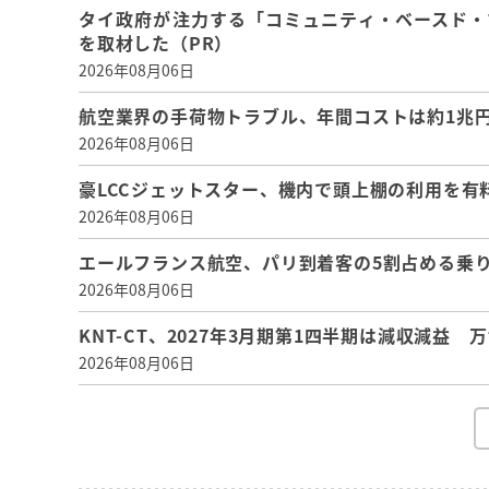
タイ政府が注力する「コミュニティ・ベースド・
を取材した（PR）
2026年08月06日
航空業界の手荷物トラブル、年間コストは約1兆円、
2026年08月06日
豪LCCジェットスター、機内で頭上棚の利用を有
2026年08月06日
エールフランス航空、パリ到着客の5割占める乗り
2026年08月06日
KNT-CT、2027年3月期第1四半期は減収減益
2026年08月06日