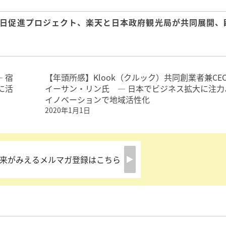
日促進プロジェクト、楽天と日本政府観光局が共同展開、
 宿
【年頭所感】Klook（クルック）共同創業者兼CE
に活
イーサン・リン氏 ― 日本でビジネス拡大に注力
イノベーションで地域活性化
2020年1月1日
来がみえるメルマガ登録はこちら