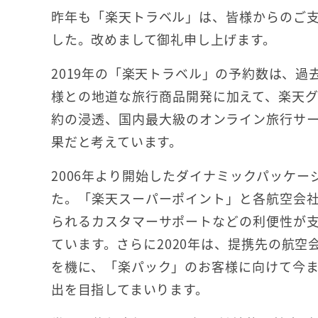
昨年も「楽天トラベル」は、皆様からのご
した。改めまして御礼申し上げます。
2019年の「楽天トラベル」の予約数は、
様との地道な旅行商品開発に加えて、楽天グ
約の浸透、国内最大級のオンライン旅行サ
果だと考えています。
2006年より開始したダイナミックパッケー
た。「楽天スーパーポイント」と各航空会
られるカスタマーサポートなどの利便性が
ています。さらに2020年は、提携先の航
を機に、「楽パック」のお客様に向けて今
出を目指してまいります。