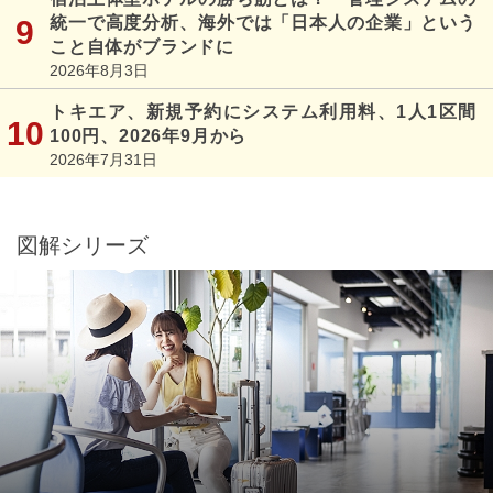
統一で高度分析、海外では「日本人の企業」という
こと自体がブランドに
2026年8月3日
トキエア、新規予約にシステム利用料、1人1区間
100円、2026年9月から
2026年7月31日
図解シリーズ