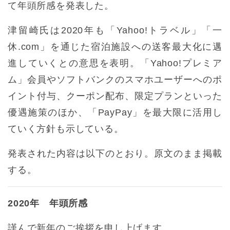
て年頭所感を発表した。
津留崎氏は2020年も「Yahoo!トラベル」「一
休.com」を通じた宿泊施設への送客最大化に邁
進していくとの意思を表明。「Yahoo!プレミア
ム」会員やソフトバンクのスマホユーザーへのポ
イント付与、クーポン配布、限定プランといった
優遇施策のほか、「PayPay」を最大限に活用し
ていく方針も示している。
発表された内容は以下のとおり。原文のまま掲載
する。
2020年 年頭所感
謹んで新年のご挨拶を申し上げます。