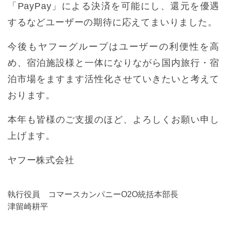
「PayPay」による決済を可能にし、還元を優遇
するなどユーザーの期待に応えてまいりました。
今後もヤフーグループはユーザーの利便性を高
め、宿泊施設様と一体になりながら国内旅行・宿
泊市場をますます活性化させていきたいと考えて
おります。
本年も皆様のご支援のほど、よろしくお願い申し
上げます。
ヤフー株式会社
執行役員 コマースカンパニーO2O統括本部長
津留崎耕平