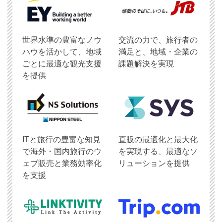
世界水準の豊富なノウ
交流の力で、旅行者の
ハウを活かして、地域
満足と、地域・企業の
ごとに最適な観光支援
課題解決を実現
を提供
ITと旅行の豊富な知見
直販の最適化と最大化
で海外・国内旅行のウ
を実現する、最適なソ
ェブ販売と業務効率化
リューションを提供
を支援