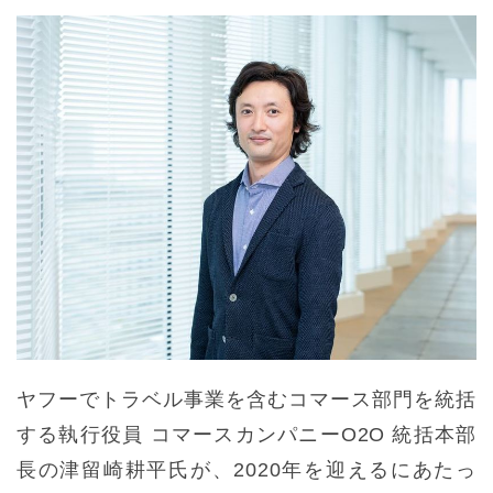
ヤフーでトラベル事業を含むコマース部門を統括
する執行役員 コマースカンパニーO2O 統括本部
長の津留崎耕平氏が、2020年を迎えるにあたっ