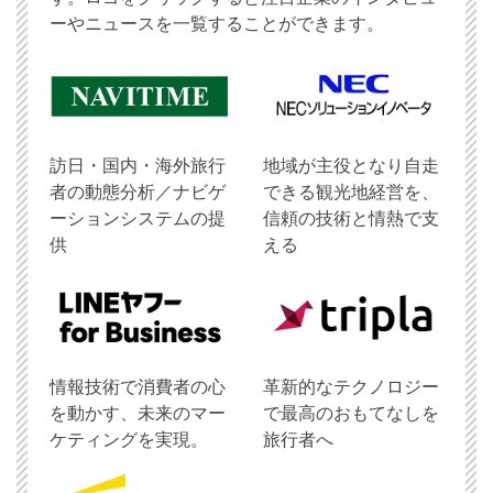
ーやニュースを一覧することができます。
訪日・国内・海外旅行
地域が主役となり自走
者の動態分析／ナビゲ
できる観光地経営を、
ーションシステムの提
信頼の技術と情熱で支
供
える
情報技術で消費者の心
革新的なテクノロジー
を動かす、未来のマー
で最高のおもてなしを
ケティングを実現。
旅行者へ