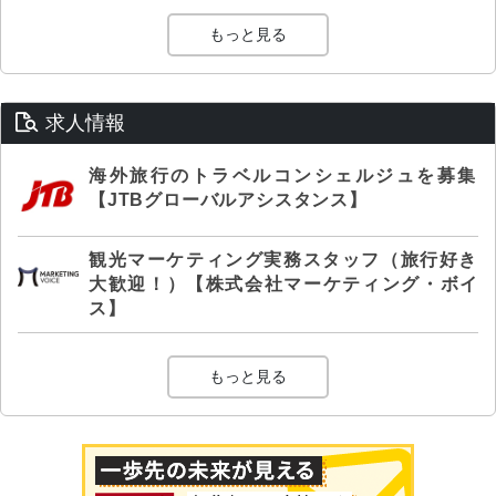
もっと見る
求人情報
海外旅行のトラベルコンシェルジュを募集
【JTBグローバルアシスタンス】
観光マーケティング実務スタッフ（旅行好き
大歓迎！）【株式会社マーケティング・ボイ
ス】
もっと見る