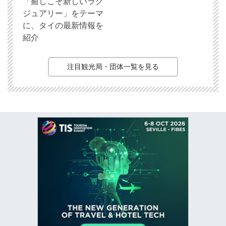
「癒しこそ新しいラグ
ジュアリー」をテーマ
に、タイの最新情報を
紹介
注目観光局・団体一覧を見る