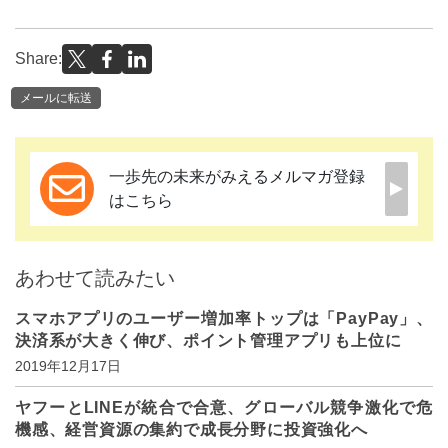
Share:
メールに転送
一歩先の未来がみえるメルマガ登録
はこちら
あわせて読みたい
スマホアプリのユーザー増加率トップは「PayPay」、
決済系が大きく伸び、ポイント管理アプリも上位に
2019年12月17日
ヤフーとLINEが統合で合意、グローバル競争激化で危
機感、経営資源の集約で成長分野に投資強化へ