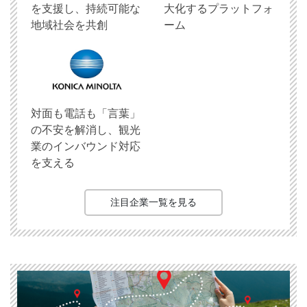
を支援し、持続可能な
大化するプラットフォ
地域社会を共創
ーム
対面も電話も「言葉」
の不安を解消し、観光
業のインバウンド対応
を支える
注目企業一覧を見る