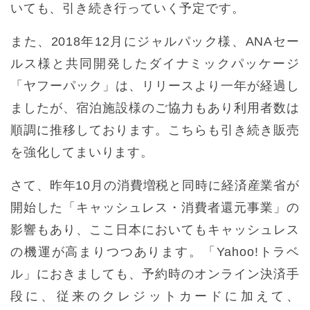
いても、引き続き行っていく予定です。
また、2018年12月にジャルパック様、ANAセー
ルス様と共同開発したダイナミックパッケージ
「ヤフーパック」は、リリースより一年が経過し
ましたが、宿泊施設様のご協力もあり利用者数は
順調に推移しております。こちらも引き続き販売
を強化してまいります。
さて、昨年10月の消費増税と同時に経済産業省が
開始した「キャッシュレス・消費者還元事業」の
影響もあり、ここ日本においてもキャッシュレス
の機運が高まりつつあります。「Yahoo!トラベ
ル」におきましても、予約時のオンライン決済手
段に、従来のクレジットカードに加えて、