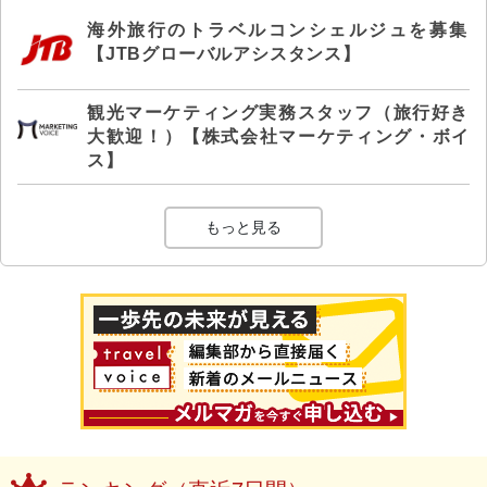
海外旅行のトラベルコンシェルジュを募集
【JTBグローバルアシスタンス】
観光マーケティング実務スタッフ（旅行好き
大歓迎！）【株式会社マーケティング・ボイ
ス】
もっと見る