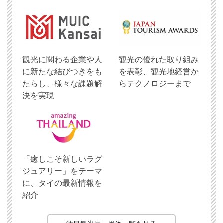
観光に関わる企業や人
観光の優れた取り組み
に新たな結びつきをも
を表彰、観光地経営か
たらし、様々な課題解
らテクノロジーまで
決を実現
「癒しこそ新しいラグ
ジュアリー」をテーマ
に、タイの最新情報を
紹介