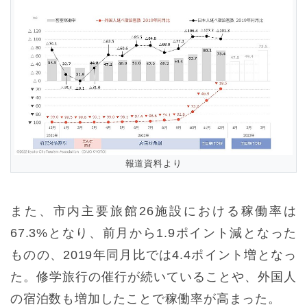
報道資料より
また、市内主要旅館26施設における稼働率は
67.3%となり、前月から1.9ポイント減となった
ものの、2019年同月比では4.4ポイント増となっ
た。修学旅行の催行が続いていることや、外国人
の宿泊数も増加したことで稼働率が高まった。