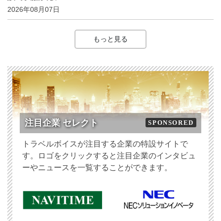
2026年08月07日
もっと見る
注目企業 セレクト
SPONSORED
トラベルボイスが注目する企業の特設サイトで
す。ロゴをクリックすると注目企業のインタビュ
ーやニュースを一覧することができます。