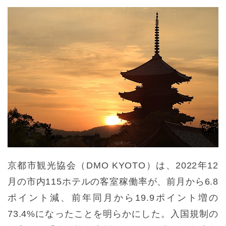
京都市観光協会（DMO KYOTO）は、2022年12
月の市内115ホテルの客室稼働率が、前月から6.8
ポイント減、前年同月から19.9ポイント増の
73.4%になったことを明らかにした。入国規制の