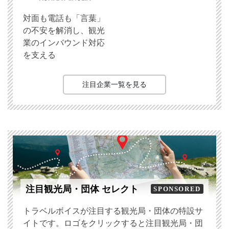
対面も電話も「言葉」
の不安を解消し、観光
業のインバウンド対応
を支える
注目企業一覧を見る
注目観光局・団体 セレクト
SPONSORED
トラベルボイスが注目する観光局・団体の特設サ
イトです。ロゴをクリックすると注目観光局・団