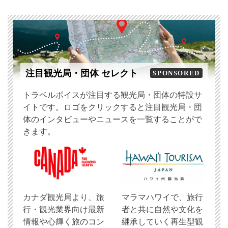
注目観光局・団体 セレクト
SPONSORED
トラベルボイスが注目する観光局・団体の特設サ
イトです。ロゴをクリックすると注目観光局・団
体のインタビューやニュースを一覧することがで
きます。
​カナダ観光局より、旅
マラマハワイで、旅行
行・観光業界向け最新
者と共に自然や文化を
情報や心輝く旅のコン
継承していく再生型観