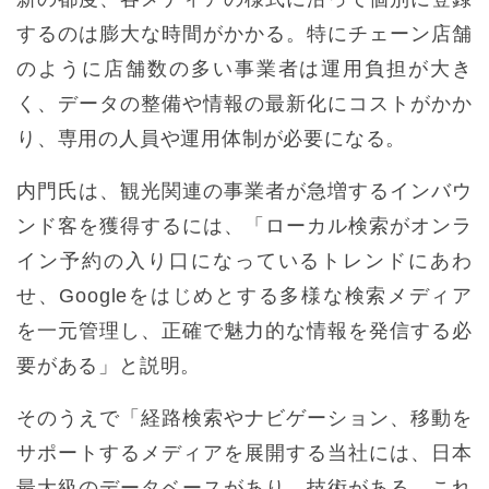
するのは膨大な時間がかかる。特にチェーン店舗
のように店舗数の多い事業者は運用負担が大き
く、データの整備や情報の最新化にコストがかか
り、専用の人員や運用体制が必要になる。
内門氏は、観光関連の事業者が急増するインバウ
ンド客を獲得するには、「ローカル検索がオンラ
イン予約の入り口になっているトレンドにあわ
せ、Googleをはじめとする多様な検索メディア
を一元管理し、正確で魅力的な情報を発信する必
要がある」と説明。
そのうえで「経路検索やナビゲーション、移動を
サポートするメディアを展開する当社には、日本
最大級のデータベースがあり、技術がある。これ