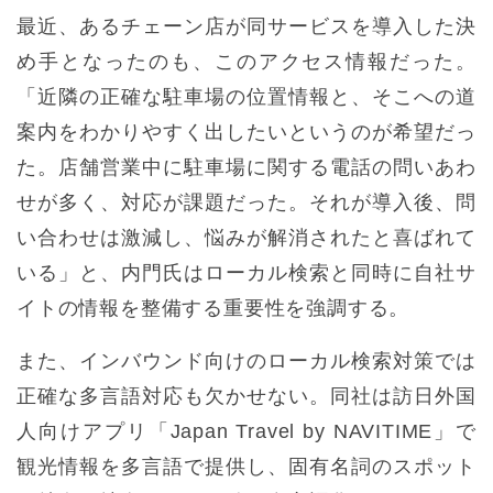
最近、あるチェーン店が同サービスを導入した決
め手となったのも、このアクセス情報だった。
「近隣の正確な駐車場の位置情報と、そこへの道
案内をわかりやすく出したいというのが希望だっ
た。店舗営業中に駐車場に関する電話の問いあわ
せが多く、対応が課題だった。それが導入後、問
い合わせは激減し、悩みが解消されたと喜ばれて
いる」と、内門氏はローカル検索と同時に自社サ
イトの情報を整備する重要性を強調する。
また、インバウンド向けのローカル検索対策では
正確な多言語対応も欠かせない。同社は訪日外国
人向けアプリ「Japan Travel by NAVITIME」で
観光情報を多言語で提供し、固有名詞のスポット