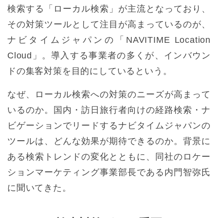
検索する「ローカル検索」が主流となっており、
その対策ツールとして注目が高まっているのが、
ナビタイムジャパンの「NAVITIME Location
Cloud」。導入する事業者の多くが、インバウン
ドの集客対策を目的にしているという。
なぜ、ローカル検索への対策のニーズが高まって
いるのか。国内・訪日旅行者向けの経路検索・ナ
ビゲーションでリードするナビタイムジャパンの
ツールは、どんな効果が期待できるのか。背景に
ある検索トレンドの変化とともに、同社のロケー
ションマーケティング事業部長である内門智弥氏
に聞いてきた。