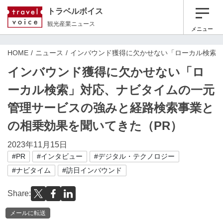
トラベルボイス
観光産業ニュース
メニュー
HOME
ニュース
インバウンド獲得に欠かせない「ローカル検索」
インバウンド獲得に欠かせない「ロ
ーカル検索」対応、ナビタイムの一元
管理サービスの強みと経路検索事業と
の相乗効果を聞いてきた（PR）
2023年11月15日
#PR
#インタビュー
#デジタル・テクノロジー
#ナビタイム
#訪日インバウンド
Share:
メールに転送