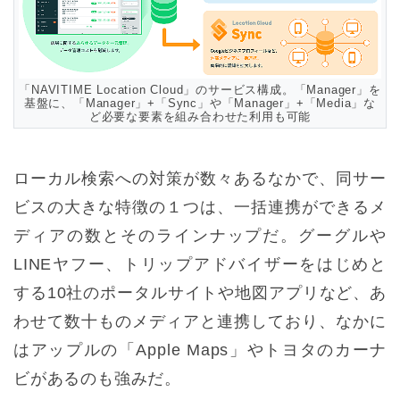
「NAVITIME Location Cloud」のサービス構成。「Manager」を
基盤に、「Manager」+「Sync」や「Manager」+「Media」な
ど必要な要素を組み合わせた利用も可能
ローカル検索への対策が数々あるなかで、同サー
ビスの大きな特徴の１つは、一括連携ができるメ
ディアの数とそのラインナップだ。グーグルや
LINEヤフー、トリップアドバイザーをはじめと
する10社のポータルサイトや地図アプリなど、あ
わせて数十ものメディアと連携しており、なかに
はアップルの「Apple Maps」やトヨタのカーナ
ビがあるのも強みだ。