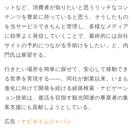
ットなど、消費者が知りたいと思うリッチなコン
テンツを豊富に持っていると思う。そうしたもの
を当サービスできちんと管理し、多様なメディア
に効率よく発信していくことで、最終的には自社
サイトの予約につながる手助けをしたい」と、内
門氏は展望する。
行きたい場所を簡単に探せて、安心して移動でき
る世界を実現する――。同社が創業以来、いまも
進化に向けて開発を続ける経路検索・ナビゲーシ
ョン技術は、復活を目指す観光関連の事業者の集
客支援にも貢献しようとしている。
広告：
ナビタイムジャパン