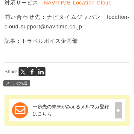
対応サービス：
NAVITIME Location Cloud
問い合わせ先：ナビタイムジャパン location-
cloud-support@navitime.co.jp
記事：トラベルボイス企画部
Share:
メールに転送
一歩先の未来がみえるメルマガ登録
はこちら