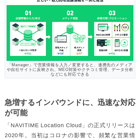
「Manager」で営業情報を入力／変更すると、連携先のメディア
や自社サイトに反映され、MEO対策やクチコミ管理、データ分析
などにも対応できる
急増するインバウンドに、迅速な対応
が可能
「NAVITIME Location Cloud」の正式リリースは
2020年。当初はコロナの影響で、頻繁な営業情