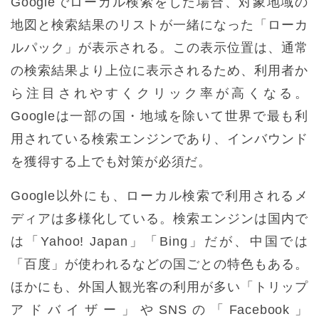
Googleでローカル検索をした場合、対象地域の
地図と検索結果のリストが一緒になった「ローカ
ルパック」が表示される。この表示位置は、通常
の検索結果より上位に表示されるため、利用者か
ら注目されやすくクリック率が高くなる。
Googleは一部の国・地域を除いて世界で最も利
用されている検索エンジンであり、インバウンド
を獲得する上でも対策が必須だ。
Google以外にも、ローカル検索で利用されるメ
ディアは多様化している。検索エンジンは国内で
は「Yahoo! Japan」「Bing」だが、中国では
「百度」が使われるなどの国ごとの特色もある。
ほかにも、外国人観光客の利用が多い「トリップ
アドバイザー」やSNSの「Facebook」