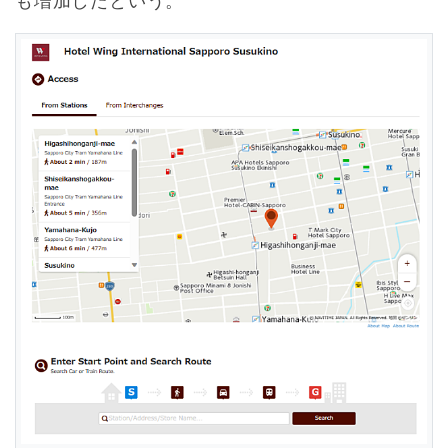
も増加したという。