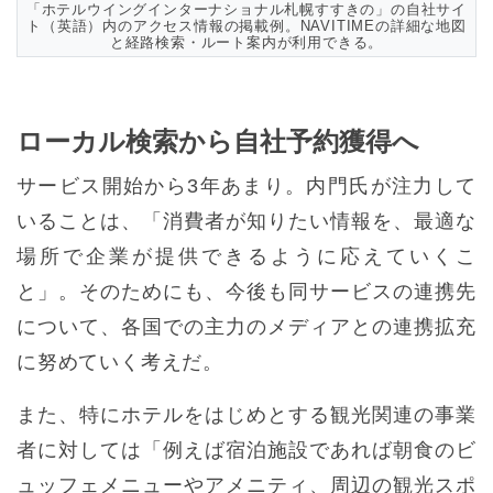
「ホテルウイングインターナショナル札幌すすきの」の自社サイ
ト（英語）内のアクセス情報の掲載例。NAVITIMEの詳細な地図
と経路検索・ルート案内が利用できる。
ローカル検索から自社予約獲得へ
サービス開始から3年あまり。内門氏が注力して
いることは、「消費者が知りたい情報を、最適な
場所で企業が提供できるように応えていくこ
と」。そのためにも、今後も同サービスの連携先
について、各国での主力のメディアとの連携拡充
に努めていく考えだ。
また、特にホテルをはじめとする観光関連の事業
者に対しては「例えば宿泊施設であれば朝食のビ
ュッフェメニューやアメニティ、周辺の観光スポ