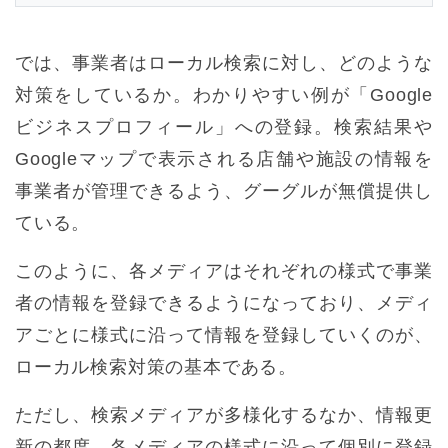
では、事業者はローカル検索に対し、どのような
対策をしているか。わかりやすい例が「Google
ビジネスプロフィール」への登録。検索結果や
Googleマップで表示される店舗や施設の情報を
事業者が管理できるよう、グーグルが無償提供し
ている。
このように、各メディアはそれぞれの様式で事業
者の情報を登録できるようになっており、メディ
アごとに様式に沿って情報を登録していくのが、
ローカル検索対策の基本である。
ただし、検索メディアが多様化するなか、情報更
新の都度、各メディアの様式に沿って個別に登録