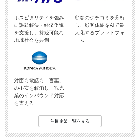
ホスピタリティを強み
顧客のクチコミを分析
に課題解決・経済促進
し、顧客体験をAIで最
を支援し、持続可能な
大化するプラットフォ
地域社会を共創
ーム
対面も電話も「言葉」
の不安を解消し、観光
業のインバウンド対応
を支える
注目企業一覧を見る