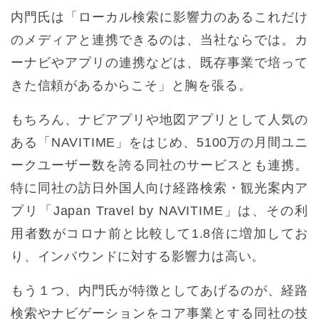
内門氏は「ローカル検索に影響力のあるこれだけ
のメディアと連携できるのは、当社ならでは。カ
ーナビやアプリの連携などは、既存事業で培って
きた信頼があるからこそ」と胸を張る。
もちろん、ナビアプリや地図アプリとして人気の
ある「NAVITIME」をはじめ、5100万の月間ユニ
ークユーザー数を誇る同社のサービスとも連携。
特に同社の訪日外国人向け経路検索・観光案内ア
プリ「Japan Travel by NAVITIME」は、その利
用者数がコロナ前と比較して1.8倍に増加してお
り、インバウンドに対する影響力は高い。
もう１つ、内門氏が特徴としてあげるのが、経路
検索やナビゲーションをコア事業とする同社の技