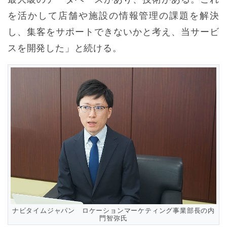
を活かして店舗や施設の情報管理の課題を解決
し、集客をサポートできないかと考え、当サービ
スを開発した」と続ける。
ナビタイムジャパン ロケーションマーケティング事業部長の内
門智弥氏