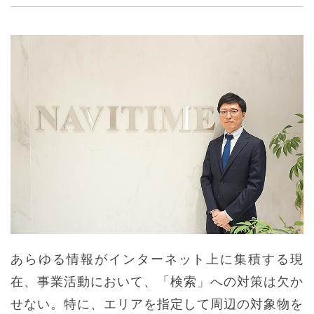
あらゆる情報がインターネット上に集積する現
在、事業活動において、「検索」への対策は欠か
せない。特に、エリアを指定して周辺の対象物を