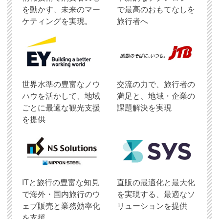
を動かす、未来のマー
で最高のおもてなしを
ケティングを実現。
旅行者へ
世界水準の豊富なノウ
交流の力で、旅行者の
ハウを活かして、地域
満足と、地域・企業の
ごとに最適な観光支援
課題解決を実現
を提供
ITと旅行の豊富な知見
直販の最適化と最大化
で海外・国内旅行のウ
を実現する、最適なソ
ェブ販売と業務効率化
リューションを提供
を支援