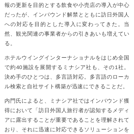
報の更新を目的とする飲食や小売店の導入が中心
だったが、インバウンド解禁とともに訪日外国人
への対応を目的とした導入に変わってきた。当
然、観光関連の事業者からの引きあいも増えてい
る。
ホテルウイングインターナショナルをはじめ全国
で約40施設を展開するミナシア社も、その1社。
決め手のひとつは、多言語対応。多言語のローカ
ル検索と自社サイト構築が迅速にできることだ。
内門氏によると、ミナシア社ではインバウンド獲
得において「訪日外国人旅行者が認知するメディ
アに露出することが重要であることを理解されて
おり、それに迅速に対応できるソリューションを