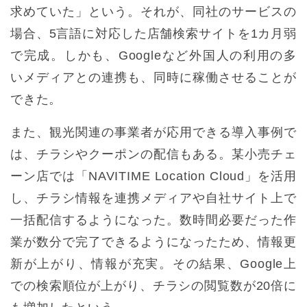
求めていた」という。それが、同社のサービスの
場合、5言語に対応した店舗検索サイトを1カ月弱
で完成。しかも、Googleなど外国人の利用の多
いメディアとの連携も、同時に稼働させることが
できた。
また、観光関連の事業者が応用できる導入事例で
は、チラシやクーポンの配信もある。某小売チェ
ーン店では「NAVITIME Location Cloud」を活用
し、チラシ情報を連携メディアや自社サイト上で
一括配信するようになった。数時間必要だった作
業が数分で完了できるようになったため、情報更
新が上がり、情報が充実。その結果、Google上
での検索順位が上がり、チラシの閲覧数が20倍に