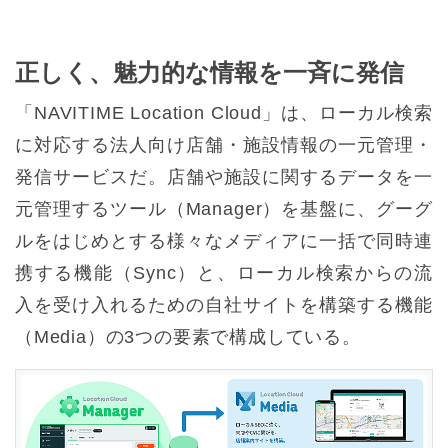
正しく、魅力的な情報を一斉に発信
「NAVITIME Location Cloud」は、ローカル検索
に対応する法人向け店舗・施設情報の一元管理・
発信サービスだ。店舗や施設に関するデータを一
元管理するツール（Manager）を基盤に、グーグ
ルをはじめとする様々なメディアに一括で同時連
携する機能（Sync）と、ローカル検索からの流
入を受け入れるための自社サイトを構築する機能
（Media）の3つの要素で構成している。