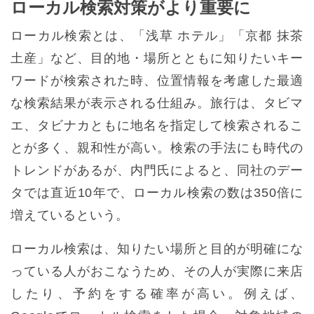
ローカル検索対策がより重要に
ローカル検索とは、「浅草 ホテル」「京都 抹茶
土産」など、目的地・場所とともに知りたいキー
ワードが検索された時、位置情報を考慮した最適
な検索結果が表示される仕組み。旅行は、タビマ
エ、タビナカともに地名を指定して検索されるこ
とが多く、親和性が高い。検索の手法にも時代の
トレンドがあるが、内門氏によると、同社のデー
タでは直近10年で、ローカル検索の数は350倍に
増えているという。
ローカル検索は、知りたい場所と目的が明確にな
っている人がおこなうため、その人が実際に来店
したり、予約をする確率が高い。例えば、