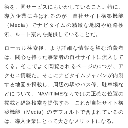
術を、同サービスにもいかしていること。特に、
導入企業に喜ばれるのが、自社サイト構築機能
（Media）でナビタイムの精緻な地図や経路検
索、ルート案内を提供していることだ。
ローカル検索後、より詳細な情報を望む消費者
は、関心を持った事業者の自社サイトに流入して
くる。そこでよく閲覧されるページの1つが、ア
クセス情報だ。そこにナビタイムジャパンが内製
する地図を掲載し、周辺の駅やバス停、駐車場な
どについて、NAVITIMEならではの正確な位置の
掲載と経路検索を提供する。これが自社サイト構
築機能（Media）のデフォルトで含まれているの
は、導入企業にとって大きなメリットになる。