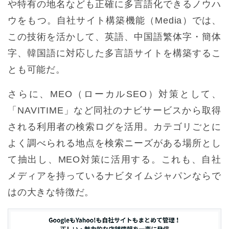
や特有の地名なども正確に多言語化できるノウハ
ウをもつ。自社サイト構築機能（Media）では、
この技術を活かして、英語、中国語繁体字・簡体
字、韓国語に対応した多言語サイトを構築するこ
とも可能だ。
さらに、MEO（ローカルSEO）対策として、
「NAVITIME」など同社のナビサービスから取得
される利用者の検索ログを活用。カテゴリごとに
よく調べられる地点を検索ニーズがある場所とし
て抽出し、MEO対策に活用する。これも、自社
メディアを持っているナビタイムジャパンならで
はの大きな特徴だ。