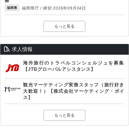
募
福岡県庁 / 締切:2026年09月04日
福岡県
もっと見る
求人情報
海外旅行のトラベルコンシェルジュを募集
【JTBグローバルアシスタンス】
観光マーケティング実務スタッフ（旅行好き
大歓迎！）【株式会社マーケティング・ボイ
ス】
もっと見る