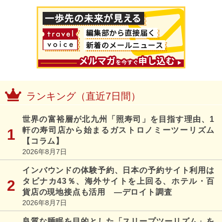
ランキング（直近7日間）
世界の富裕層が北九州「照寿司」を目指す理由、1
軒の寿司店から始まるガストロノミーツーリズム
【コラム】
2026年8月7日
インバウンドの体験予約、日本の予約サイト利用は
タビナカ43％、海外サイトを上回る、ホテル・百
貨店の現地接点も活用 ―デロイト調査
2026年8月7日
良質な睡眠を目的とした「スリープツーリズム」を