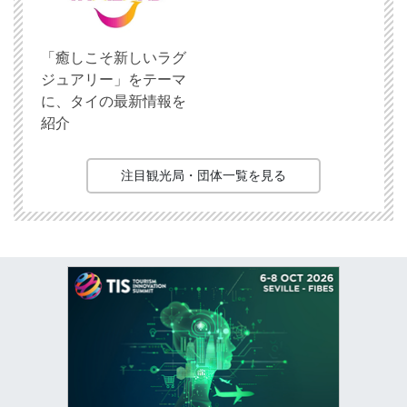
「癒しこそ新しいラグ
ジュアリー」をテーマ
に、タイの最新情報を
紹介
注目観光局・団体一覧を見る