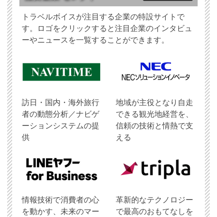
トラベルボイスが注目する企業の特設サイトで
す。ロゴをクリックすると注目企業のインタビュ
ーやニュースを一覧することができます。
訪日・国内・海外旅行
地域が主役となり自走
者の動態分析／ナビゲ
できる観光地経営を、
ーションシステムの提
信頼の技術と情熱で支
供
える
情報技術で消費者の心
革新的なテクノロジー
を動かす、未来のマー
で最高のおもてなしを