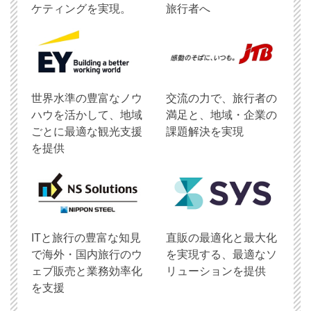
ケティングを実現。
旅行者へ
世界水準の豊富なノウ
交流の力で、旅行者の
ハウを活かして、地域
満足と、地域・企業の
ごとに最適な観光支援
課題解決を実現
を提供
ITと旅行の豊富な知見
直販の最適化と最大化
で海外・国内旅行のウ
を実現する、最適なソ
ェブ販売と業務効率化
リューションを提供
を支援