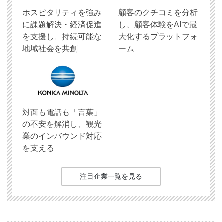
ホスピタリティを強み
顧客のクチコミを分析
に課題解決・経済促進
し、顧客体験をAIで最
を支援し、持続可能な
大化するプラットフォ
地域社会を共創
ーム
対面も電話も「言葉」
の不安を解消し、観光
業のインバウンド対応
を支える
注目企業一覧を見る