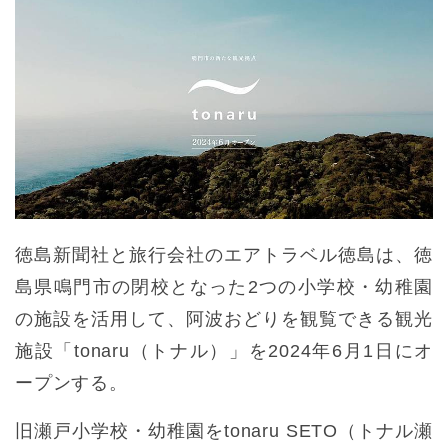
徳島新聞社と旅行会社のエアトラベル徳島は、徳
島県鳴門市の閉校となった2つの小学校・幼稚園
の施設を活用して、阿波おどりを観覧できる観光
施設「tonaru（トナル）」を2024年6月1日にオ
ープンする。
旧瀬戸小学校・幼稚園をtonaru SETO（トナル瀬