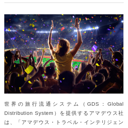
世界の旅行流通システム（GDS：Global
Distribution System）を提供するアマデウス社
は、「アマデウス・トラベル・インテリジェン