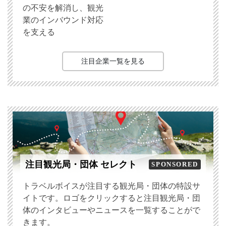
の不安を解消し、観光
業のインバウンド対応
を支える
注目企業一覧を見る
注目観光局・団体 セレクト
SPONSORED
トラベルボイスが注目する観光局・団体の特設サ
イトです。ロゴをクリックすると注目観光局・団
体のインタビューやニュースを一覧することがで
きます。