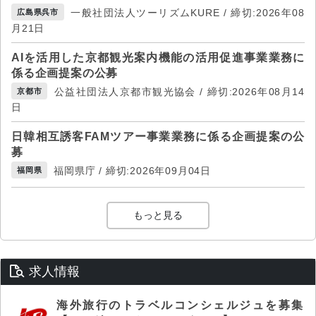
一般社団法人ツーリズムKURE / 締切:2026年08
広島県呉市
月21日
AIを活用した京都観光案内機能の活用促進事業業務に
係る企画提案の公募
公益社団法人京都市観光協会 / 締切:2026年08月14
京都市
日
日韓相互誘客FAMツアー事業業務に係る企画提案の公
募
福岡県庁 / 締切:2026年09月04日
福岡県
もっと見る
求人情報
海外旅行のトラベルコンシェルジュを募集