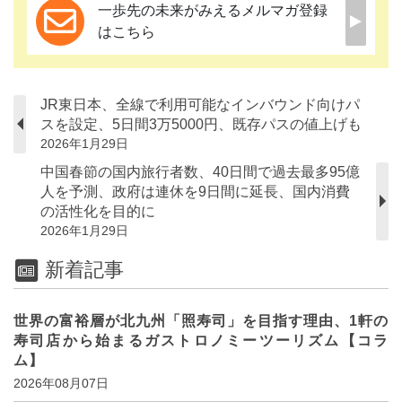
一歩先の未来がみえるメルマガ登録
はこちら
JR東日本、全線で利用可能なインバウンド向けパ
スを設定、5日間3万5000円、既存パスの値上げも
2026年1月29日
中国春節の国内旅行者数、40日間で過去最多95億
人を予測、政府は連休を9日間に延長、国内消費
の活性化を目的に
2026年1月29日
新着記事
世界の富裕層が北九州「照寿司」を目指す理由、1軒の
寿司店から始まるガストロノミーツーリズム【コラ
ム】
2026年08月07日