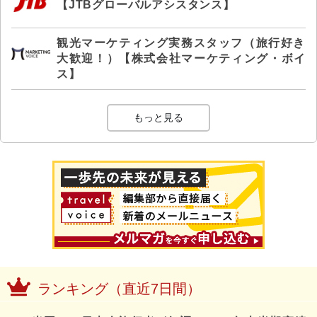
【JTBグローバルアシスタンス】
観光マーケティング実務スタッフ（旅行好き
大歓迎！）【株式会社マーケティング・ボイ
ス】
もっと見る
ランキング（直近7日間）