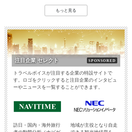
もっと見る
注目企業 セレクト
SPONSORED
トラベルボイスが注目する企業の特設サイトで
す。ロゴをクリックすると注目企業のインタビュ
ーやニュースを一覧することができます。
訪日・国内・海外旅行
地域が主役となり自走