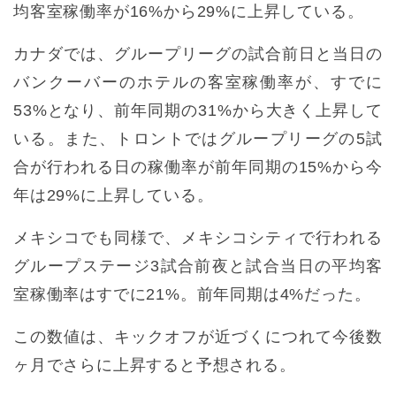
均客室稼働率が16%から29%に上昇している。
カナダでは、グループリーグの試合前日と当日の
バンクーバーのホテルの客室稼働率が、すでに
53%となり、前年同期の31%から大きく上昇して
いる。また、トロントではグループリーグの5試
合が行われる日の稼働率が前年同期の15%から今
年は29%に上昇している。
メキシコでも同様で、メキシコシティで行われる
グループステージ3試合前夜と試合当日の平均客
室稼働率はすでに21%。前年同期は4%だった。
この数値は、キックオフが近づくにつれて今後数
ヶ月でさらに上昇すると予想される。