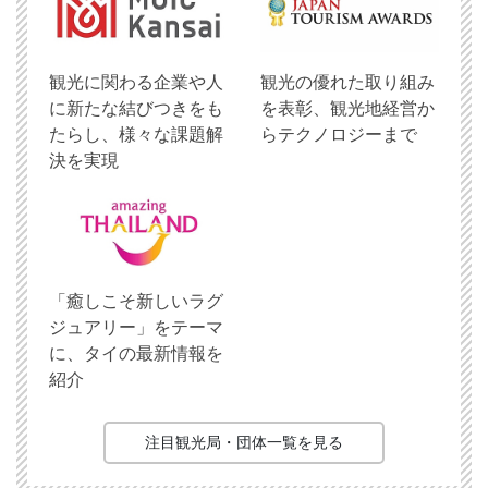
観光に関わる企業や人
観光の優れた取り組み
に新たな結びつきをも
を表彰、観光地経営か
たらし、様々な課題解
らテクノロジーまで
決を実現
「癒しこそ新しいラグ
ジュアリー」をテーマ
に、タイの最新情報を
紹介
注目観光局・団体一覧を見る