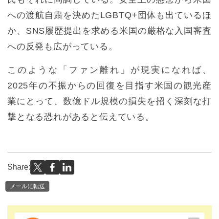
への渡航自粛を決めたLGBTQ+団体も出ているほ
か、SNS履歴提出を求める米国の厳格な入国審査
への反発も広がっている。
このような「ファン離れ」が現実になれば、
2025年の不振からの回復を目指す米国の観光産
業にとって、数億ドル規模の損失を招く深刻な打
撃となる恐れがあると伝えている。
Share:
メールに転送