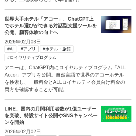
世界大手ホテル「アコー」、ChatGPT上
でホテル選びができる対話型支援ツールを
公開、顧客体験の向上へ
2026年02月03日
#AI
#アプリ
#ホテル・旅館
#ロイヤリティプログラム
アコーは、ChatGPT内にロイヤルティプログラム「ALL
Accor」アプリを公開。自然言語で世界のアコーホテル
を検索し、一般料金とALLロイヤルティ会員向け料金の
両方を確認することが可能。
LINE、国内の月間利用者数が1億ユーザー
を突破、特設サイト公開やSNSキャンペー
ンを開始
2026年02月02日