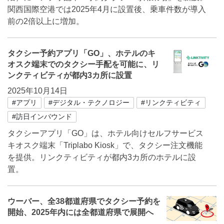
関西国際空港では2025年4月に設置後、乗車件数が導入
前の2倍以上に増加。
タクシー予約アプリ「GO」、ホテルのキ
オスク端末でのタクシー手配を可能に、リ
ンクティビティが都内3カ所に設置
2025年10月14日
#アプリ
#デジタル・テクノロジー
#リンクティビティ
#訪日インバウンド
タクシーアプリ「GO」は、ホテル向けセルフサービス
キオスク端末「Triplabo Kiosk」で、タクシー注文機能
を提供。リンクティビティが都内3カ所のホテルに設
置。
ウーバー、全38都道府県でタクシー予約を
開始、2025年内には全都道府県で展開へ