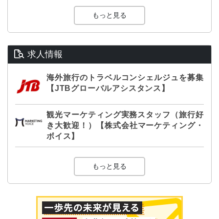
もっと見る
求人情報
海外旅行のトラベルコンシェルジュを募集
【JTBグローバルアシスタンス】
観光マーケティング実務スタッフ（旅行好
き大歓迎！）【株式会社マーケティング・
ボイス】
もっと見る