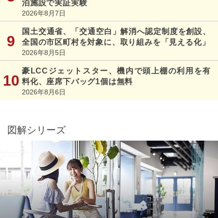
泊施設で実証実験
2026年8月7日
国土交通省、「交通空白」解消へ認定制度を創設、
全国の市区町村を対象に、取り組みを「見える化」
2026年8月5日
豪LCCジェットスター、機内で頭上棚の利用を有
料化、座席下バッグ1個は無料
2026年8月6日
図解シリーズ