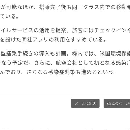
更が可能なほか、搭乗完了後も同一クラス内での移動
ている。
バイルサービスの活用を提案。旅客にはチェックイン
を設けた同社アプリの利用をすすめている。
触型搭乗手続きの導入も計画。機内では、米国環境保
行なう予定だ。さらに、航空会社として初となる感染
んでおり、さらなる感染症対策も進めるという。
メールに転送
このページ