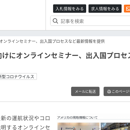
入札情報をみる
求人情報をみる
オンラインセミナー、出入国プロセスなど最新情報を提供
向けにオンラインセミナー、出入国プロセ
新型コロナウイルス
メールに転送
このページ
最新の運航状況やコロ
説明するオンラインセ