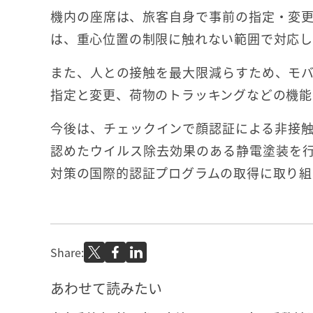
機内の座席は、旅客自身で事前の指定・変
は、重心位置の制限に触れない範囲で対応し
また、人との接触を最大限減らすため、モ
指定と変更、荷物のトラッキングなどの機能
今後は、チェックインで顔認証による非接
認めたウイルス除去効果のある静電塗装を
対策の国際的認証プログラムの取得に取り組
Share:
あわせて読みたい