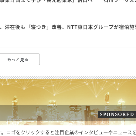
、滞在後も「寝つき」改善、NTT東日本グループが宿泊施
もっと見る
SPONSORED
す。ロゴをクリックすると注目企業のインタビューやニュース