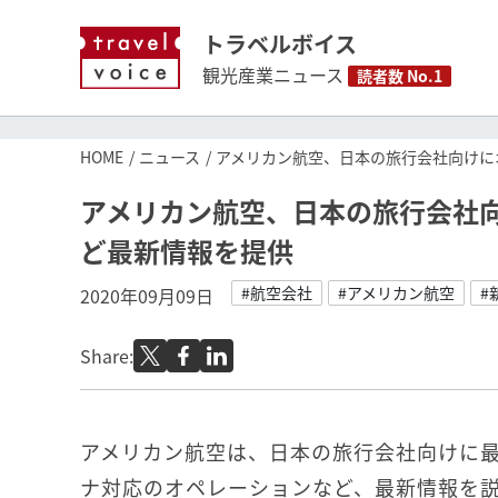
トラベルボイス
観光産業ニュース
読者数 No.1
HOME
ニュース
アメリカン航空、日本の旅行会社向けに
アメリカン航空、日本の旅行会社
ど最新情報を提供
#航空会社
#アメリカン航空
#
2020年09月09日
Share:
アメリカン航空は、日本の旅行会社向けに
ナ対応のオペレーションなど、最新情報を