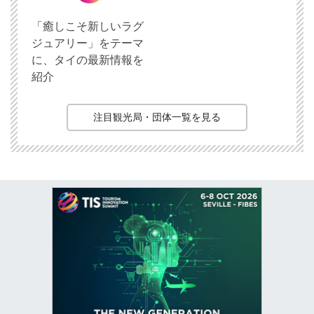
「癒しこそ新しいラグ
ジュアリー」をテーマ
に、タイの最新情報を
紹介
注目観光局・団体一覧を見る