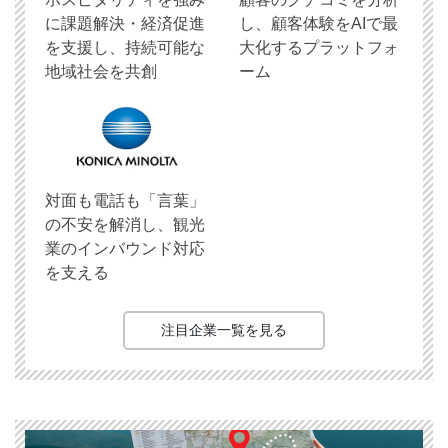
に課題解決・経済促進
し、顧客体験をAIで最
を支援し、持続可能な
大化するプラットフォ
地域社会を共創
ーム
対面も電話も「言葉」
の不安を解消し、観光
業のインバウンド対応
を支える
注目企業一覧を見る