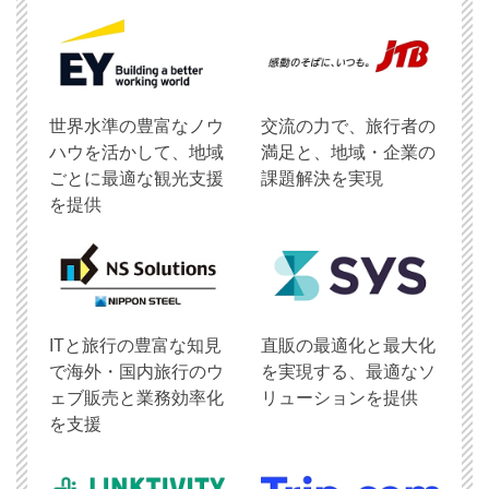
世界水準の豊富なノウ
交流の力で、旅行者の
ハウを活かして、地域
満足と、地域・企業の
ごとに最適な観光支援
課題解決を実現
を提供
ITと旅行の豊富な知見
直販の最適化と最大化
で海外・国内旅行のウ
を実現する、最適なソ
ェブ販売と業務効率化
リューションを提供
を支援