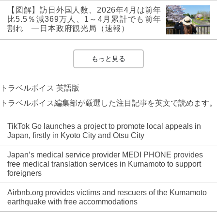
【図解】訪日外国人数、2026年4月は前年
比5.5％減369万人、1～4月累計でも前年
割れ ―日本政府観光局（速報）
もっと見る
トラベルボイス 英語版
トラベルボイス編集部が厳選した注目記事を英文で読めます。
TikTok Go launches a project to promote local appeals in
Japan, firstly in Kyoto City and Otsu City
Japan’s medical service provider MEDI PHONE provides
free medical translation services in Kumamoto to support
foreigners
Airbnb.org provides victims and rescuers of the Kumamoto
earthquake with free accommodations