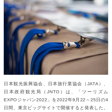
日本観光振興協会、日本旅行業協会（JATA）、
日本政府観光局（JNTO）は、「ツーリズム
EXPOジャパン2022」を2022年9月22～25日の4
日間、東京ビッグサイトで開催すると発表した。