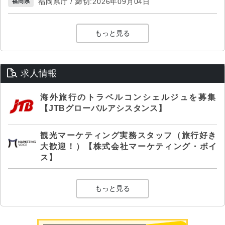
福岡県庁 / 締切:2026年09月04日
福岡県
もっと見る
求人情報
海外旅行のトラベルコンシェルジュを募集
【JTBグローバルアシスタンス】
観光マーケティング実務スタッフ（旅行好き
大歓迎！）【株式会社マーケティング・ボイ
ス】
もっと見る