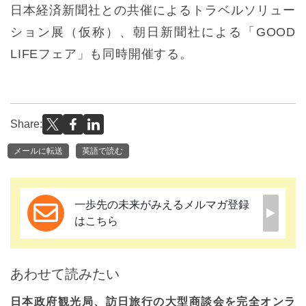
日本経済新聞社との共催によるトラベルソリュー
ション展（仮称）、朝日新聞社による「GOOD
LIFEフェア」も同時開催する。
Share:
メールに転送
英語で読む
一歩先の未来がみえるメルマガ登録
はこちら
あわせて読みたい
日本政府観光局、訪日旅行の大型商談会を完全オンラ