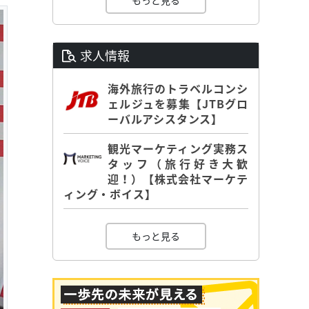
もっと見る
求人情報
海外旅行のトラベルコンシ
ェルジュを募集【JTBグロ
ーバルアシスタンス】
観光マーケティング実務ス
タッフ（旅行好き大歓
迎！）【株式会社マーケテ
ィング・ボイス】
もっと見る