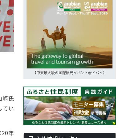
【中東最大級の国際観光イベント＠ドバイ】
山﨑氏
してい
20年