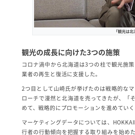
「観光は北
観光の成長に向けた3つの施策
コロナ渦中から北海道は3つの柱で観光施
業者の再生と復活に支援した。
2つ目として山崎氏が挙げたのは戦略的な
ローチで漫然と北海道を売ってきたが、「
めて、戦略的にプロモーションを進めていく
マーケティングデータについては、HOKKAI
行者の行動傾向を把握する取り組みを始め