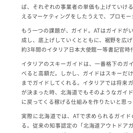
ば、それぞれの事業者の単価も上げていけ
えるマーケティングをしたうえで、プロモー
もう一つの課題が、ガイド。ATはガイドが
成し、底上げしていくとともに、裾野を広げ
約3年間のイタリア日本大使館一等書記官時
イタリアのスキーガイドは、一番格下のガイ
べると高額だ。しかし、ガイドはスキーだ
までガイドしてくれる。イタリアでは将来
が決まった時、北海道でもそのようなガイ
に戻ってくる稼げる仕組みを作りたいと思っ
実際に北海道では、ATで求められるガイ
る。従来の知事認定の「北海道アウトドアガ