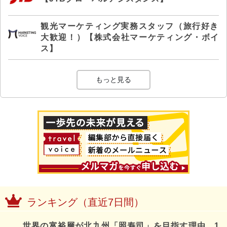
観光マーケティング実務スタッフ（旅行好き
大歓迎！）【株式会社マーケティング・ボイ
ス】
もっと見る
ランキング（直近7日間）
世界の富裕層が北九州「照寿司」を目指す理由、1