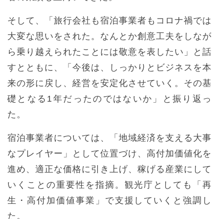
そして、「旅行会社も宿泊事業者もコロナ禍では
大変な思いをされた。なんとか創意工夫をしなが
ら乗り越えられたことには敬意を表したい」と話
すとともに、「今後は、しっかりとビジネスを本
来の形に戻し、経営を安定化させていく。その基
礎となる1年だったのではないか」と振り返っ
た。
宿泊事業者については、「地域経済を支える大事
なプレイヤー」として位置づけ、高付加価値化を
進め、適正な価格に引き上げ、稼げる産業にして
いくことの重要性を指摘。観光庁としても「再
生・高付加価値事業」で支援していくと強調し
た。