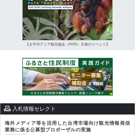
【太平洋アジア観光協会（PATA）主催のイベント】
入札情報セレクト
海外メディア等を活用した台湾市場向け観光情報発信
業務に係る公募型プロポーザルの実施