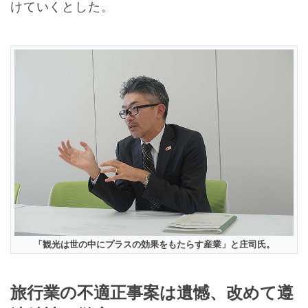
けていくとした。
「観光は世の中にプラスの効果をもたらす産業」と庄司氏。
旅行業の不適正事案は遺憾、改めて遵