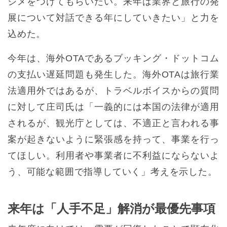
ジメをつけてもらいたい。来年は業界と旅行の発
展について対話できる年にしていきたい」と力を
込めた。
今年は、海外OTAであるブッキング・ドットコム
の支払い遅延問題も発生した。海外OTAは旅行業
法適用外ではあるが、トラベルボイスからの質問
に対して庄司氏は「一義的には本国の法律が適用
されるが、観光庁としては、不適正と言われる事
案が起きないように緊張感を持って、事業を行っ
てほしい。利用者や事業者に不利益にならないよ
う、可能な範囲で指導していく」考えを示した。
来年は「人手不足」解消が最優先事項