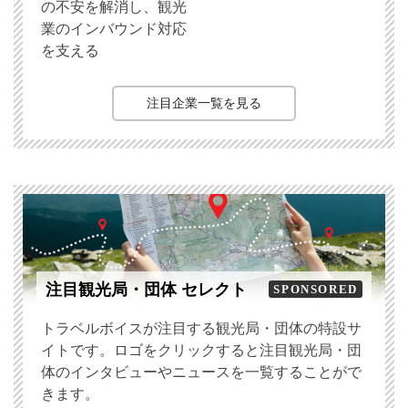
の不安を解消し、観光
業のインバウンド対応
を支える
注目企業一覧を見る
注目観光局・団体 セレクト
SPONSORED
トラベルボイスが注目する観光局・団体の特設サ
イトです。ロゴをクリックすると注目観光局・団
体のインタビューやニュースを一覧することがで
きます。