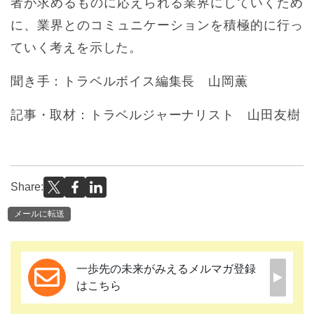
者が求めるものに応えられる業界にしていくため
に、業界とのコミュニケーションを積極的に行っ
ていく考えを示した。
聞き手：トラベルボイス編集長 山岡薫
記事・取材：トラベルジャーナリスト 山田友樹
Share:
メールに転送
一歩先の未来がみえるメルマガ登録
はこちら