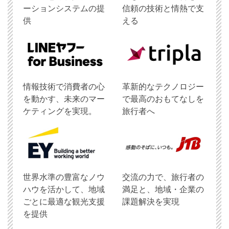
ーションシステムの提
信頼の技術と情熱で支
供
える
情報技術で消費者の心
革新的なテクノロジー
を動かす、未来のマー
で最高のおもてなしを
ケティングを実現。
旅行者へ
世界水準の豊富なノウ
交流の力で、旅行者の
ハウを活かして、地域
満足と、地域・企業の
ごとに最適な観光支援
課題解決を実現
を提供