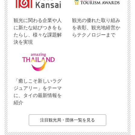
観光に関わる企業や人
観光の優れた取り組み
に新たな結びつきをも
を表彰、観光地経営か
たらし、様々な課題解
らテクノロジーまで
決を実現
「癒しこそ新しいラグ
ジュアリー」をテーマ
に、タイの最新情報を
紹介
注目観光局・団体一覧を見る