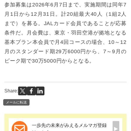
参加募集は2026年6月7日まで、実施期間は同年7
月1日から12月31日。計20組最大40人（1組2人
まで）を募る。JALカード会員であることが応募
条件だ。月会費は、東京・羽田空港が拠地となる
基本プラン本会員で月4回コースの場合、10～12
月のスタンダード期29万6000円から、7～9月の
ピーク期で30万5000円からとなる。
Share:
メールに転送
一歩先の未来がみえるメルマガ登録