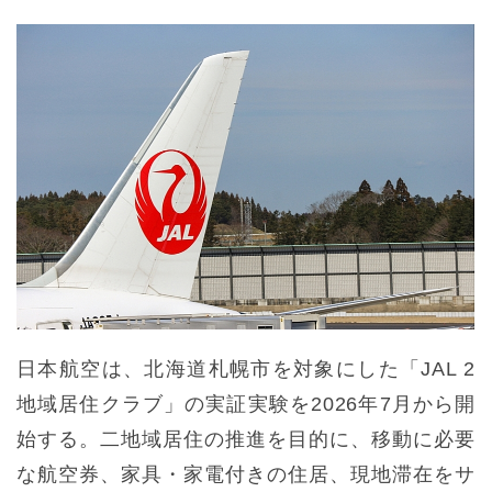
日本航空は、北海道札幌市を対象にした「JAL 2
地域居住クラブ」の実証実験を2026年7月から開
始する。二地域居住の推進を目的に、移動に必要
な航空券、家具・家電付きの住居、現地滞在をサ