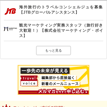
海外旅行のトラベルコンシェルジュを募集
【JTBグローバルアシスタンス】
観光マーケティング実務スタッフ（旅行好き
大歓迎！）【株式会社マーケティング・ボイ
ス】
もっと見る