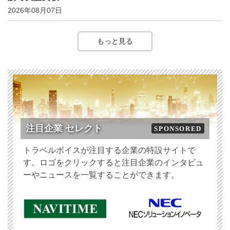
2026年08月07日
もっと見る
注目企業 セレクト
SPONSORED
トラベルボイスが注目する企業の特設サイトで
す。ロゴをクリックすると注目企業のインタビュ
ーやニュースを一覧することができます。