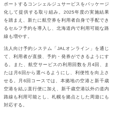
ポートするコンシェルジュサービスをパッケージ
化して提供する取り組み。2025年度の実施結果
を踏まえ、新たに航空券を利用者自身で手配でき
るセルフ予約を導入し、北海道内で利用可能な路
線も増やす。
法人向け予約システム「JALオンライン」を通じ
て、利用者が直接、予約・発券ができるようにす
る。また、航空サービスの利用回数を月4回、ま
たは月6回から選べるようにし、利便性を向上さ
せる。月6回コースでは、本拠地の空港と新千歳
空港を結ぶ直行便に加え、新千歳空港以外の道内
路線も利用可能とし、札幌を拠点とした周遊にも
対応する。