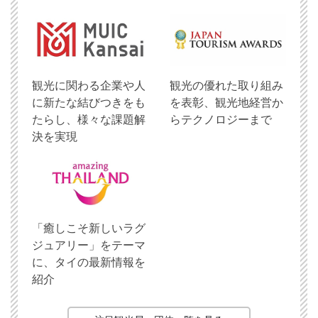
観光に関わる企業や人
観光の優れた取り組み
に新たな結びつきをも
を表彰、観光地経営か
たらし、様々な課題解
らテクノロジーまで
決を実現
「癒しこそ新しいラグ
ジュアリー」をテーマ
に、タイの最新情報を
紹介