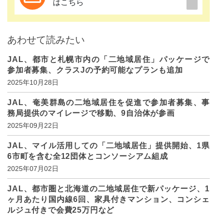
はこちら
あわせて読みたい
JAL、都市と札幌市内の「二地域居住」パッケージで
参加者募集、クラスJの予約可能なプランも追加
2025年10月28日
JAL、奄美群島の二地域居住を促進で参加者募集、事
務局提供のマイレージで移動、9自治体が参画
2025年09月22日
JAL、マイル活用しての「二地域居住」提供開始、1県
6市町を含む全12団体とコンソーシアム組成
2025年07月02日
JAL、都市圏と北海道の二地域居住で新パッケージ、1
ヶ月あたり国内線6回、家具付きマンション、コンシェ
ルジュ付きで会費25万円など