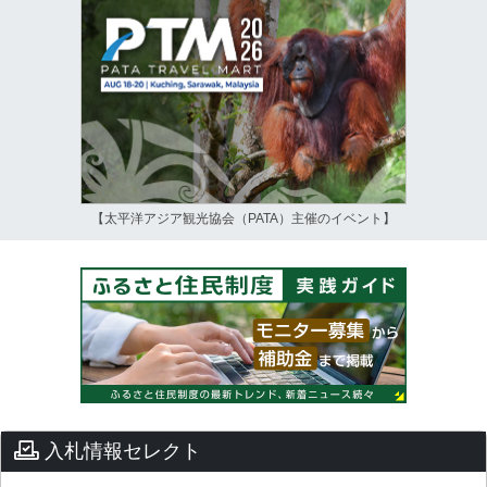
【太平洋アジア観光協会（PATA）主催のイベント】
入札情報セレクト