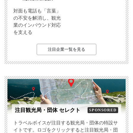
対面も電話も「言葉」
の不安を解消し、観光
業のインバウンド対応
を支える
注目企業一覧を見る
注目観光局・団体 セレクト
SPONSORED
トラベルボイスが注目する観光局・団体の特設サ
イトです。ロゴをクリックすると注目観光局・団