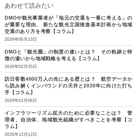
あわせて読みたい
DMOや観光事業者が「地元の交通を一番に考える」の
が重要な理由、 新たな観光立国推進基本計画から地域
交通のあり方を考察【コラム】
2026年05月13日
DMOと「観光圏」の制度の違いとは？ その軌跡と特
徴の違いから地域戦略を考える【コラム】
2026年02月25日
訪日客数4000万人の先にある壁とは？ 航空データか
ら読み解くインバウンドの天井と2030年に向けた打ち
手【コラム】
2026年01月06日
インフラツーリズム拡大のために必要なことは？ 管
理者、自治体、地域観光組織がすべきことを考察【コ
ラム】
2025年12月12日