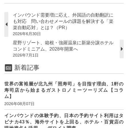
インバウンド需要増に応え、外国語の自動翻訳に
も対応 問い合わせメールの課題を解決する「楽
楽自動応対」とは？（PR）
2026年6月30日
星野リゾート、箱根・強羅温泉に新築分譲ホテル
コンドミニアム、2028年開業へ
2026年7月1日
新着記事
世界の富裕層が北九州「照寿司」を目指す理由、1軒の
寿司店から始まるガストロノミーツーリズム【コラ
ム】
2026年08月07日
インバウンドの体験予約、日本の予約サイト利用はタ
ビナカ43％、海外サイトを上回る、ホテル・百貨店の