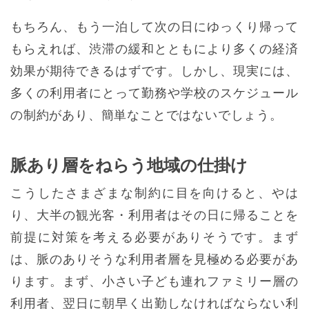
もちろん、もう一泊して次の日にゆっくり帰って
もらえれば、渋滞の緩和とともにより多くの経済
効果が期待できるはずです。しかし、現実には、
多くの利用者にとって勤務や学校のスケジュール
の制約があり、簡単なことではないでしょう。
脈あり層をねらう地域の仕掛け
こうしたさまざまな制約に目を向けると、やは
り、大半の観光客・利用者はその日に帰ることを
前提に対策を考える必要がありそうです。まず
は、脈のありそうな利用者層を見極める必要があ
ります。まず、小さい子ども連れファミリー層の
利用者、翌日に朝早く出勤しなければならない利