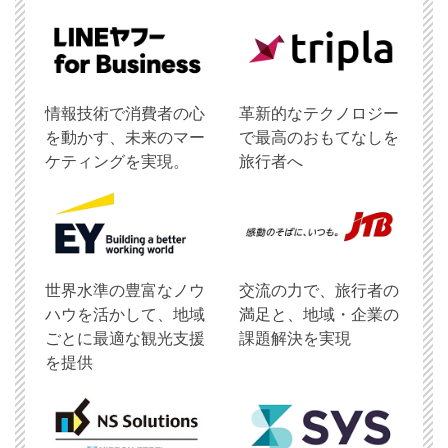
情報技術で消費者の心
革新的なテクノロジー
を動かす、未来のマー
で最高のおもてなしを
ケティングを実現。
旅行者へ
世界水準の豊富なノウ
交流の力で、旅行者の
ハウを活かして、地域
満足と、地域・企業の
ごとに最適な観光支援
課題解決を実現
を提供