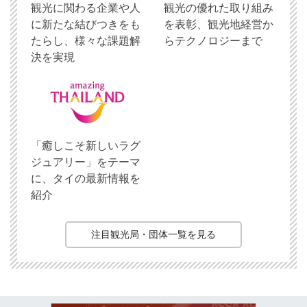
観光に関わる企業や人
観光の優れた取り組み
に新たな結びつきをも
を表彰、観光地経営か
たらし、様々な課題解
らテクノロジーまで
決を実現
「癒しこそ新しいラグ
ジュアリー」をテーマ
に、タイの最新情報を
紹介
注目観光局・団体一覧を見る