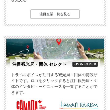
注目企業一覧を見る
注目観光局・団体 セレクト
SPONSORED
トラベルボイスが注目する観光局・団体の特設サ
イトです。ロゴをクリックすると注目観光局・団
体のインタビューやニュースを一覧することがで
きます。