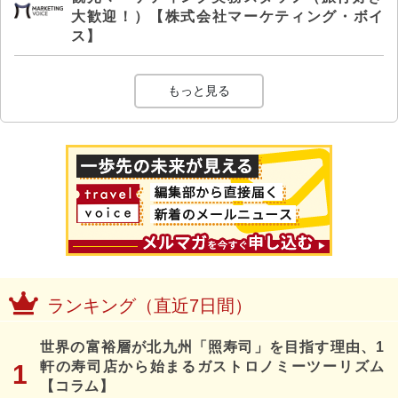
大歓迎！）【株式会社マーケティング・ボイ
ス】
もっと見る
ランキング（直近7日間）
世界の富裕層が北九州「照寿司」を目指す理由、1
軒の寿司店から始まるガストロノミーツーリズム
【コラム】