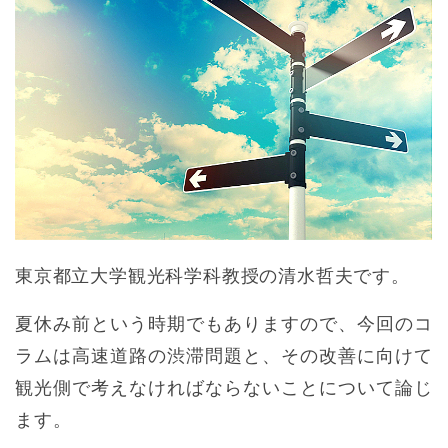
東京都立大学観光科学科教授の清水哲夫です。
夏休み前という時期でもありますので、今回のコ
ラムは高速道路の渋滞問題と、その改善に向けて
観光側で考えなければならないことについて論じ
ます。