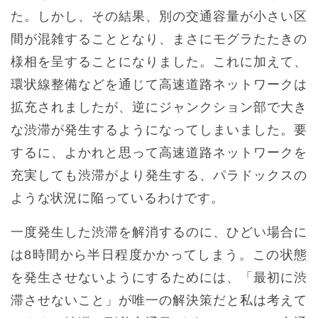
た。しかし、その結果、別の交通容量が小さい区
間が混雑することとなり、まさにモグラたたきの
様相を呈することになりました。これに加えて、
環状線整備などを通じて高速道路ネットワークは
拡充されましたが、逆にジャンクション部で大き
な渋滞が発生するようになってしまいました。要
するに、よかれと思って高速道路ネットワークを
充実しても渋滞がより発生する、パラドックスの
ような状況に陥っているわけです。
一度発生した渋滞を解消するのに、ひどい場合に
は8時間から半日程度かかってしまう。この状態
を発生させないようにするためには、「最初に渋
滞させないこと」が唯一の解決策だと私は考えて