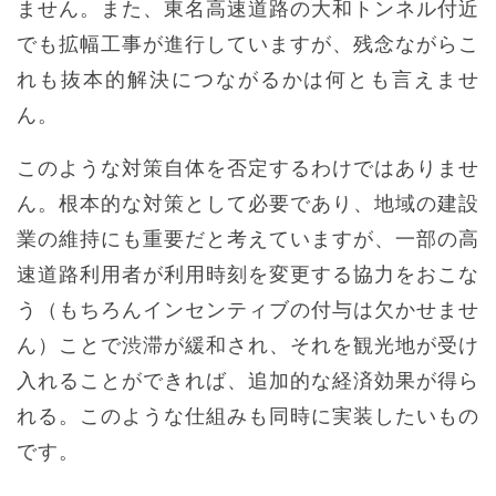
ません。また、東名高速道路の大和トンネル付近
でも拡幅工事が進行していますが、残念ながらこ
れも抜本的解決につながるかは何とも言えませ
ん。
このような対策自体を否定するわけではありませ
ん。根本的な対策として必要であり、地域の建設
業の維持にも重要だと考えていますが、一部の高
速道路利用者が利用時刻を変更する協力をおこな
う（もちろんインセンティブの付与は欠かせませ
ん）ことで渋滞が緩和され、それを観光地が受け
入れることができれば、追加的な経済効果が得ら
れる。このような仕組みも同時に実装したいもの
です。