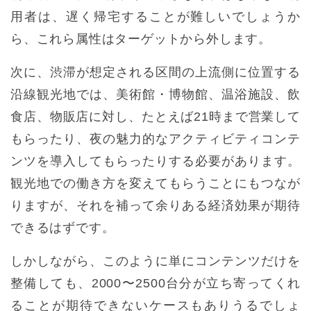
用者は、遅く帰宅することが難しいでしょうか
ら、これら属性はターゲットから外します。
次に、渋滞が想定される区間の上流側に位置する
沿線観光地では、美術館・博物館、温浴施設、飲
食店、物販店に対し、たとえば21時まで営業して
もらったり、夜の魅力的なアクティビティコンテ
ンツを導入してもらったりする必要があります。
観光地での働き方を変えてもらうことにもつなが
りますが、それを補って余りある経済効果が期待
できるはずです。
しかしながら、このように単にコンテンツだけを
整備しても、2000〜2500台分が立ち寄ってくれ
ることが期待できないケースもありうるでしょ