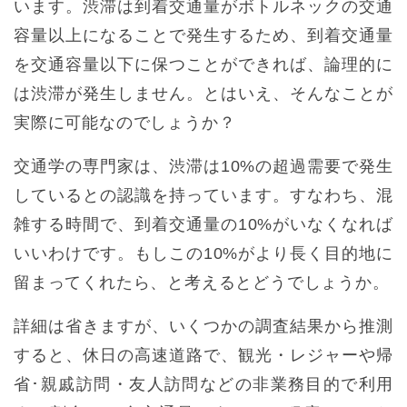
います。渋滞は到着交通量がボトルネックの交通
容量以上になることで発生するため、到着交通量
を交通容量以下に保つことができれば、論理的に
は渋滞が発生しません。とはいえ、そんなことが
実際に可能なのでしょうか？
交通学の専門家は、渋滞は10%の超過需要で発生
しているとの認識を持っています。すなわち、混
雑する時間で、到着交通量の10%がいなくなれば
いいわけです。もしこの10%がより長く目的地に
留まってくれたら、と考えるとどうでしょうか。
詳細は省きますが、いくつかの調査結果から推測
すると、休日の高速道路で、観光・レジャーや帰
省･親戚訪問・友人訪問などの非業務目的で利用