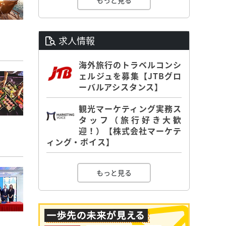
もっと見る
求人情報
海外旅行のトラベルコンシ
ェルジュを募集【JTBグロ
ーバルアシスタンス】
観光マーケティング実務ス
タッフ（旅行好き大歓
迎！）【株式会社マーケテ
ィング・ボイス】
もっと見る