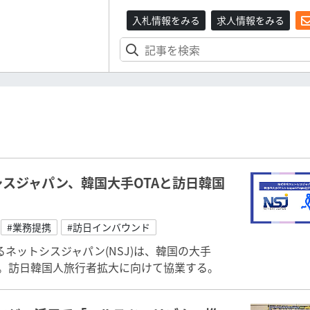
入札情報をみる
求人情報をみる
スジャパン、韓国大手OTAと訪日韓国
#業務提携
#訪日インバウンド
ネットシスジャパン(NSJ)は、韓国の大手
務提携を締結。訪日韓国人旅行者拡大に向けて協業する。