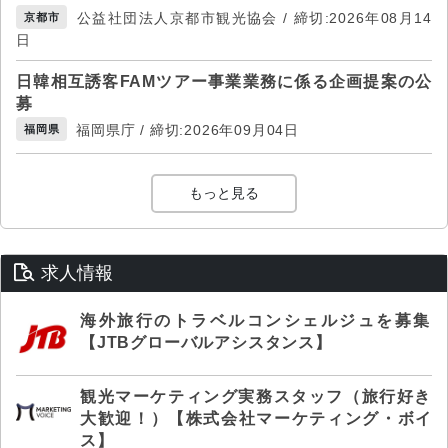
公益社団法人京都市観光協会 / 締切:2026年08月14
京都市
日
日韓相互誘客FAMツアー事業業務に係る企画提案の公
募
福岡県庁 / 締切:2026年09月04日
福岡県
もっと見る
求人情報
海外旅行のトラベルコンシェルジュを募集
【JTBグローバルアシスタンス】
観光マーケティング実務スタッフ（旅行好き
大歓迎！）【株式会社マーケティング・ボイ
ス】