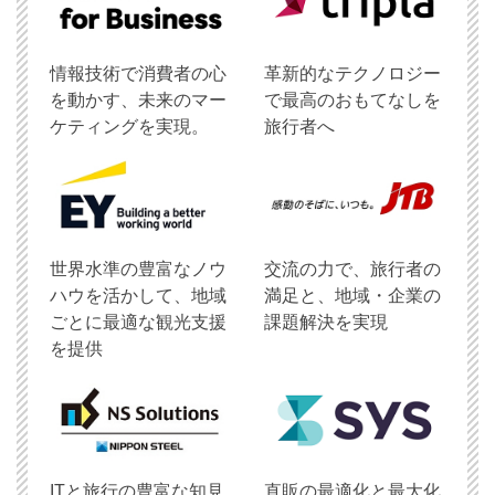
情報技術で消費者の心
革新的なテクノロジー
を動かす、未来のマー
で最高のおもてなしを
ケティングを実現。
旅行者へ
世界水準の豊富なノウ
交流の力で、旅行者の
ハウを活かして、地域
満足と、地域・企業の
ごとに最適な観光支援
課題解決を実現
を提供
ITと旅行の豊富な知見
直販の最適化と最大化