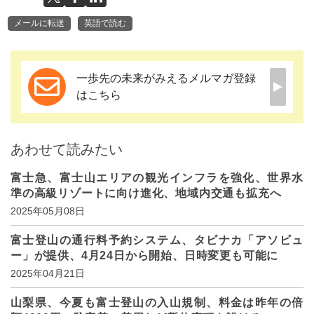
メールに転送
英語で読む
一歩先の未来がみえるメルマガ登録
はこちら
あわせて読みたい
富士急、富士山エリアの観光インフラを強化、世界水
準の高級リゾートに向け進化、地域内交通も拡充へ
2025年05月08日
富士登山の通行料予約システム、タビナカ「アソビュ
ー」が提供、4月24日から開始、日時変更も可能に
2025年04月21日
山梨県、今夏も富士登山の入山規制、料金は昨年の倍