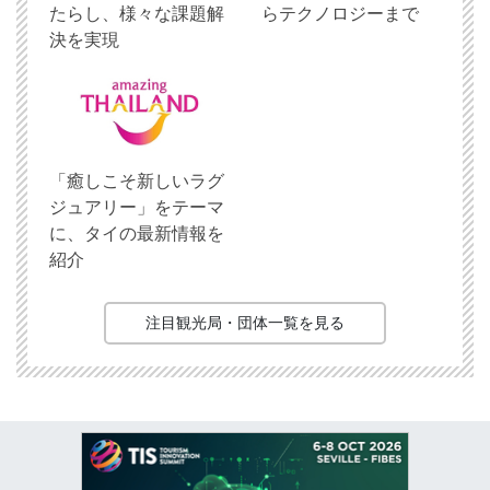
たらし、様々な課題解
らテクノロジーまで
決を実現
「癒しこそ新しいラグ
ジュアリー」をテーマ
に、タイの最新情報を
紹介
注目観光局・団体一覧を見る