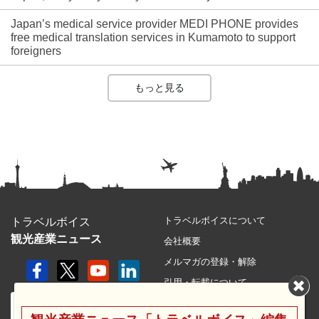
Japan’s medical service provider MEDI PHONE provides
free medical translation services in Kumamoto to support
foreigners
もっと見る
トラベルボイスについて
トラベルボイス
観光産業ニュース
会社概要
メルマガの登録・解除
引用・転載について
プライバシーポリシー