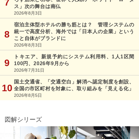
ス」次の舞台は南仏
2026年8月3日
宿泊主体型ホテルの勝ち筋とは？ 管理システムの
統一で高度分析、海外では「日本人の企業」という
こと自体がブランドに
2026年8月3日
トキエア、新規予約にシステム利用料、1人1区間
100円、2026年9月から
2026年7月31日
国土交通省、「交通空白」解消へ認定制度を創設、
全国の市区町村を対象に、取り組みを「見える化」
2026年8月5日
図解シリーズ