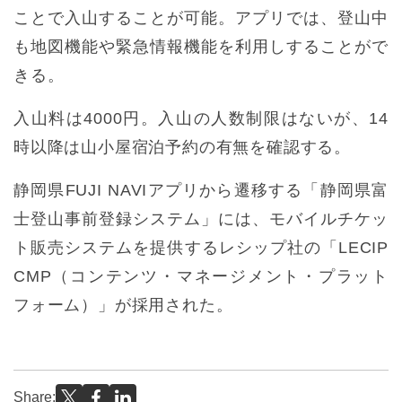
ことで入山することが可能。アプリでは、登山中
も地図機能や緊急情報機能を利用しすることがで
きる。
入山料は4000円。入山の人数制限はないが、14
時以降は山小屋宿泊予約の有無を確認する。
静岡県FUJI NAVIアプリから遷移する「静岡県富
士登山事前登録システム」には、モバイルチケッ
ト販売システムを提供するレシップ社の「LECIP
CMP（コンテンツ・マネージメント・プラット
フォーム）」が採用された。
Share: