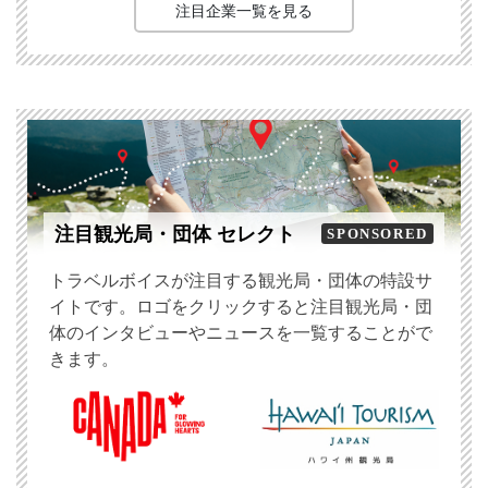
注目企業一覧を見る
注目観光局・団体 セレクト
SPONSORED
トラベルボイスが注目する観光局・団体の特設サ
イトです。ロゴをクリックすると注目観光局・団
体のインタビューやニュースを一覧することがで
きます。